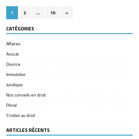
1
2
…
10
»
CATÉGORIES
Affaires
Avocat
Divorce
Immobilier
Juridique
Nos conseils en droit
Pénal
S'initier au droit
ARTICLES RÉCENTS