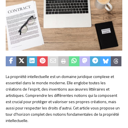
La propriété intellectuelle est un domaine juridique complexe et
essentiel dans le monde moderne. Elle englobe toutes les
créations de l’esprit, des inventions aux œuvres littéraires et
artistiques. Comprendre les différentes notions qui la composent
est crucial pour protéger et valoriser ses propres créations, mais
aussi pour respecter les droits d’autrui. Cet article vous propose un
tour d’horizon complet des notions fondamentales de la propriété
intellectuelle.