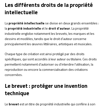
Les différents droits de la propriété
intellectuelle
La
propriété intellectuelle
se divise en deux grands ensembles :
la
propriété industrielle
et le
droit d’auteur
. La propriété
industrielle englobe notamment les brevets, les marques et les
dessins et modèles, tandis que le droit d’auteur concerne
principalement les œuvres littéraires, artistiques et musicales.
Chaque type de création est ainsi protégé par des droits
spécifiques, qui sont accordés à leur auteur ou titulaire. Ces droits
permettent notamment d’autoriser ou d’interdire l’utilisation, la
reproduction ou encore la commercialisation des créations
concernées.
Le brevet : protéger une invention
technique
Le
brevet
est un titre de propriété industrielle qui confère à son