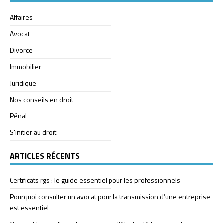
Affaires
Avocat
Divorce
Immobilier
Juridique
Nos conseils en droit
Pénal
S'initier au droit
ARTICLES RÉCENTS
Certificats rgs : le guide essentiel pour les professionnels
Pourquoi consulter un avocat pour la transmission d’une entreprise
est essentiel