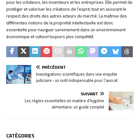
pour les créateurs, les inventeurs et les entreprises. Elle permet de
protéger et valoriser les créations de l’esprit, tout en assurant le
respect des droits des autres acteurs du marché. La maîtrise des
différentes notions de la propriété intellectuelle est donc
essentielle pour naviguer sereinement dans un environnement
économique et culturel toujours plus compétitif.
PRÉCÉDENT
Investigations scientifiques dans une enquête
judiciaire : un outil indispensable pour l’avocat
SUIVANT
Les règles essentielles en matière d’hygiène
alimentaire: un guide complet
CATÉGORIES