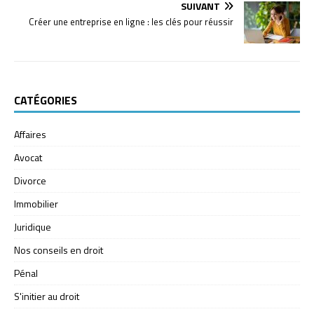
SUIVANT
Créer une entreprise en ligne : les clés pour réussir
CATÉGORIES
Affaires
Avocat
Divorce
Immobilier
Juridique
Nos conseils en droit
Pénal
S'initier au droit