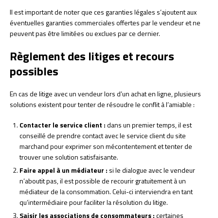
Il est important de noter que ces garanties légales s’ajoutent aux
éventuelles garanties commerciales offertes par le vendeur et ne
peuvent pas être limitées ou exclues par ce dernier.
Règlement des litiges et recours
possibles
En cas de litige avec un vendeur lors d’un achat en ligne, plusieurs
solutions existent pour tenter de résoudre le conflit à l’amiable :
Contacter le service client :
dans un premier temps, il est
conseillé de prendre contact avec le service client du site
marchand pour exprimer son mécontentement et tenter de
trouver une solution satisfaisante.
Faire appel à un médiateur :
si le dialogue avec le vendeur
n’aboutit pas, il est possible de recourir gratuitement à un
médiateur de la consommation. Celui-ci interviendra en tant
qu’intermédiaire pour faciliter la résolution du litige.
Saisir les associations de consommateurs :
certaines