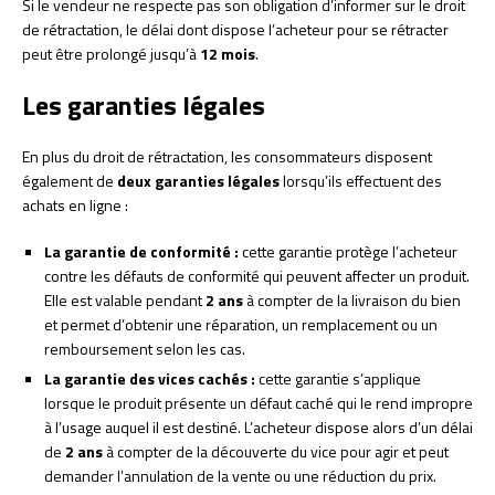
Si le vendeur ne respecte pas son obligation d’informer sur le droit
de rétractation, le délai dont dispose l’acheteur pour se rétracter
peut être prolongé jusqu’à
12 mois
.
Les garanties légales
En plus du droit de rétractation, les consommateurs disposent
également de
deux garanties légales
lorsqu’ils effectuent des
achats en ligne :
La garantie de conformité :
cette garantie protège l’acheteur
contre les défauts de conformité qui peuvent affecter un produit.
Elle est valable pendant
2 ans
à compter de la livraison du bien
et permet d’obtenir une réparation, un remplacement ou un
remboursement selon les cas.
La garantie des vices cachés :
cette garantie s’applique
lorsque le produit présente un défaut caché qui le rend impropre
à l’usage auquel il est destiné. L’acheteur dispose alors d’un délai
de
2 ans
à compter de la découverte du vice pour agir et peut
demander l’annulation de la vente ou une réduction du prix.