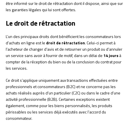
être informé sur le droit de rétractation dont il dispose, ainsi que sur
les garanties légales qui lui sont offertes.
Le droit de rétractation
L’un des principaux droits dont bénéficient les consommateurs lors
d’achats en ligne est le
droit de rétractation
. Celui-ci permet à
l’acheteur de changer d’avis et de retourner un produit ou d’annuler
un service sans avoir à fournir de motif, dans un délai de
14 jours
à
compter de la réception du bien ou de la conclusion du contrat pour
les services.
Ce droit s’applique uniquement aux transactions effectuées entre
professionnels et consommateurs (B2C) et ne concerne pas les
achats réalisés auprès d’un particulier (C2C) ou dans le cadre d’une
activité professionnelle (B2B). Certaines exceptions existent
également, comme pour les biens personnalisés, les produits
périssables ou les services déjà exécutés avec l’accord du
consommateur.