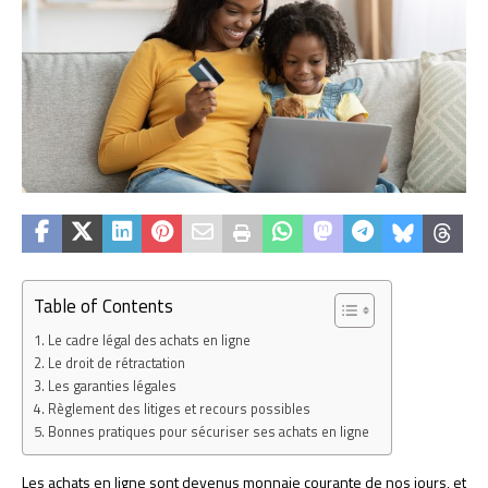
Table of Contents
Le cadre légal des achats en ligne
Le droit de rétractation
Les garanties légales
Règlement des litiges et recours possibles
Bonnes pratiques pour sécuriser ses achats en ligne
Les achats en ligne sont devenus monnaie courante de nos jours, et