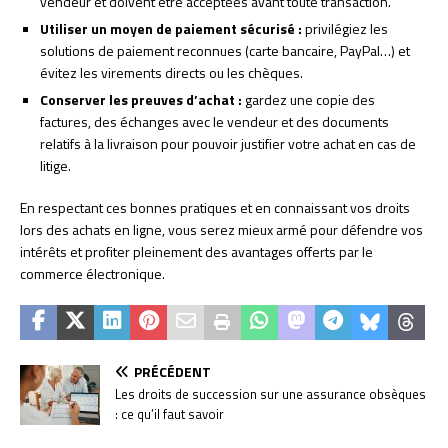
vendeur et doivent être acceptées avant toute transaction.
Utiliser un moyen de paiement sécurisé :
privilégiez les
solutions de paiement reconnues (carte bancaire, PayPal…) et
évitez les virements directs ou les chèques.
Conserver les preuves d’achat :
gardez une copie des
factures, des échanges avec le vendeur et des documents
relatifs à la livraison pour pouvoir justifier votre achat en cas de
litige.
En respectant ces bonnes pratiques et en connaissant vos droits
lors des achats en ligne, vous serez mieux armé pour défendre vos
intérêts et profiter pleinement des avantages offerts par le
commerce électronique.
PRÉCÉDENT
Les droits de succession sur une assurance obsèques
: ce qu’il faut savoir