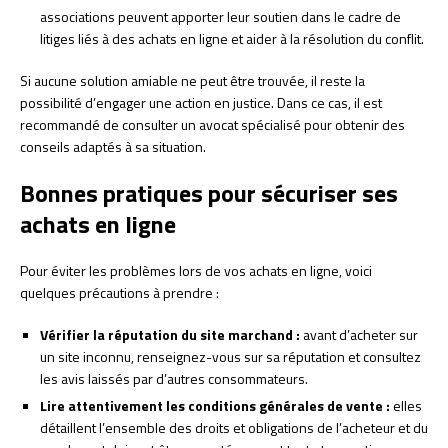
associations peuvent apporter leur soutien dans le cadre de
litiges liés à des achats en ligne et aider à la résolution du conflit.
Si aucune solution amiable ne peut être trouvée, il reste la
possibilité d’engager une action en justice. Dans ce cas, il est
recommandé de consulter un avocat spécialisé pour obtenir des
conseils adaptés à sa situation.
Bonnes pratiques pour sécuriser ses
achats en ligne
Pour éviter les problèmes lors de vos achats en ligne, voici
quelques précautions à prendre :
Vérifier la réputation du site marchand :
avant d’acheter sur
un site inconnu, renseignez-vous sur sa réputation et consultez
les avis laissés par d’autres consommateurs.
Lire attentivement les conditions générales de vente :
elles
détaillent l’ensemble des droits et obligations de l’acheteur et du