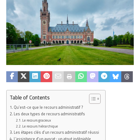
Table of Contents
Qu’est-ce que le recours administratif ?
Les deux types de recours administratifs
Le recours gracieux
Le recours hiérarchique
Les étapes clés d’un recours administratif réussi
L’assistance d’un avocat : un atout indéniable