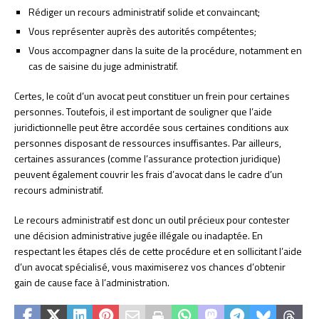
Rédiger un recours administratif solide et convaincant;
Vous représenter auprès des autorités compétentes;
Vous accompagner dans la suite de la procédure, notamment en
cas de saisine du juge administratif.
Certes, le coût d’un avocat peut constituer un frein pour certaines
personnes. Toutefois, il est important de souligner que l’aide
juridictionnelle peut être accordée sous certaines conditions aux
personnes disposant de ressources insuffisantes. Par ailleurs,
certaines assurances (comme l’assurance protection juridique)
peuvent également couvrir les frais d’avocat dans le cadre d’un
recours administratif.
Le recours administratif est donc un outil précieux pour contester
une décision administrative jugée illégale ou inadaptée. En
respectant les étapes clés de cette procédure et en sollicitant l’aide
d’un avocat spécialisé, vous maximiserez vos chances d’obtenir
gain de cause face à l’administration.