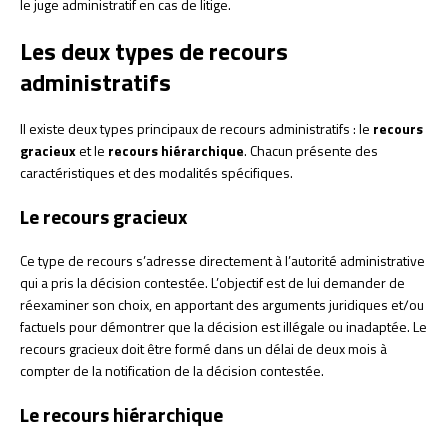
le juge administratif en cas de litige.
Les deux types de recours
administratifs
Il existe deux types principaux de recours administratifs : le
recours
gracieux
et le
recours hiérarchique
. Chacun présente des
caractéristiques et des modalités spécifiques.
Le recours gracieux
Ce type de recours s’adresse directement à l’autorité administrative
qui a pris la décision contestée. L’objectif est de lui demander de
réexaminer son choix, en apportant des arguments juridiques et/ou
factuels pour démontrer que la décision est illégale ou inadaptée. Le
recours gracieux doit être formé dans un délai de deux mois à
compter de la notification de la décision contestée.
Le recours hiérarchique