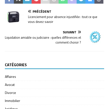
PRÉCÉDENT
Licenciement pour absence injustifiée : tout ce que
vous devez savoir
SUIVANT
Liquidation amiable ou judiciaire : quelles différences et
comment choisir ?
CATÉGORIES
Affaires
Avocat
Divorce
Immobilier
Juridique