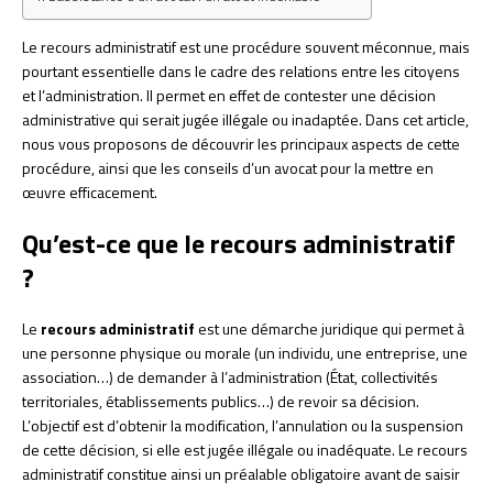
Le recours administratif est une procédure souvent méconnue, mais
pourtant essentielle dans le cadre des relations entre les citoyens
et l’administration. Il permet en effet de contester une décision
administrative qui serait jugée illégale ou inadaptée. Dans cet article,
nous vous proposons de découvrir les principaux aspects de cette
procédure, ainsi que les conseils d’un avocat pour la mettre en
œuvre efficacement.
Qu’est-ce que le recours administratif
?
Le
recours administratif
est une démarche juridique qui permet à
une personne physique ou morale (un individu, une entreprise, une
association…) de demander à l’administration (État, collectivités
territoriales, établissements publics…) de revoir sa décision.
L’objectif est d’obtenir la modification, l’annulation ou la suspension
de cette décision, si elle est jugée illégale ou inadéquate. Le recours
administratif constitue ainsi un préalable obligatoire avant de saisir