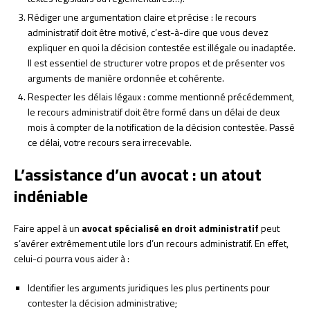
Rédiger une argumentation claire et précise : le recours
administratif doit être motivé, c’est-à-dire que vous devez
expliquer en quoi la décision contestée est illégale ou inadaptée.
Il est essentiel de structurer votre propos et de présenter vos
arguments de manière ordonnée et cohérente.
Respecter les délais légaux : comme mentionné précédemment,
le recours administratif doit être formé dans un délai de deux
mois à compter de la notification de la décision contestée. Passé
ce délai, votre recours sera irrecevable.
L’assistance d’un avocat : un atout
indéniable
Faire appel à un
avocat spécialisé en droit administratif
peut
s’avérer extrêmement utile lors d’un recours administratif. En effet,
celui-ci pourra vous aider à :
Identifier les arguments juridiques les plus pertinents pour
contester la décision administrative;