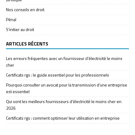
Nos conseils en droit
Pénal
S'initier au droit
ARTICLES RÉCENTS
Les erreurs fréquentes avec un fournisseur d’électricité le moins
cher
Certificats rgs : le guide essentiel pour les professionnels
Pourquoi consulter un avocat pour la transmission d’une entreprise
est essentiel
Qui sont les meilleurs fournisseurs d’électricité le moins cher en
2026
Certificats rgs : comment optimiser leur utilisation en entreprise