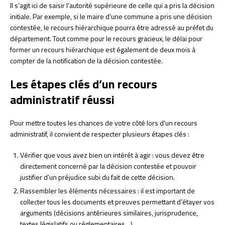
Il s’agit ici de saisir l’autorité supérieure de celle qui a pris la décision
initiale. Par exemple, si le maire d’une commune a pris une décision
contestée, le recours hiérarchique pourra être adressé au préfet du
département. Tout comme pour le recours gracieux, le délai pour
former un recours hiérarchique est également de deux mois à
compter de la notification de la décision contestée.
Les étapes clés d’un recours
administratif réussi
Pour mettre toutes les chances de votre côté lors d’un recours
administratif, il convient de respecter plusieurs étapes clés :
Vérifier que vous avez bien un intérêt à agir : vous devez être
directement concerné par la décision contestée et pouvoir
justifier d’un préjudice subi du fait de cette décision.
Rassembler les éléments nécessaires : il est important de
collecter tous les documents et preuves permettant d’étayer vos
arguments (décisions antérieures similaires, jurisprudence,
textes législatifs ou réglementaires…).