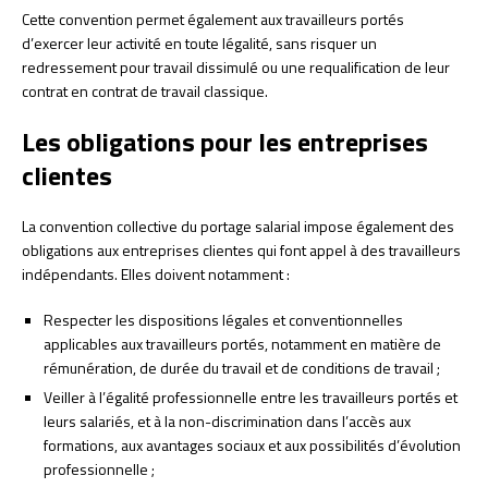
Cette convention permet également aux travailleurs portés
d’exercer leur activité en toute légalité, sans risquer un
redressement pour travail dissimulé ou une requalification de leur
contrat en contrat de travail classique.
Les obligations pour les entreprises
clientes
La convention collective du portage salarial impose également des
obligations aux entreprises clientes qui font appel à des travailleurs
indépendants. Elles doivent notamment :
Respecter les dispositions légales et conventionnelles
applicables aux travailleurs portés, notamment en matière de
rémunération, de durée du travail et de conditions de travail ;
Veiller à l’égalité professionnelle entre les travailleurs portés et
leurs salariés, et à la non-discrimination dans l’accès aux
formations, aux avantages sociaux et aux possibilités d’évolution
professionnelle ;