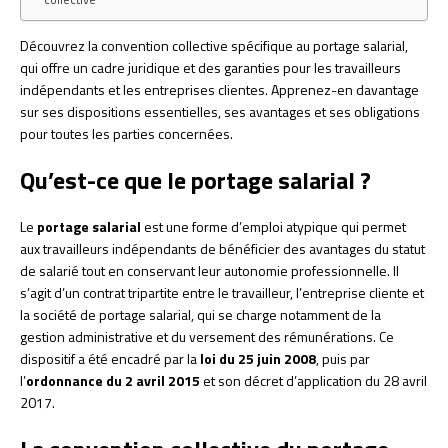
Découvrez la convention collective spécifique au portage salarial,
qui offre un cadre juridique et des garanties pour les travailleurs
indépendants et les entreprises clientes. Apprenez-en davantage
sur ses dispositions essentielles, ses avantages et ses obligations
pour toutes les parties concernées.
Qu’est-ce que le portage salarial ?
Le
portage salarial
est une forme d’emploi atypique qui permet
aux travailleurs indépendants de bénéficier des avantages du statut
de salarié tout en conservant leur autonomie professionnelle. Il
s’agit d’un contrat tripartite entre le travailleur, l’entreprise cliente et
la société de portage salarial, qui se charge notamment de la
gestion administrative et du versement des rémunérations. Ce
dispositif a été encadré par la
loi du 25 juin 2008
, puis par
l’
ordonnance du 2 avril 2015
et son décret d’application du 28 avril
2017.