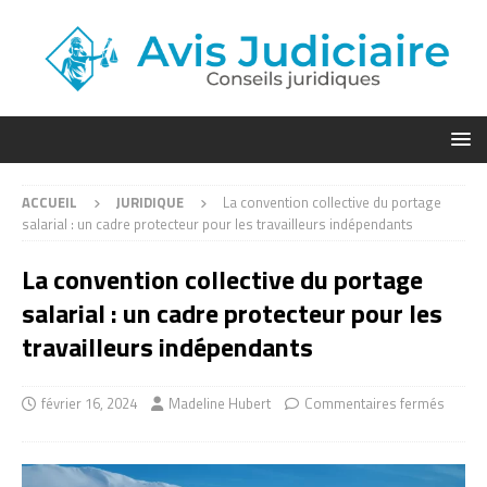
ACCUEIL
JURIDIQUE
La convention collective du portage
salarial : un cadre protecteur pour les travailleurs indépendants
La convention collective du portage
salarial : un cadre protecteur pour les
travailleurs indépendants
février 16, 2024
Madeline Hubert
Commentaires fermés