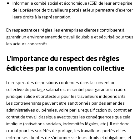
Informer le comité social et économique (CSE) de leur entreprise
de la présence de travailleurs portés et leur permettre d’exercer
leurs droits à la représentation.
En respectant ces règles, les entreprises clientes contribuent à
garantir un environnement de travail équitable et sécurisé pour tous
les acteurs concernés.
L’importance du respect des règles
édictées par la convention collective
Le respect des dispositions contenues dans la convention
collective du portage salarial est essentiel pour garantir un cadre
juridique solide et protecteur pour les travailleurs indépendants.
Les contrevenants peuvent être sanctionnés par des amendes
administratives ou pénales, voire par la requalification du contrat en
contrat de travail classique avec toutes les conséquences que cela
implique (cotisations sociales, indemnités légales, etc.). Il est donc
crucial pour les sociétés de portage, les travailleurs portés et les
entreprises clientes de s’informer sur leurs droits et obligations, et