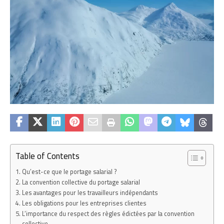
Table of Contents
Qu’est-ce que le portage salarial ?
La convention collective du portage salarial
Les avantages pour les travailleurs indépendants
Les obligations pour les entreprises clientes
L’importance du respect des règles édictées par la convention
collective