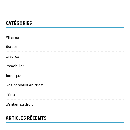
CATÉGORIES
Affaires
Avocat
Divorce
Immobilier
Juridique
Nos conseils en droit
Pénal
S'initier au droit
ARTICLES RÉCENTS