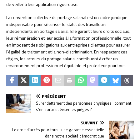
de veiller à leur application rigoureuse.
La convention collective du portage salarial est un cadre juridique
indispensable pour sécuriser le statut des travailleurs
indépendants en portage salarial. Elle garantit leurs droits sociaux,
leur rémunération et leur accès à la formation professionnelle, tout
en imposant des obligations aux entreprises clientes pour assurer
l’égalité de traitement et la non-discrimination. En respectant ces
règles, les acteurs du portage salarial contribuent à créer un
environnement professionnel équitable et protecteur pour tous.
PRÉCÉDENT
Surendettement des personnes physiques : comment
s’en sortir et éviter les pièges ?
SUIVANT
Le droit d’accès pour tous : une garantie essentielle
dans notre société démocratique