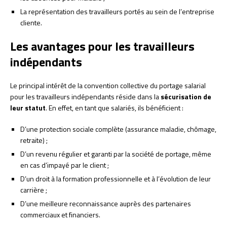
La représentation des travailleurs portés au sein de l’entreprise
cliente.
Les avantages pour les travailleurs
indépendants
Le principal intérêt de la convention collective du portage salarial
pour les travailleurs indépendants réside dans la
sécurisation de
leur statut
. En effet, en tant que salariés, ils bénéficient :
D’une protection sociale complète (assurance maladie, chômage,
retraite) ;
D’un revenu régulier et garanti par la société de portage, même
en cas d’impayé par le client ;
D’un droit à la formation professionnelle et à l’évolution de leur
carrière ;
D’une meilleure reconnaissance auprès des partenaires
commerciaux et financiers.