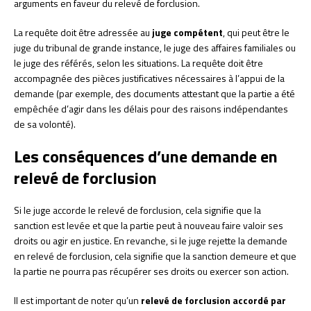
arguments en faveur du relevé de forclusion.
La requête doit être adressée au
juge compétent
, qui peut être le
juge du tribunal de grande instance, le juge des affaires familiales ou
le juge des référés, selon les situations. La requête doit être
accompagnée des pièces justificatives nécessaires à l’appui de la
demande (par exemple, des documents attestant que la partie a été
empêchée d’agir dans les délais pour des raisons indépendantes
de sa volonté).
Les conséquences d’une demande en
relevé de forclusion
Si le juge accorde le relevé de forclusion, cela signifie que la
sanction est levée et que la partie peut à nouveau faire valoir ses
droits ou agir en justice. En revanche, si le juge rejette la demande
en relevé de forclusion, cela signifie que la sanction demeure et que
la partie ne pourra pas récupérer ses droits ou exercer son action.
Il est important de noter qu’un
relevé de forclusion accordé par