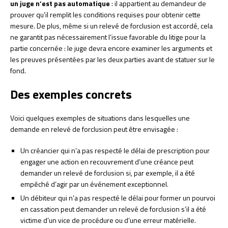
un juge n’est pas automatique
: il appartient au demandeur de
prouver qu’il remplit les conditions requises pour obtenir cette
mesure. De plus, même si un relevé de forclusion est accordé, cela
ne garantit pas nécessairement l’issue favorable du litige pour la
partie concernée : le juge devra encore examiner les arguments et
les preuves présentées par les deux parties avant de statuer sur le
fond.
Des exemples concrets
Voici quelques exemples de situations dans lesquelles une
demande en relevé de forclusion peut être envisagée :
Un créancier qui n’a pas respecté le délai de prescription pour
engager une action en recouvrement d’une créance peut
demander un relevé de forclusion si, par exemple, il a été
empêché d’agir par un événement exceptionnel.
Un débiteur qui n’a pas respecté le délai pour former un pourvoi
en cassation peut demander un relevé de forclusion s’il a été
victime d’un vice de procédure ou d’une erreur matérielle.