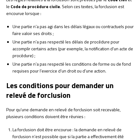
le
Code de procédure civile
. Selon ces textes, la forclusion est
encourue lorsque :
Une partie n’a pas agi dans les délais légaux ou contractuels pour
faire valoir ses droits ;
Une partie n’a pas respecté les délais de procédure pour
accomplir certains actes (par exemple, la notification d’un acte de
procédure) ;
Une partie n’a pas respecté les conditions de forme ou de fond
requises pour l’exercice d’un droit ou d’une action.
Les conditions pour demander un
relevé de forclusion
Pour qu’une demande en relevé de forclusion soit recevable,
plusieurs conditions doivent être réunies :
La forclusion doit être encourue : la demande en relevé de
forclusion n’est possible que si la partie a effectivement été