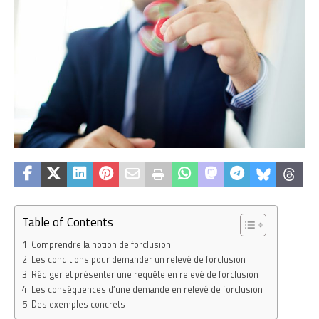
Table of Contents
Comprendre la notion de forclusion
Les conditions pour demander un relevé de forclusion
Rédiger et présenter une requête en relevé de forclusion
Les conséquences d’une demande en relevé de forclusion
Des exemples concrets