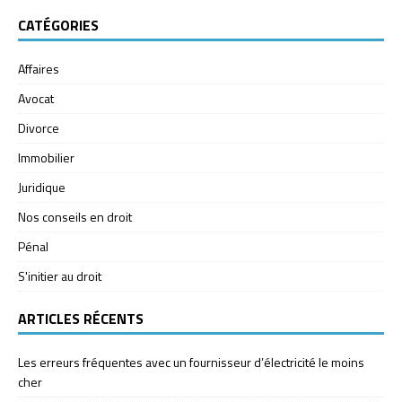
CATÉGORIES
Affaires
Avocat
Divorce
Immobilier
Juridique
Nos conseils en droit
Pénal
S'initier au droit
ARTICLES RÉCENTS
Les erreurs fréquentes avec un fournisseur d’électricité le moins
cher