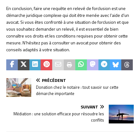
En conclusion, faire une requête en relevé de forclusion est une
démarche juridique complexe qui doit être menée avec l’aide d’un
avocat. Si vous êtes confronté à une situation de forclusion et que
vous souhaitez demander un relevé, il est essentiel de bien
connaître vos droits et les conditions requises pour obtenir cette
mesure. N’hésitez pas à consulter un avocat pour obtenir des
conseils adaptés à votre situation.
PRÉCÉDENT
Donation chez le notaire : tout savoir sur cette
démarche importante
SUIVANT
Médiation : une solution efficace pour résoudre les
conflits