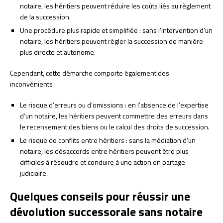
notaire, les héritiers peuvent réduire les coûts liés au règlement
de la succession.
Une procédure plus rapide et simplifiée : sans l’intervention d’un
notaire, les héritiers peuvent régler la succession de manière
plus directe et autonome.
Cependant, cette démarche comporte également des
inconvénients :
Le risque d’erreurs ou d’omissions : en l’absence de l’expertise
d’un notaire, les héritiers peuvent commettre des erreurs dans
le recensement des biens ou le calcul des droits de succession.
Le risque de conflits entre héritiers : sans la médiation d’un
notaire, les désaccords entre héritiers peuvent être plus
difficiles à résoudre et conduire à une action en partage
judiciaire.
Quelques conseils pour réussir une
dévolution successorale sans notaire