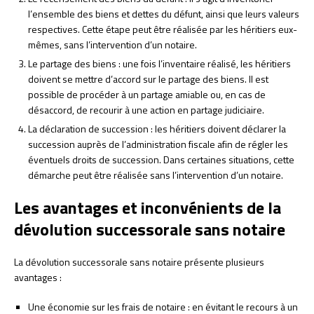
l’ensemble des biens et dettes du défunt, ainsi que leurs valeurs
respectives. Cette étape peut être réalisée par les héritiers eux-
mêmes, sans l’intervention d’un notaire.
Le partage des biens : une fois l’inventaire réalisé, les héritiers
doivent se mettre d’accord sur le partage des biens. Il est
possible de procéder à un partage amiable ou, en cas de
désaccord, de recourir à une action en partage judiciaire.
La déclaration de succession : les héritiers doivent déclarer la
succession auprès de l’administration fiscale afin de régler les
éventuels droits de succession. Dans certaines situations, cette
démarche peut être réalisée sans l’intervention d’un notaire.
Les avantages et inconvénients de la
dévolution successorale sans notaire
La dévolution successorale sans notaire présente plusieurs
avantages :
Une économie sur les frais de notaire : en évitant le recours à un