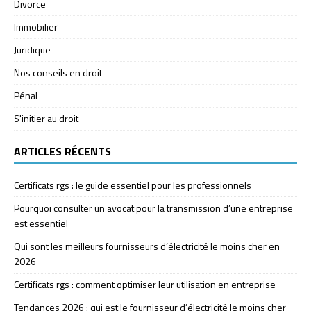
Divorce
Immobilier
Juridique
Nos conseils en droit
Pénal
S'initier au droit
ARTICLES RÉCENTS
Certificats rgs : le guide essentiel pour les professionnels
Pourquoi consulter un avocat pour la transmission d’une entreprise
est essentiel
Qui sont les meilleurs fournisseurs d’électricité le moins cher en
2026
Certificats rgs : comment optimiser leur utilisation en entreprise
Tendances 2026 : qui est le fournisseur d’électricité le moins cher