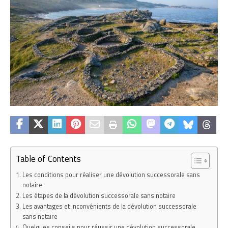
Table of Contents
Les conditions pour réaliser une dévolution successorale sans
notaire
Les étapes de la dévolution successorale sans notaire
Les avantages et inconvénients de la dévolution successorale
sans notaire
Quelques conseils pour réussir une dévolution successorale