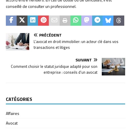
conseillé de consulter un professionnel.
PRÉCÉDENT
L’avocat en droit immobilier: un acteur clé dans vos
transactions et litiges
SUIVANT
Comment choisir le statut juridique adapté pour son
entreprise : conseils d’un avocat
CATÉGORIES
Affaires
Avocat