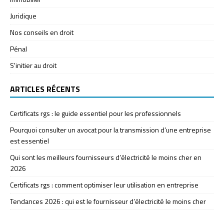
Juridique
Nos conseils en droit
Pénal
S'initier au droit
ARTICLES RÉCENTS
Certificats rgs : le guide essentiel pour les professionnels
Pourquoi consulter un avocat pour la transmission d’une entreprise
est essentiel
Qui sont les meilleurs fournisseurs d’électricité le moins cher en
2026
Certificats rgs : comment optimiser leur utilisation en entreprise
Tendances 2026 : qui est le fournisseur d’électricité le moins cher