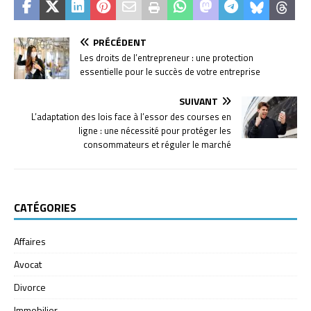
PRÉCÉDENT
Les droits de l’entrepreneur : une protection
essentielle pour le succès de votre entreprise
SUIVANT
L’adaptation des lois face à l’essor des courses en
ligne : une nécessité pour protéger les
consommateurs et réguler le marché
CATÉGORIES
Affaires
Avocat
Divorce
Immobilier