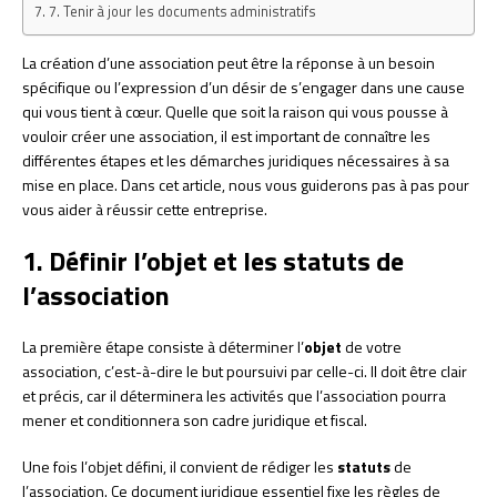
7. Tenir à jour les documents administratifs
La création d’une association peut être la réponse à un besoin
spécifique ou l’expression d’un désir de s’engager dans une cause
qui vous tient à cœur. Quelle que soit la raison qui vous pousse à
vouloir créer une association, il est important de connaître les
différentes étapes et les démarches juridiques nécessaires à sa
mise en place. Dans cet article, nous vous guiderons pas à pas pour
vous aider à réussir cette entreprise.
1. Définir l’objet et les statuts de
l’association
La première étape consiste à déterminer l’
objet
de votre
association, c’est-à-dire le but poursuivi par celle-ci. Il doit être clair
et précis, car il déterminera les activités que l’association pourra
mener et conditionnera son cadre juridique et fiscal.
Une fois l’objet défini, il convient de rédiger les
statuts
de
l’association. Ce document juridique essentiel fixe les règles de