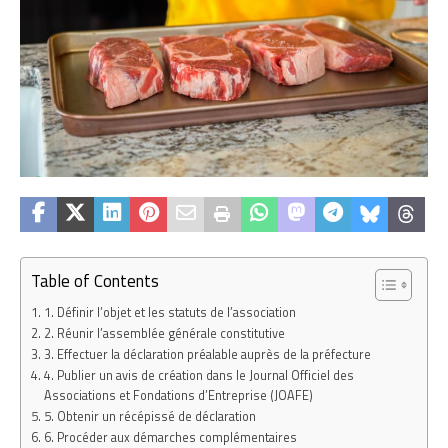
Table of Contents
1. Définir l’objet et les statuts de l’association
2. Réunir l’assemblée générale constitutive
3. Effectuer la déclaration préalable auprès de la préfecture
4. Publier un avis de création dans le Journal Officiel des
Associations et Fondations d’Entreprise (JOAFE)
5. Obtenir un récépissé de déclaration
6. Procéder aux démarches complémentaires