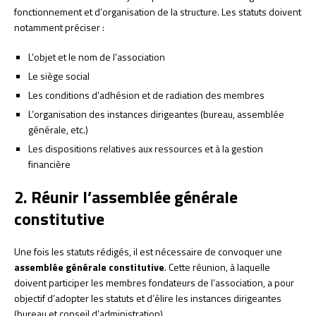
fonctionnement et d’organisation de la structure. Les statuts doivent
notamment préciser :
L’objet et le nom de l’association
Le siège social
Les conditions d’adhésion et de radiation des membres
L’organisation des instances dirigeantes (bureau, assemblée
générale, etc.)
Les dispositions relatives aux ressources et à la gestion
financière
2. Réunir l’assemblée générale
constitutive
Une fois les statuts rédigés, il est nécessaire de convoquer une
assemblée générale constitutive
. Cette réunion, à laquelle
doivent participer les membres fondateurs de l’association, a pour
objectif d’adopter les statuts et d’élire les instances dirigeantes
(bureau et conseil d’administration).