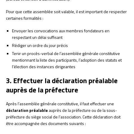
Pour que cette assemblée soit valable, il est important de respecter
certaines formalités :
Envoyer les convocations aux membres fondateurs en
respectant un délai suffisant
Rédiger un ordre du jour précis
Tenir un procès-verbal de l’assemblée générale constitutive
mentionnant la liste des participants, l’adoption des statuts et
l’élection des instances dirigeantes
3. Effectuer la déclaration préalable
auprès de la préfecture
Après l’assemblée générale constitutive, il faut effectuer une
déclaration préalable
auprès de la préfecture ou de la sous-
préfecture du siège social de l’association. Cette déclaration doit
être accompagnée des documents suivants :