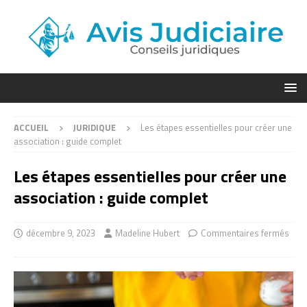
ACCUEIL
JURIDIQUE
Les étapes essentielles pour créer une
association : guide complet
Les étapes essentielles pour créer une
association : guide complet
décembre 9, 2023
Madeline Hubert
Commentaires fermés