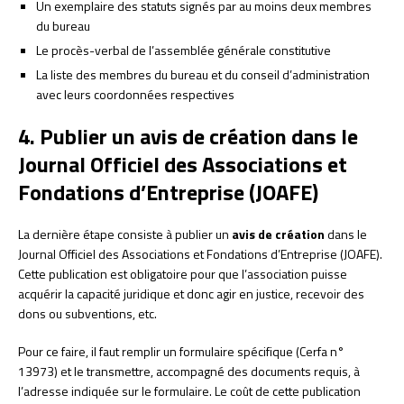
Un exemplaire des statuts signés par au moins deux membres
du bureau
Le procès-verbal de l’assemblée générale constitutive
La liste des membres du bureau et du conseil d’administration
avec leurs coordonnées respectives
4. Publier un avis de création dans le
Journal Officiel des Associations et
Fondations d’Entreprise (JOAFE)
La dernière étape consiste à publier un
avis de création
dans le
Journal Officiel des Associations et Fondations d’Entreprise (JOAFE).
Cette publication est obligatoire pour que l’association puisse
acquérir la capacité juridique et donc agir en justice, recevoir des
dons ou subventions, etc.
Pour ce faire, il faut remplir un formulaire spécifique (Cerfa n°
13973) et le transmettre, accompagné des documents requis, à
l’adresse indiquée sur le formulaire. Le coût de cette publication