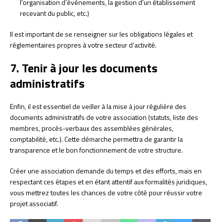
l’organisation d’événements, la gestion d’un établissement
recevant du public, etc.)
Il est important de se renseigner sur les obligations légales et
réglementaires propres à votre secteur d’activité.
7. Tenir à jour les documents
administratifs
Enfin, il est essentiel de veiller à la mise à jour régulière des
documents administratifs de votre association (statuts, liste des
membres, procès-verbaux des assemblées générales,
comptabilité, etc.). Cette démarche permettra de garantir la
transparence et le bon fonctionnement de votre structure.
Créer une association demande du temps et des efforts, mais en
respectant ces étapes et en étant attentif aux formalités juridiques,
vous mettrez toutes les chances de votre côté pour réussir votre
projet associatif.