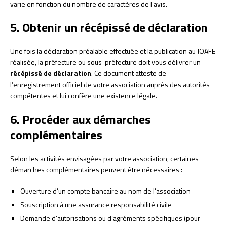
varie en fonction du nombre de caractères de l’avis.
5. Obtenir un récépissé de déclaration
Une fois la déclaration préalable effectuée et la publication au JOAFE
réalisée, la préfecture ou sous-préfecture doit vous délivrer un
récépissé de déclaration
. Ce document atteste de
l’enregistrement officiel de votre association auprès des autorités
compétentes et lui confère une existence légale.
6. Procéder aux démarches
complémentaires
Selon les activités envisagées par votre association, certaines
démarches complémentaires peuvent être nécessaires :
Ouverture d’un compte bancaire au nom de l’association
Souscription à une assurance responsabilité civile
Demande d’autorisations ou d’agréments spécifiques (pour