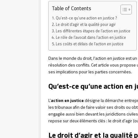
Table of Contents
Qu’est-ce qu’une action en justice ?
Le droit d’agir et la qualité pour agir
Les différentes étapes de l’action en justice
Le rôle de l’avocat dans l’action en justice
Les coûts et délais de l’action en justice
Dans le monde du droit, l’action en justice est u
résolution des conflits. Cet article vous propose
ses implications pour les parties concernées.
Qu’est-ce qu’une action en j
L’
action en justice
désigne la démarche entrepri
les tribunaux afin de faire valoir ses droits ou o
engagée aussi bien devant les juridictions civiles
repose sur deux éléments clés : le droit d’agir (ou 
Le droit d’agir et la qualité 