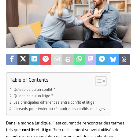
Table of Contents
Qu’est-ce qu’un conflit ?
Qu’est-ce qu’un litige ?
Les principales différences entre conflit et litige
Conseils pour éviter ou résoudre les conflits et litiges
Dans le monde juridique, il est courant de rencontrer des termes
tels que
conflit
et
litige
. Bien qu’ils soient souvent utilisés de
manière interchangeable, ces termes ont des significations