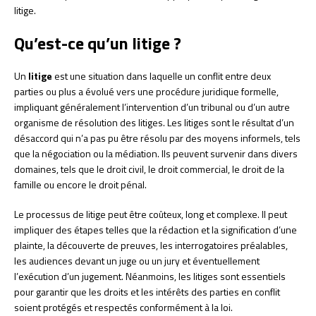
litige.
Qu’est-ce qu’un litige ?
Un
litige
est une situation dans laquelle un conflit entre deux
parties ou plus a évolué vers une procédure juridique formelle,
impliquant généralement l’intervention d’un tribunal ou d’un autre
organisme de résolution des litiges. Les litiges sont le résultat d’un
désaccord qui n’a pas pu être résolu par des moyens informels, tels
que la négociation ou la médiation. Ils peuvent survenir dans divers
domaines, tels que le droit civil, le droit commercial, le droit de la
famille ou encore le droit pénal.
Le processus de litige peut être coûteux, long et complexe. Il peut
impliquer des étapes telles que la rédaction et la signification d’une
plainte, la découverte de preuves, les interrogatoires préalables,
les audiences devant un juge ou un jury et éventuellement
l’exécution d’un jugement. Néanmoins, les litiges sont essentiels
pour garantir que les droits et les intérêts des parties en conflit
soient protégés et respectés conformément à la loi.