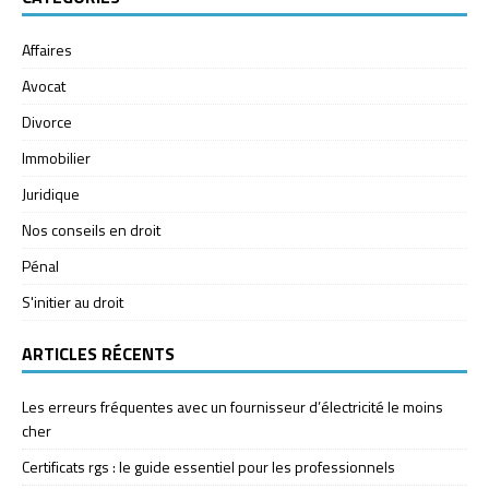
Affaires
Avocat
Divorce
Immobilier
Juridique
Nos conseils en droit
Pénal
S'initier au droit
ARTICLES RÉCENTS
Les erreurs fréquentes avec un fournisseur d’électricité le moins
cher
Certificats rgs : le guide essentiel pour les professionnels