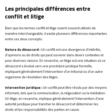
Les principales différences entre
conflit et litige
Bien que les termes conflit et litige soient souvent utilisés de
manière interchangeable, il existe plusieurs différences importantes
entre ces deux concepts:
Nature du désaccord :
Un conflit est une divergence d’intérêts,
d’opinions ou de droits qui peut survenir dans divers contextes et
pour diverses raisons. En revanche, un litige est une situation où ce
désaccord a évolué vers une procédure juridique formelle,
impliquant généralement l’intervention d’un tribunal ou d’un autre
organisme de résolution des litiges.
Intervention juridique :
Un conflit peut être résolu par des moyens
informels, tels que la communication, la négociation ou la médiation.
Un litige, en revanche, implique généralement l’intervention d’une
autorité juridique pour trancher le désaccord et déterminer les
droits et les responsabilités des parties en cause.