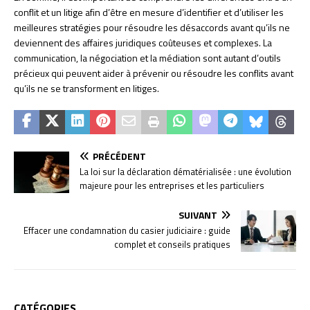
conflit et un litige afin d’être en mesure d’identifier et d’utiliser les
meilleures stratégies pour résoudre les désaccords avant qu’ils ne
deviennent des affaires juridiques coûteuses et complexes. La
communication, la négociation et la médiation sont autant d’outils
précieux qui peuvent aider à prévenir ou résoudre les conflits avant
qu’ils ne se transforment en litiges.
PRÉCÉDENT
La loi sur la déclaration dématérialisée : une évolution
majeure pour les entreprises et les particuliers
SUIVANT
Effacer une condamnation du casier judiciaire : guide
complet et conseils pratiques
CATÉGORIES