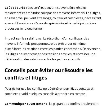
Coût et durée :
Les conflits peuvent souvent être résolus
rapidement et à moindre coût par des moyens informels. Les litiges,
en revanche, peuvent être longs, coûteux et complexes, nécessitant
souvent l’assistance d’avocats spécialisés et la participation à un
processus juridique formel.
Impact sur les relations :
La résolution d’un conflit par des
moyens informels peut permettre de préserver et même
d’améliorer les relations entre les parties concernées. En revanche,
les litiges peuvent causer des tensions accrues et entraîner une
détérioration des relations entre les parties en conflit.
Conseils pour éviter ou résoudre les
conflits et litiges
Pour éviter que les conflits ne dégénèrent en litiges coûteux et
complexes, voici quelques conseils à prendre en compte :
Communiquer ouvertement :
La plupart des conflits proviennent