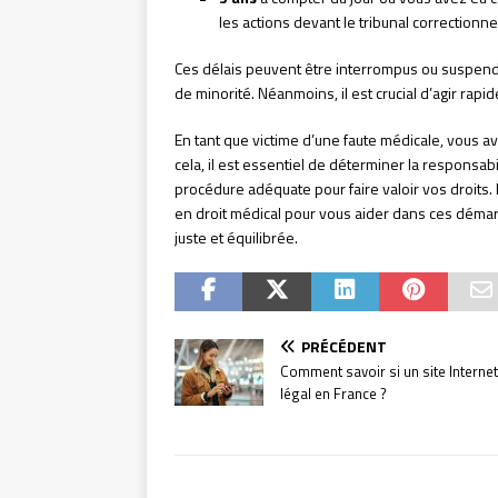
les actions devant le tribunal correctionnel
Ces délais peuvent être interrompus ou suspend
de minorité. Néanmoins, il est crucial d’agir rap
En tant que victime d’une faute médicale, vous av
cela, il est essentiel de déterminer la responsab
procédure adéquate pour faire valoir vos droits.
en droit médical pour vous aider dans ces déma
juste et équilibrée.
PRÉCÉDENT
Comment savoir si un site Internet
légal en France ?