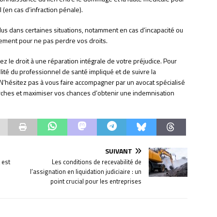
 (en cas d’infraction pénale).
us dans certaines situations, notamment en cas d’incapacité ou
idement pour ne pas perdre vos droits.
ez le droit à une réparation intégrale de votre préjudice. Pour
ilité du professionnel de santé impliqué et de suivre la
 N’hésitez pas à vous faire accompagner par un avocat spécialisé
rches et maximiser vos chances d’obtenir une indemnisation
SUIVANT
 est
Les conditions de recevabilité de
l’assignation en liquidation judiciaire : un
point crucial pour les entreprises