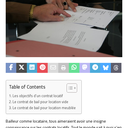
Table of Contents
Les objectifs d’un contrat locatif
Le contrat de bail pour location vide
Le contrat de bail pour location meublée
Bailleur comme locataire, tous aimeraient avoir une insigne
connaissance sur les contrats locatifs. Tout le monde sait à quoi s’en