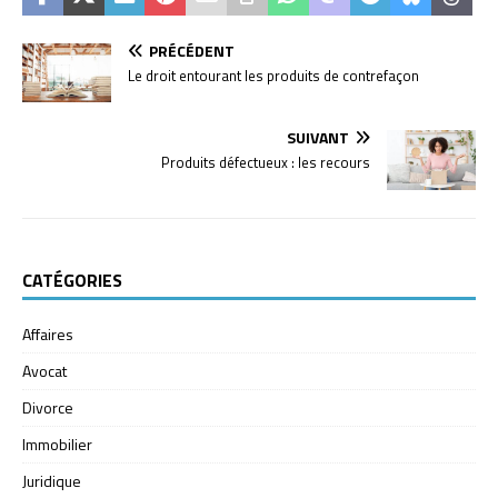
PRÉCÉDENT
Le droit entourant les produits de contrefaçon
SUIVANT
Produits défectueux : les recours
CATÉGORIES
Affaires
Avocat
Divorce
Immobilier
Juridique