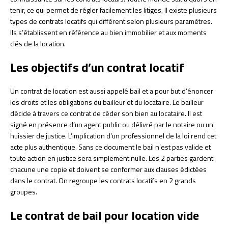
tenir, ce qui permet de régler facilement les litiges. Il existe plusieurs
types de contrats locatifs qui diffèrent selon plusieurs paramètres.
Ils s’établissent en référence au bien immobilier et aux moments
clés de la location.
Les objectifs d’un contrat locatif
Un contrat de location est aussi appelé bail et a pour but d’énoncer
les droits et les obligations du bailleur et du locataire. Le bailleur
décide à travers ce contrat de céder son bien au locataire. Il est
signé en présence d’un agent public ou délivré par le notaire ou un
huissier de justice. L’implication d’un professionnel de la loi rend cet
acte plus authentique. Sans ce document le bail n’est pas valide et
toute action en justice sera simplement nulle. Les 2 parties gardent
chacune une copie et doivent se conformer aux clauses édictées
dans le contrat. On regroupe les contrats locatifs en 2 grands
groupes.
Le contrat de bail pour location vide