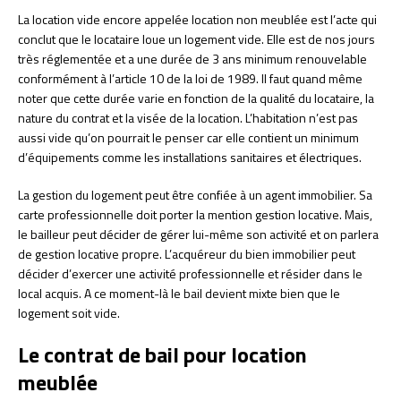
La location vide encore appelée location non meublée est l’acte qui
conclut que le locataire loue un logement vide. Elle est de nos jours
très réglementée et a une durée de 3 ans minimum renouvelable
conformément à l’article 10 de la loi de 1989. Il faut quand même
noter que cette durée varie en fonction de la qualité du locataire, la
nature du contrat et la visée de la location. L’habitation n’est pas
aussi vide qu’on pourrait le penser car elle contient un minimum
d’équipements comme les installations sanitaires et électriques.
La gestion du logement peut être confiée à un agent immobilier. Sa
carte professionnelle doit porter la mention gestion locative. Mais,
le bailleur peut décider de gérer lui-même son activité et on parlera
de gestion locative propre. L’acquéreur du bien immobilier peut
décider d’exercer une activité professionnelle et résider dans le
local acquis. A ce moment-là le bail devient mixte bien que le
logement soit vide.
Le contrat de bail pour location
meublée