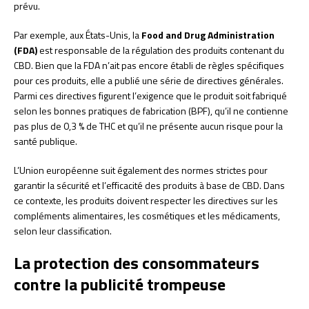
prévu.
Par exemple, aux États-Unis, la
Food and Drug Administration
(FDA)
est responsable de la régulation des produits contenant du
CBD. Bien que la FDA n’ait pas encore établi de règles spécifiques
pour ces produits, elle a publié une série de directives générales.
Parmi ces directives figurent l’exigence que le produit soit fabriqué
selon les bonnes pratiques de fabrication (BPF), qu’il ne contienne
pas plus de 0,3 % de THC et qu’il ne présente aucun risque pour la
santé publique.
L’Union européenne suit également des normes strictes pour
garantir la sécurité et l’efficacité des produits à base de CBD. Dans
ce contexte, les produits doivent respecter les directives sur les
compléments alimentaires, les cosmétiques et les médicaments,
selon leur classification.
La protection des consommateurs
contre la publicité trompeuse