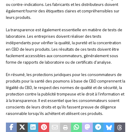
ou contre-indications. Les fabricants et les distributeurs doivent
également fournir des étiquettes claires et compréhensibles sur
leurs produits.
La transparence est également essentielle en matière de tests de
laboratoire. Les entreprises doivent réaliser des tests
indépendants pour vérifier la qualité, la pureté et la concentration
en CBD de leurs produits. Les résultats de ces tests doivent être
facilement accessibles aux consommateurs, généralement sous
forme de rapports de laboratoire ou de certificats d’analyse.
En résumé, les protections juridiques pour les consommateurs de
produits pour la santé des poumons à base de CBD comprennent la
légalité du CBD, le respect des normes de qualité et de sécurité, la
protection contre la publicité trompeuse et le droit à l’information et
à la transparence. Il est essentiel que les consommateurs soient
conscients de leurs droits et qu’ils fassent preuve de diligence
raisonnable lorsqu’ils achètent et utilisent ces produits.