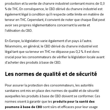
production et la vente de chanvre industriel contenant moins de 0,3
% de THC. En conséquence, le CBD dérivé du chanvre industriel est
également légal à condition qu’il respecte cette limite en matière de
teneur en THC. Cependant, il convient de noter que chaque État peut
avoir ses propres réglementations concernant la vente et
l’utilisation du CBD.
En Europe, la législation varie également d’un pays à l’autre.
Néanmoins, en général, le CBD dérivé du chanvre industriel est
légal tant que sa teneur en THC ne dépasse pas 0,2 %. Il est donc
crucial pour les consommateurs de vérifier la législation locale avant
d’acheter des produits à base de CBD.
Les normes de qualité et de sécurité
Pour assurer la protection des consommateurs, les autorités
sanitaires ont mis en place des normes de qualité et de sécurité
auxquelles les produits à base de CBD doivent se conformer. Ces
normes visent à garantir que les
produits pour la santé des
poumons à base de CBD
sont sûrs et efficaces pour leur usage