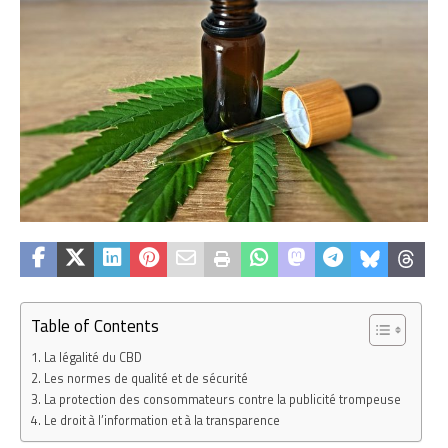
Table of Contents
La légalité du CBD
Les normes de qualité et de sécurité
La protection des consommateurs contre la publicité trompeuse
Le droit à l’information et à la transparence