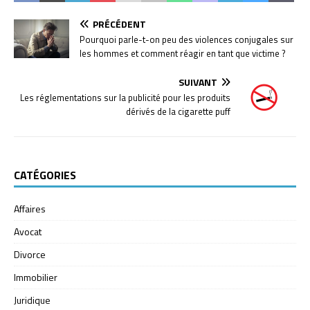
PRÉCÉDENT
Pourquoi parle-t-on peu des violences conjugales sur
les hommes et comment réagir en tant que victime ?
SUIVANT
Les réglementations sur la publicité pour les produits
dérivés de la cigarette puff
CATÉGORIES
Affaires
Avocat
Divorce
Immobilier
Juridique