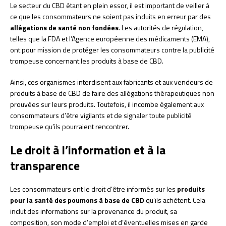
Le secteur du CBD étant en plein essor, il est important de veiller à
ce que les consommateurs ne soient pas induits en erreur par des
allégations de santé non fondées
. Les autorités de régulation,
telles que la FDA et l’Agence européenne des médicaments (EMA),
ont pour mission de protéger les consommateurs contre la publicité
trompeuse concernant les produits à base de CBD.
Ainsi, ces organismes interdisent aux fabricants et aux vendeurs de
produits à base de CBD de faire des allégations thérapeutiques non
prouvées sur leurs produits. Toutefois, il incombe également aux
consommateurs d’être vigilants et de signaler toute publicité
trompeuse qu’ils pourraient rencontrer.
Le droit à l’information et à la
transparence
Les consommateurs ont le droit d’être informés sur les
produits
pour la santé des poumons à base de CBD
qu’ils achètent. Cela
inclut des informations sur la provenance du produit, sa
composition, son mode d’emploi et d’éventuelles mises en garde