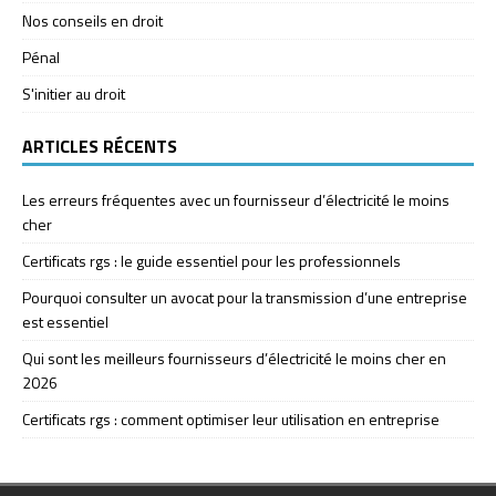
Nos conseils en droit
Pénal
S'initier au droit
ARTICLES RÉCENTS
Les erreurs fréquentes avec un fournisseur d’électricité le moins
cher
Certificats rgs : le guide essentiel pour les professionnels
Pourquoi consulter un avocat pour la transmission d’une entreprise
est essentiel
Qui sont les meilleurs fournisseurs d’électricité le moins cher en
2026
Certificats rgs : comment optimiser leur utilisation en entreprise