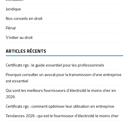
Juridique
Nos conseils en droit
Pénal
S'initier au droit
ARTICLES RÉCENTS
Certificats rgs : le guide essentiel pour les professionnels
Pourquoi consulter un avocat pour la transmission d’une entreprise
est essentiel
Qui sont les meilleurs fournisseurs d’électricité le moins cher en
2026
Certificats rgs : comment optimiser leur utilisation en entreprise
Tendances 2026 : qui est le fournisseur d’électricité le moins cher