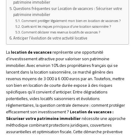
patrimoine immobilier
Questions fréquentes sur Location de vacances : Sécuriser votre
patrimoine immobilier
Comment protéger légalement mon bien en location de vacances ?
Quels sont les risques principaux d’une location saisonnière ?
Comment déclarer mes revenus locatifs de vacances ?
Anticiper l’évolution de votre activité locative
La
location de vacances
représente une opportunité
d’investissement attractive pour valoriser son patrimoine
immobilier. Avec environ 10% des propriétaires français qui se
lancent dans la location saisonnière, ce marché génère des
revenus moyens de 3 000 à 6 000 euros par an. Toutefois, mettre
son bien en location de courte durée expose à des risques
spécifiques qu’il convient d’anticiper. Entre dégradations
potentielles, vides locatifs saisonniers et évolutions
réglementaires, la question centrale demeure : comment protéger
efficacement son investissement ?
Location de vacances :
Sécuriser votre patrimoine immobilier
nécessite une approche
méthodique combinant protections juridiques, couvertures
assurantielles et optimisation fiscale. Cette démarche préventive