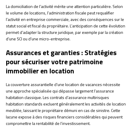
La domiciliation de l’activité mérite une attention particulière. Selon
le volume de locations, l’administration fiscale peut requalifier
l’activité en entreprise commerciale, avec des conséquences sur le
statut social et fiscal du propriétaire. L’anticipation de cette évolution
permet d’adapter la structure juridique, par exemple par la création
d’une SCI ou d’une micro-entreprise.
Assurances et garanties : Stratégies
pour sécuriser votre patrimoine
immobilier en location
La couverture assurantielle d’une location de vacances nécessite
une approche spécialisée qui dépasse largement l’assurance
habitation classique. Les contrats d’assurance multirisques
habitation standards excluent généralement les activités de location
meublée, laissant le propriétaire démuni en cas de sinistre. Cette
lacune expose à des risques financiers considérables qui peuvent
compromettre la rentabilité de l’investissement.