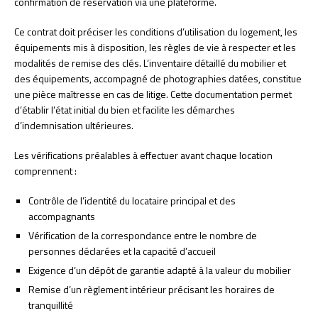
confirmation de réservation via une plateforme.
Ce contrat doit préciser les conditions d’utilisation du logement, les
équipements mis à disposition, les règles de vie à respecter et les
modalités de remise des clés. L’inventaire détaillé du mobilier et
des équipements, accompagné de photographies datées, constitue
une pièce maîtresse en cas de litige. Cette documentation permet
d’établir l’état initial du bien et facilite les démarches
d’indemnisation ultérieures.
Les vérifications préalables à effectuer avant chaque location
comprennent :
Contrôle de l’identité du locataire principal et des
accompagnants
Vérification de la correspondance entre le nombre de
personnes déclarées et la capacité d’accueil
Exigence d’un dépôt de garantie adapté à la valeur du mobilier
Remise d’un règlement intérieur précisant les horaires de
tranquillité