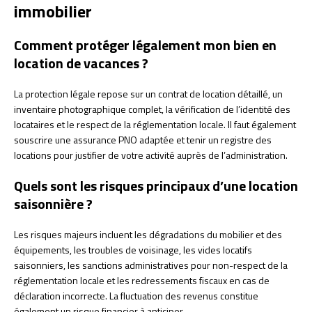
immobilier
Comment protéger légalement mon bien en
location de vacances ?
La protection légale repose sur un contrat de location détaillé, un
inventaire photographique complet, la vérification de l’identité des
locataires et le respect de la réglementation locale. Il faut également
souscrire une assurance PNO adaptée et tenir un registre des
locations pour justifier de votre activité auprès de l’administration.
Quels sont les risques principaux d’une location
saisonnière ?
Les risques majeurs incluent les dégradations du mobilier et des
équipements, les troubles de voisinage, les vides locatifs
saisonniers, les sanctions administratives pour non-respect de la
réglementation locale et les redressements fiscaux en cas de
déclaration incorrecte. La fluctuation des revenus constitue
également un risque financier à anticiper.