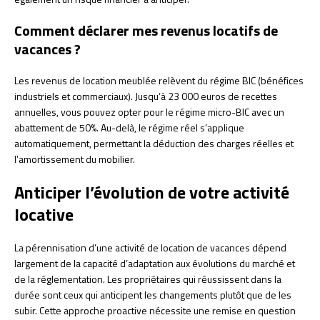
Comment déclarer mes revenus locatifs de
vacances ?
Les revenus de location meublée relèvent du régime BIC (bénéfices
industriels et commerciaux). Jusqu’à 23 000 euros de recettes
annuelles, vous pouvez opter pour le régime micro-BIC avec un
abattement de 50%. Au-delà, le régime réel s’applique
automatiquement, permettant la déduction des charges réelles et
l’amortissement du mobilier.
Anticiper l’évolution de votre activité
locative
La pérennisation d’une activité de location de vacances dépend
largement de la capacité d’adaptation aux évolutions du marché et
de la réglementation. Les propriétaires qui réussissent dans la
durée sont ceux qui anticipent les changements plutôt que de les
subir. Cette approche proactive nécessite une remise en question