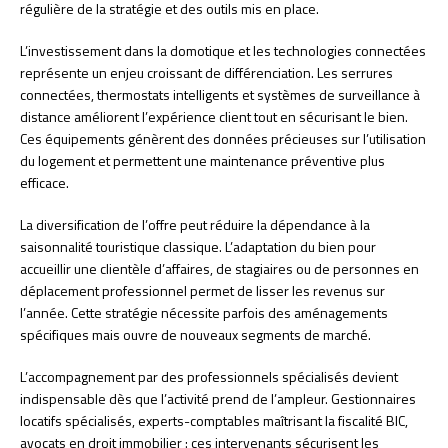
régulière de la stratégie et des outils mis en place.
L’investissement dans la domotique et les technologies connectées
représente un enjeu croissant de différenciation. Les serrures
connectées, thermostats intelligents et systèmes de surveillance à
distance améliorent l’expérience client tout en sécurisant le bien.
Ces équipements génèrent des données précieuses sur l’utilisation
du logement et permettent une maintenance préventive plus
efficace.
La diversification de l’offre peut réduire la dépendance à la
saisonnalité touristique classique. L’adaptation du bien pour
accueillir une clientèle d’affaires, de stagiaires ou de personnes en
déplacement professionnel permet de lisser les revenus sur
l’année. Cette stratégie nécessite parfois des aménagements
spécifiques mais ouvre de nouveaux segments de marché.
L’accompagnement par des professionnels spécialisés devient
indispensable dès que l’activité prend de l’ampleur. Gestionnaires
locatifs spécialisés, experts-comptables maîtrisant la fiscalité BIC,
avocats en droit immobilier : ces intervenants sécurisent les