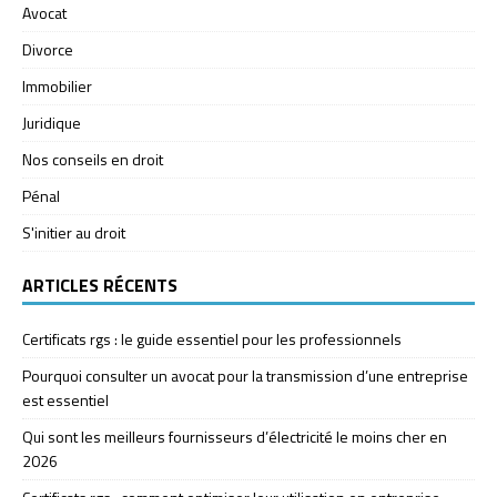
Avocat
Divorce
Immobilier
Juridique
Nos conseils en droit
Pénal
S'initier au droit
ARTICLES RÉCENTS
Certificats rgs : le guide essentiel pour les professionnels
Pourquoi consulter un avocat pour la transmission d’une entreprise
est essentiel
Qui sont les meilleurs fournisseurs d’électricité le moins cher en
2026