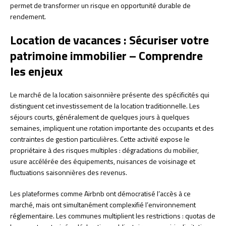
permet de transformer un risque en opportunité durable de
rendement.
Location de vacances : Sécuriser votre
patrimoine immobilier – Comprendre
les enjeux
Le marché de la location saisonnière présente des spécificités qui
distinguent cet investissement de la location traditionnelle. Les
séjours courts, généralement de quelques jours à quelques
semaines, impliquent une rotation importante des occupants et des
contraintes de gestion particulières. Cette activité expose le
propriétaire à des risques multiples : dégradations du mobilier,
usure accélérée des équipements, nuisances de voisinage et
fluctuations saisonnières des revenus.
Les plateformes comme Airbnb ont démocratisé l’accès à ce
marché, mais ont simultanément complexifié l’environnement
réglementaire. Les communes multiplient les restrictions : quotas de