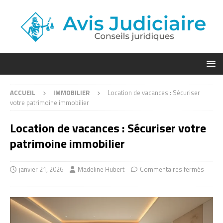
ACCUEIL
IMMOBILIER
Location de vacances : Sécuriser
votre patrimoine immobilier
Location de vacances : Sécuriser votre
patrimoine immobilier
janvier 21, 2026
Madeline Hubert
Commentaires fermés