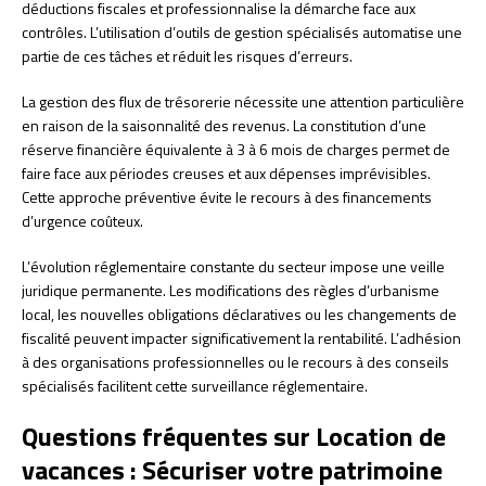
déductions fiscales et professionnalise la démarche face aux
contrôles. L’utilisation d’outils de gestion spécialisés automatise une
partie de ces tâches et réduit les risques d’erreurs.
La gestion des flux de trésorerie nécessite une attention particulière
en raison de la saisonnalité des revenus. La constitution d’une
réserve financière équivalente à 3 à 6 mois de charges permet de
faire face aux périodes creuses et aux dépenses imprévisibles.
Cette approche préventive évite le recours à des financements
d’urgence coûteux.
L’évolution réglementaire constante du secteur impose une veille
juridique permanente. Les modifications des règles d’urbanisme
local, les nouvelles obligations déclaratives ou les changements de
fiscalité peuvent impacter significativement la rentabilité. L’adhésion
à des organisations professionnelles ou le recours à des conseils
spécialisés facilitent cette surveillance réglementaire.
Questions fréquentes sur Location de
vacances : Sécuriser votre patrimoine