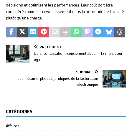
décisions et optimisent les performances. Leur coût doit être
considéré comme un investissement dans la pérennité de l’activité
plutôt qu’une charge.
PRÉCÉDENT
Délai contestation licenciement abusif : 12 mois pour
agir
SUIVANT
Les métamorphoses juridiques de la facturation
électronique
CATÉGORIES
Affaires