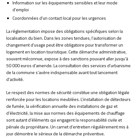
Information sur les équipements sensibles et leur mode
d’emploi
Coordonnées d’un contact local pour les urgences
La réglementation impose des obligations spécifiques selon la
localisation du bien. Dans les zones tendues, l’autorisation de
changement d’usage peut être obligatoire pour transformer un
logement en location touristique. Cette démarche administrative,
souvent méconnue, expose à des sanctions pouvant aller jusqu’à
50 000 euros d’amende. La consultation des services d’urbanisme
de la commune s’avère indispensable avant tout lancement
d’activité.
Le respect des normes de sécurité constitue une obligation légale
renforcée pour les locations meublées. L’installation de détecteurs
de fumée, la vérification annuelle des installations de gaz et
d’électricité, la mise aux normes des équipements de chauffage
sont autant d’éléments qui engagent la responsabilité civile et
pénale du propriétaire. Un carnet d’entretien régulièrement mis à
jour démontre le sérieux de la démarche préventive.