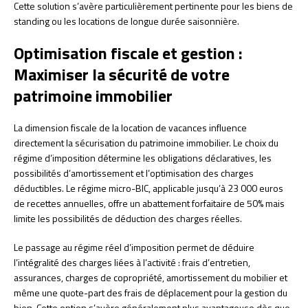
Cette solution s’avère particulièrement pertinente pour les biens de
standing ou les locations de longue durée saisonnière.
Optimisation fiscale et gestion :
Maximiser la sécurité de votre
patrimoine immobilier
La dimension fiscale de la location de vacances influence
directement la sécurisation du patrimoine immobilier. Le choix du
régime d’imposition détermine les obligations déclaratives, les
possibilités d’amortissement et l’optimisation des charges
déductibles. Le régime micro-BIC, applicable jusqu’à 23 000 euros
de recettes annuelles, offre un abattement forfaitaire de 50% mais
limite les possibilités de déduction des charges réelles.
Le passage au régime réel d’imposition permet de déduire
l’intégralité des charges liées à l’activité : frais d’entretien,
assurances, charges de copropriété, amortissement du mobilier et
même une quote-part des frais de déplacement pour la gestion du
bien. Cette option s’avère généralement plus avantageuse dès que