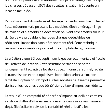
les charges dépassent 50% des recettes, situation fréquente en
location meublée.
L’amortissement du mobilier et des équipements constitue un levier
fiscal méconnu mais puissant. Les meubles, électroménager, linge
de maison et éléments de décoration peuvent être amortis sur leur
durée de vie probable, créant des charges déductibles qui
réduisent l’imposition sans décaissement réel. Cette technique
nécessite un inventaire précis et une comptabilité rigoureuse.
La création d’une SCI peut optimiser la gestion patrimoniale et fiscale
de l’activité de location. Cette structure permet de séparer
juridiquement l’activité de location du patrimoine personnel, facilite
la transmission et peut optimiser l’imposition selon la situation
familiale. L’option pour l’impôt sur les sociétés peut même permettre
de lisser les revenus et de bénéficier de taux d’imposition réduits.
La tenue d’une comptabilité séparée s’impose au-delà de certains
seuils de chiffre d’affaires, mais présente des avantages même en
deçà. Elle facilite le suivi de la rentabilité réelle, justifie les