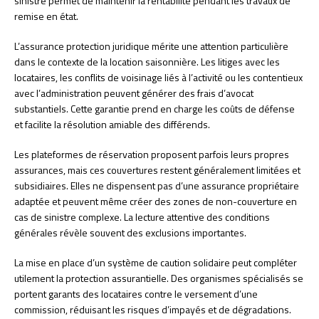
sinistre permet de maintenir la rentabilité pendant les travaux de
remise en état.
L’assurance protection juridique mérite une attention particulière
dans le contexte de la location saisonnière. Les litiges avec les
locataires, les conflits de voisinage liés à l’activité ou les contentieux
avec l’administration peuvent générer des frais d’avocat
substantiels. Cette garantie prend en charge les coûts de défense
et facilite la résolution amiable des différends.
Les plateformes de réservation proposent parfois leurs propres
assurances, mais ces couvertures restent généralement limitées et
subsidiaires. Elles ne dispensent pas d’une assurance propriétaire
adaptée et peuvent même créer des zones de non-couverture en
cas de sinistre complexe. La lecture attentive des conditions
générales révèle souvent des exclusions importantes.
La mise en place d’un système de caution solidaire peut compléter
utilement la protection assurantielle. Des organismes spécialisés se
portent garants des locataires contre le versement d’une
commission, réduisant les risques d’impayés et de dégradations.