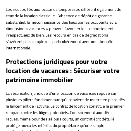
Les risques liés aux locataires temporaires diffèrent également de
ceux de la location classique. L’absence de dépôt de garantie
substantiel, la méconnaissance des lieux par les occupants et la
dimension « vacances » peuvent favoriser les comportements
irrespectueux du bien. Les recours en cas de dégradations
s’avèrent plus complexes, particulièrement avec une clientèle
internationale.
Protections juridiques pour votre
location de vacances : Sécuriser votre
patrimoine immobilier
La sécurisation juridique d’une location de vacances repose sur
plusieurs piliers fondamentaux qu’il convient de mettre en place dès
le lancement de l’activité. Le contrat de location constitue le premier
rempart contre les litiges potentiels. Contrairement aux idées
reçues, même pour des séjours courts, un contrat écrit détaillé
protège mieux les intérêts du propriétaire qu’une simple