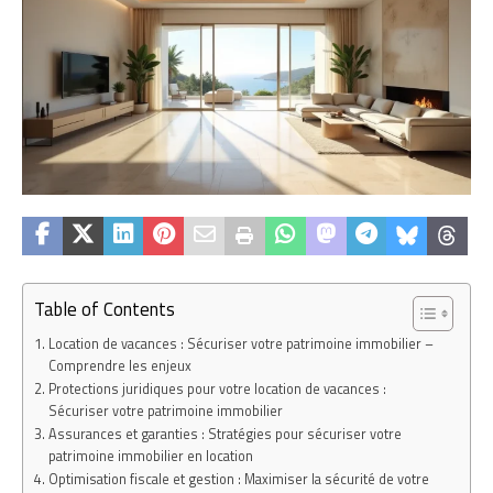
Table of Contents
Location de vacances : Sécuriser votre patrimoine immobilier –
Comprendre les enjeux
Protections juridiques pour votre location de vacances :
Sécuriser votre patrimoine immobilier
Assurances et garanties : Stratégies pour sécuriser votre
patrimoine immobilier en location
Optimisation fiscale et gestion : Maximiser la sécurité de votre