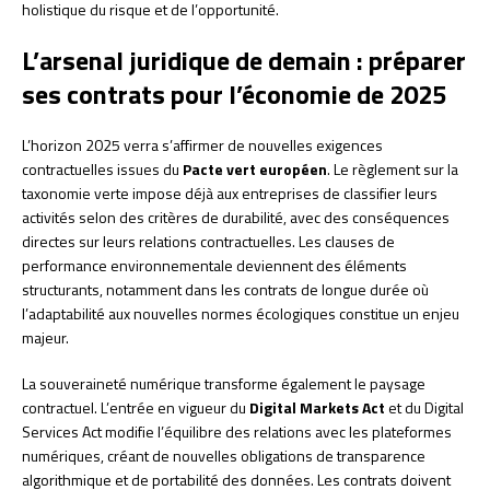
holistique du risque et de l’opportunité.
L’arsenal juridique de demain : préparer
ses contrats pour l’économie de 2025
L’horizon 2025 verra s’affirmer de nouvelles exigences
contractuelles issues du
Pacte vert européen
. Le règlement sur la
taxonomie verte impose déjà aux entreprises de classifier leurs
activités selon des critères de durabilité, avec des conséquences
directes sur leurs relations contractuelles. Les clauses de
performance environnementale deviennent des éléments
structurants, notamment dans les contrats de longue durée où
l’adaptabilité aux nouvelles normes écologiques constitue un enjeu
majeur.
La souveraineté numérique transforme également le paysage
contractuel. L’entrée en vigueur du
Digital Markets Act
et du Digital
Services Act modifie l’équilibre des relations avec les plateformes
numériques, créant de nouvelles obligations de transparence
algorithmique et de portabilité des données. Les contrats doivent