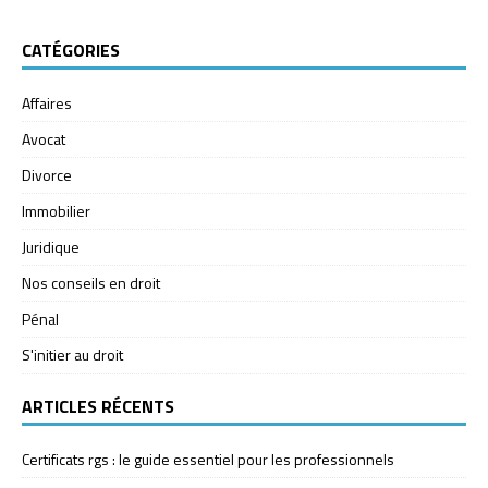
CATÉGORIES
Affaires
Avocat
Divorce
Immobilier
Juridique
Nos conseils en droit
Pénal
S'initier au droit
ARTICLES RÉCENTS
Certificats rgs : le guide essentiel pour les professionnels