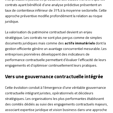
contrats ayant bénéficié d’une analyse prédictive présentent un
taux de contentieux inférieur de 31% à la moyenne sectorielle. Cette
approche préventive modifie profondément la relation au risque
juridique.
La valorisation du patrimoine contractuel devient un enjeu
stratégique. Les contrats ne sont plus perçus comme de simples
documents juridiques mais comme des
actifs immatériels
dont la
gestion efficiente génère un avantage concurrentiel mesurable. Les
entreprises pionnières développent des indicateurs de
performance contractuelle permettant d’évaluer l’efficacité de leurs
engagements et d’optimiser continuellement leurs pratiques.
Vers une gouvernance contractuelle intégrée
Cette évolution conduit à l’émergence d’une véritable gouvernance
contractuelle intégrant juristes, opérationnels et décideurs
stratégiques. Les organisations les plus performantes établissent
des comités dédiés au suivi des engagements contractuels majeurs,
associant expertise juridique et vision business dans une approche