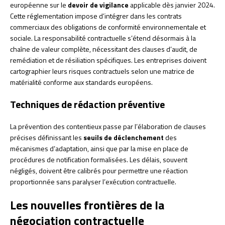
européenne sur le
devoir de vigilance
applicable dès janvier 2024.
Cette réglementation impose d’intégrer dans les contrats
commerciaux des obligations de conformité environnementale et
sociale. La responsabilité contractuelle s’étend désormais à la
chaîne de valeur complète, nécessitant des clauses d’audit, de
remédiation et de résiliation spécifiques. Les entreprises doivent
cartographier leurs risques contractuels selon une matrice de
matérialité conforme aux standards européens.
Techniques de rédaction préventive
La prévention des contentieux passe par l’élaboration de clauses
précises définissant les
seuils de déclenchement
des
mécanismes d’adaptation, ainsi que par la mise en place de
procédures de notification formalisées. Les délais, souvent
négligés, doivent être calibrés pour permettre une réaction
proportionnée sans paralyser l’exécution contractuelle.
Les nouvelles frontières de la
négociation contractuelle