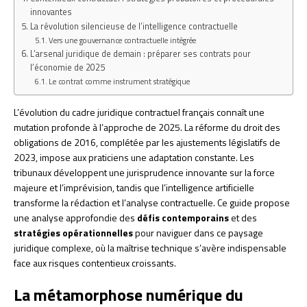
innovantes
La révolution silencieuse de l’intelligence contractuelle
Vers une gouvernance contractuelle intégrée
L’arsenal juridique de demain : préparer ses contrats pour
l’économie de 2025
Le contrat comme instrument stratégique
L’évolution du cadre juridique contractuel français connaît une
mutation profonde à l’approche de 2025. La réforme du droit des
obligations de 2016, complétée par les ajustements législatifs de
2023, impose aux praticiens une adaptation constante. Les
tribunaux développent une jurisprudence innovante sur la force
majeure et l’imprévision, tandis que l’intelligence artificielle
transforme la rédaction et l’analyse contractuelle. Ce guide propose
une analyse approfondie des
défis contemporains
et des
stratégies opérationnelles
pour naviguer dans ce paysage
juridique complexe, où la maîtrise technique s’avère indispensable
face aux risques contentieux croissants.
La métamorphose numérique du