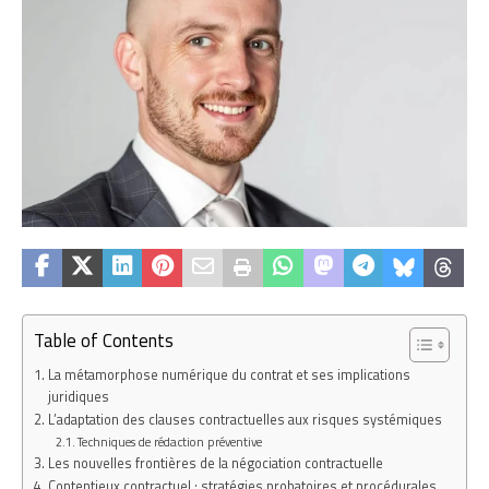
Table of Contents
La métamorphose numérique du contrat et ses implications
juridiques
L’adaptation des clauses contractuelles aux risques systémiques
Techniques de rédaction préventive
Les nouvelles frontières de la négociation contractuelle
Contentieux contractuel : stratégies probatoires et procédurales