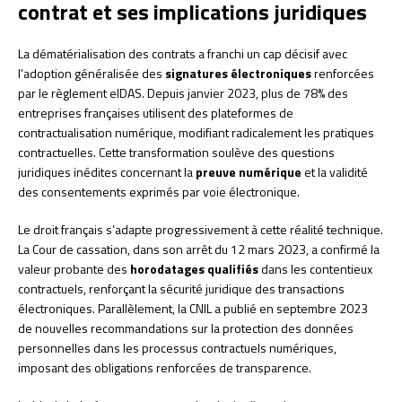
contrat et ses implications juridiques
La dématérialisation des contrats a franchi un cap décisif avec
l’adoption généralisée des
signatures électroniques
renforcées
par le règlement eIDAS. Depuis janvier 2023, plus de 78% des
entreprises françaises utilisent des plateformes de
contractualisation numérique, modifiant radicalement les pratiques
contractuelles. Cette transformation soulève des questions
juridiques inédites concernant la
preuve numérique
et la validité
des consentements exprimés par voie électronique.
Le droit français s’adapte progressivement à cette réalité technique.
La Cour de cassation, dans son arrêt du 12 mars 2023, a confirmé la
valeur probante des
horodatages qualifiés
dans les contentieux
contractuels, renforçant la sécurité juridique des transactions
électroniques. Parallèlement, la CNIL a publié en septembre 2023
de nouvelles recommandations sur la protection des données
personnelles dans les processus contractuels numériques,
imposant des obligations renforcées de transparence.