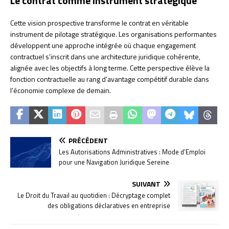
Le contrat comme instrument stratégique
Cette vision prospective transforme le contrat en véritable
instrument de pilotage stratégique. Les organisations performantes
développent une approche intégrée où chaque engagement
contractuel s’inscrit dans une architecture juridique cohérente,
alignée avec les objectifs à long terme. Cette perspective élève la
fonction contractuelle au rang d’avantage compétitif durable dans
l’économie complexe de demain.
PRÉCÉDENT
Les Autorisations Administratives : Mode d’Emploi
pour une Navigation Juridique Sereine
SUIVANT
Le Droit du Travail au quotidien : Décryptage complet
des obligations déclaratives en entreprise