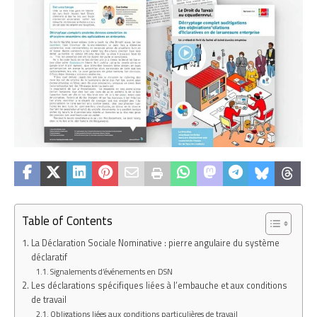
Table of Contents
La Déclaration Sociale Nominative : pierre angulaire du système
déclaratif
Signalements d’événements en DSN
Les déclarations spécifiques liées à l’embauche et aux conditions
de travail
Obligations liées aux conditions particulières de travail