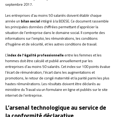
septembre 2017.
Les entreprises d’au moins 50 salariés doivent établir chaque
année un
bilan social
intégré à la BDESE. Ce document rassemble
les principales données chiffrées permettant d’apprécier la
situation de l’entreprise dans le domaine social. Il comporte des
informations sur l’emploi, les rémunérations, les conditions
d’hygiène et de sécurité, et les autres conditions de travail.
L’
index de l’égalité professionnelle
entre les femmes et les
hommes doit être calculé et publié annuellement par les
entreprises d’au moins 50 salariés. Cet index sur 100 points évalue
l’écart de rémunération, l’écart dans les augmentations et
promotions, le retour de congé maternité et la parité parmi les plus
hautes rémunérations. Les résultats doivent être déclarés au
ministère du Travail via un formulaire en ligne et publiés sur le site
internet de l’entreprise.
L’arsenal technologique au service de
la conformité déclarative