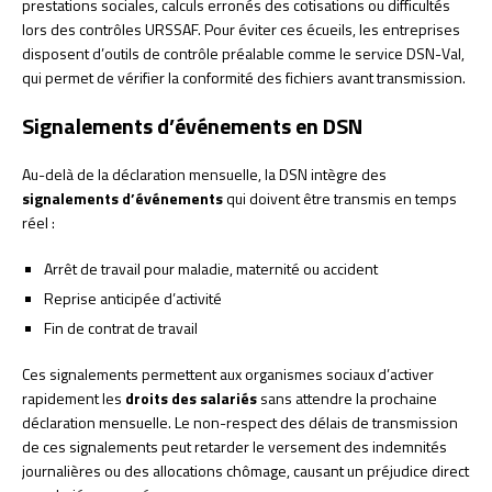
prestations sociales, calculs erronés des cotisations ou difficultés
lors des contrôles URSSAF. Pour éviter ces écueils, les entreprises
disposent d’outils de contrôle préalable comme le service DSN-Val,
qui permet de vérifier la conformité des fichiers avant transmission.
Signalements d’événements en DSN
Au-delà de la déclaration mensuelle, la DSN intègre des
signalements d’événements
qui doivent être transmis en temps
réel :
Arrêt de travail pour maladie, maternité ou accident
Reprise anticipée d’activité
Fin de contrat de travail
Ces signalements permettent aux organismes sociaux d’activer
rapidement les
droits des salariés
sans attendre la prochaine
déclaration mensuelle. Le non-respect des délais de transmission
de ces signalements peut retarder le versement des indemnités
journalières ou des allocations chômage, causant un préjudice direct