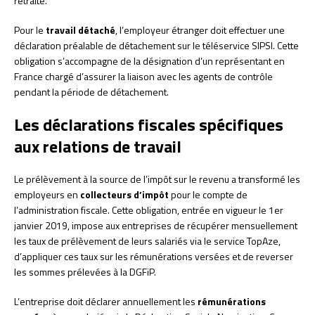
retraite.
Pour le
travail détaché
, l’employeur étranger doit effectuer une
déclaration préalable de détachement sur le téléservice SIPSI. Cette
obligation s’accompagne de la désignation d’un représentant en
France chargé d’assurer la liaison avec les agents de contrôle
pendant la période de détachement.
Les déclarations fiscales spécifiques
aux relations de travail
Le prélèvement à la source de l’impôt sur le revenu a transformé les
employeurs en
collecteurs d’impôt
pour le compte de
l’administration fiscale. Cette obligation, entrée en vigueur le 1er
janvier 2019, impose aux entreprises de récupérer mensuellement
les taux de prélèvement de leurs salariés via le service TopAze,
d’appliquer ces taux sur les rémunérations versées et de reverser
les sommes prélevées à la DGFiP.
L’entreprise doit déclarer annuellement les
rémunérations