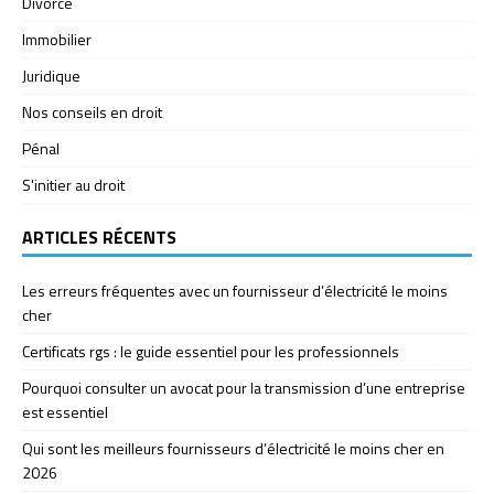
Divorce
Immobilier
Juridique
Nos conseils en droit
Pénal
S'initier au droit
ARTICLES RÉCENTS
Les erreurs fréquentes avec un fournisseur d’électricité le moins
cher
Certificats rgs : le guide essentiel pour les professionnels
Pourquoi consulter un avocat pour la transmission d’une entreprise
est essentiel
Qui sont les meilleurs fournisseurs d’électricité le moins cher en
2026