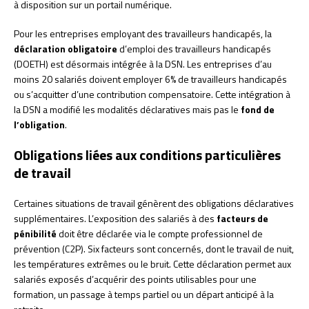
à disposition sur un portail numérique.
Pour les entreprises employant des travailleurs handicapés, la
déclaration obligatoire
d’emploi des travailleurs handicapés
(DOETH) est désormais intégrée à la DSN. Les entreprises d’au
moins 20 salariés doivent employer 6% de travailleurs handicapés
ou s’acquitter d’une contribution compensatoire. Cette intégration à
la DSN a modifié les modalités déclaratives mais pas le
fond de
l’obligation
.
Obligations liées aux conditions particulières
de travail
Certaines situations de travail génèrent des obligations déclaratives
supplémentaires. L’exposition des salariés à des
facteurs de
pénibilité
doit être déclarée via le compte professionnel de
prévention (C2P). Six facteurs sont concernés, dont le travail de nuit,
les températures extrêmes ou le bruit. Cette déclaration permet aux
salariés exposés d’acquérir des points utilisables pour une
formation, un passage à temps partiel ou un départ anticipé à la