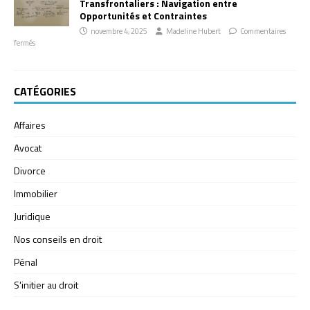
Transfrontaliers : Navigation entre
Opportunités et Contraintes
novembre 4, 2025
Madeline Hubert
Commentaires
fermés
CATÉGORIES
Affaires
Avocat
Divorce
Immobilier
Juridique
Nos conseils en droit
Pénal
S'initier au droit