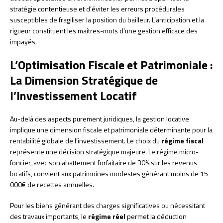
stratégie contentieuse et d’éviter les erreurs procédurales
susceptibles de fragiliser la position du bailleur. L’anticipation et la
rigueur constituent les maîtres-mots d’une gestion efficace des
impayés.
L’Optimisation Fiscale et Patrimoniale :
La Dimension Stratégique de
l’Investissement Locatif
Au-delà des aspects purement juridiques, la gestion locative
implique une dimension fiscale et patrimoniale déterminante pour la
rentabilité globale de l’investissement. Le choix du
régime fiscal
représente une décision stratégique majeure. Le régime micro-
foncier, avec son abattement forfaitaire de 30% sur les revenus
locatifs, convient aux patrimoines modestes générant moins de 15
000€ de recettes annuelles.
Pour les biens générant des charges significatives ou nécessitant
des travaux importants, le
régime réel
permet la déduction