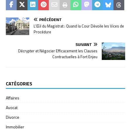
PRÉCÉDENT
L’Œil du Magistrat : Quand la Cour Dévoile les Vices de
Procédure
SUIVANT
Décrypter et Négocier Efficacement les Clauses
Contractuelles à Fort Enjeu
CATÉGORIES
Affaires
Avocat
Divorce
Immobilier