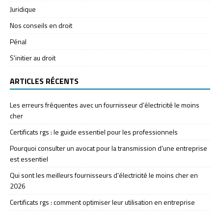
Juridique
Nos conseils en droit
Pénal
S'initier au droit
ARTICLES RÉCENTS
Les erreurs fréquentes avec un fournisseur d’électricité le moins
cher
Certificats rgs : le guide essentiel pour les professionnels
Pourquoi consulter un avocat pour la transmission d’une entreprise
est essentiel
Qui sont les meilleurs fournisseurs d’électricité le moins cher en
2026
Certificats rgs : comment optimiser leur utilisation en entreprise