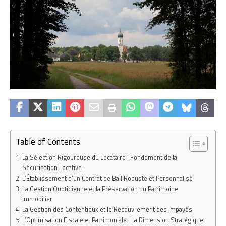
Table of Contents
La Sélection Rigoureuse du Locataire : Fondement de la
Sécurisation Locative
L’Établissement d’un Contrat de Bail Robuste et Personnalisé
La Gestion Quotidienne et la Préservation du Patrimoine
Immobilier
La Gestion des Contentieux et le Recouvrement des Impayés
L’Optimisation Fiscale et Patrimoniale : La Dimension Stratégique