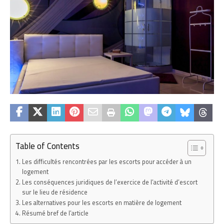
Table of Contents
Les difficultés rencontrées par les escorts pour accéder à un
logement
Les conséquences juridiques de l’exercice de l’activité d’escort
sur le lieu de résidence
Les alternatives pour les escorts en matière de logement
Résumé bref de l’article