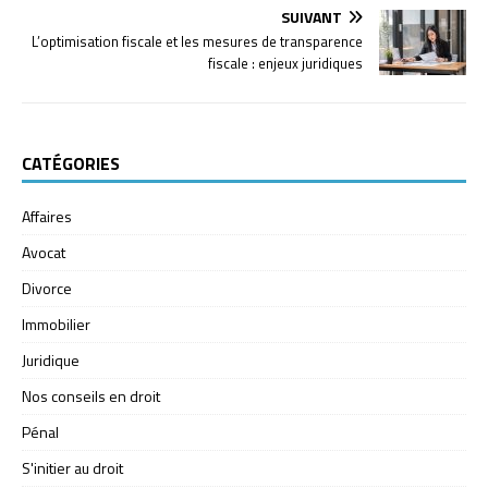
SUIVANT
L’optimisation fiscale et les mesures de transparence
fiscale : enjeux juridiques
CATÉGORIES
Affaires
Avocat
Divorce
Immobilier
Juridique
Nos conseils en droit
Pénal
S'initier au droit