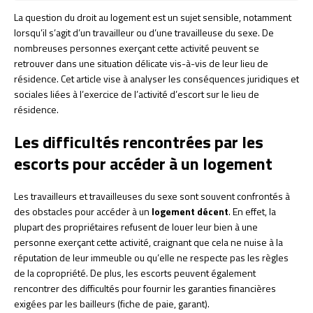
La question du droit au logement est un sujet sensible, notamment
lorsqu’il s’agit d’un travailleur ou d’une travailleuse du sexe. De
nombreuses personnes exerçant cette activité peuvent se
retrouver dans une situation délicate vis-à-vis de leur lieu de
résidence. Cet article vise à analyser les conséquences juridiques et
sociales liées à l’exercice de l’activité d’escort sur le lieu de
résidence.
Les difficultés rencontrées par les
escorts pour accéder à un logement
Les travailleurs et travailleuses du sexe sont souvent confrontés à
des obstacles pour accéder à un
logement décent
. En effet, la
plupart des propriétaires refusent de louer leur bien à une
personne exerçant cette activité, craignant que cela ne nuise à la
réputation de leur immeuble ou qu’elle ne respecte pas les règles
de la copropriété. De plus, les escorts peuvent également
rencontrer des difficultés pour fournir les garanties financières
exigées par les bailleurs (fiche de paie, garant).