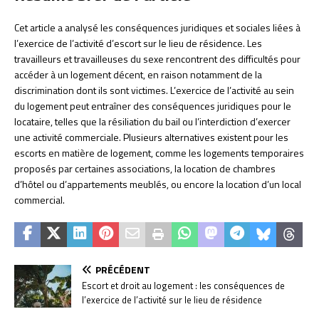
Cet article a analysé les conséquences juridiques et sociales liées à
l’exercice de l’activité d’escort sur le lieu de résidence. Les
travailleurs et travailleuses du sexe rencontrent des difficultés pour
accéder à un logement décent, en raison notamment de la
discrimination dont ils sont victimes. L’exercice de l’activité au sein
du logement peut entraîner des conséquences juridiques pour le
locataire, telles que la résiliation du bail ou l’interdiction d’exercer
une activité commerciale. Plusieurs alternatives existent pour les
escorts en matière de logement, comme les logements temporaires
proposés par certaines associations, la location de chambres
d’hôtel ou d’appartements meublés, ou encore la location d’un local
commercial.
PRÉCÉDENT
Escort et droit au logement : les conséquences de
l’exercice de l’activité sur le lieu de résidence