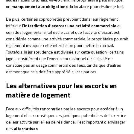
un
manquement aux obligations
du locataire pour résilier le bail.
De plus, certaines copropriétés prévoient dans leur règlement
intérieur l’
interdiction d’exercer une activité commerciale
au
sein des logements. Si tel est le cas et que l’activité d’escort est
considérée comme une activité commerciale, le propriétaire pourrait
également invoquer cette interdiction pour mettre fin au bail.
Toutefois, la jurisprudence est divisée sur cette question : certains
juges considèrent que l’exercice occasionnel de l’activité ne
constitue pas un usage commercial des lieux, tandis que d’autres
estiment que cela doit être apprécié au cas par cas.
Les alternatives pour les escorts en
matière de logement
Face aux difficultés rencontrées par les escorts pour accéder à un
logement et aux conséquences juridiques potentielles de l’exercice
de leur activité sur le lieu de résidence, il est important d’envisager
des
alternatives
.