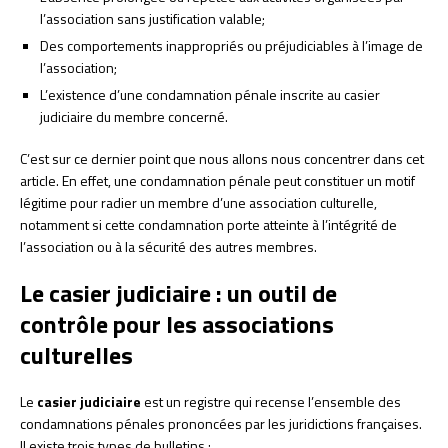
l’association sans justification valable;
Des comportements inappropriés ou préjudiciables à l’image de
l’association;
L’existence d’une condamnation pénale inscrite au casier
judiciaire du membre concerné.
C’est sur ce dernier point que nous allons nous concentrer dans cet
article. En effet, une condamnation pénale peut constituer un motif
légitime pour radier un membre d’une association culturelle,
notamment si cette condamnation porte atteinte à l’intégrité de
l’association ou à la sécurité des autres membres.
Le casier judiciaire : un outil de
contrôle pour les associations
culturelles
Le
casier judiciaire
est un registre qui recense l’ensemble des
condamnations pénales prononcées par les juridictions françaises.
Il existe trois types de bulletins :