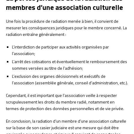
membres d’une association culturelle
Une fois la procédure de radiation menée à bien, il convient de
mesurer les conséquences juridiques pour le membre concerné. La
radiation entraîne généralement :
L’interdiction de participer aux activités organisées par
l’association;
L’arrêt des cotisations et éventuellement le remboursement des
sommes versées au titre de l’adhésion;
L’exclusion des organes décisionnels et exécutifs de
l’association (assemblée générale, conseil d’administration, etc.).
Cependant, il est important que l’association veille à respecter
scrupuleusement les droits du membre radié, notamment en
termes de protection des données personnelles et de vie privée.
En conclusion, la radiation d’un membre d’une association culturelle
sur la base de son casier judiciaire est une mesure qui doit être