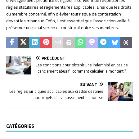
envisagée avec prudence et rigueur. Il convient de respecter les
règles statutaires et réglementaires applicables, ainsi que les droits
du membre concerné, afin d’éviter tout risque de contestation
devant les tribunaux. Enfin, il est essentiel que l’association veille à
préserver un climat serein et constructif entre ses membres.
PRÉCÉDENT
Les conditions pour obtenir une indemnité en cas de
licenciement abusif : comment calculer le montant ?
SUIVANT
Les règles juridiques applicables aux crédits destinés
aux projets d’investissement en bourse
CATÉGORIES