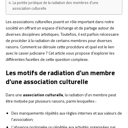
La portée juridique de la radiation des membres d’une
association culturelle
Les associations culturelles jouent un rôle important dans notre
société en offrant un espace d’échange et de partage autour de
diverses disciplines artistiques. Toutefois, il est parfois nécessaire
de procéder à la radiation de certains membres pour diverses
raisons. Comment se déroule cette procédure et quel est le lien
avec le casier judiciaire ? Cet article vous propose d’explorer les
différentes facettes de cette question complexe.
Les motifs de radiation d’un membre
d’une association culturelle
Dans une
association culturelle
, la radiation d’un membre peut
être motivée par plusieurs raisons, parmi lesquelles :
Des manquements répétés aux règles internes et aux valeurs de
l’association;
L’absence prolongée ou répétée aux activités organisées par