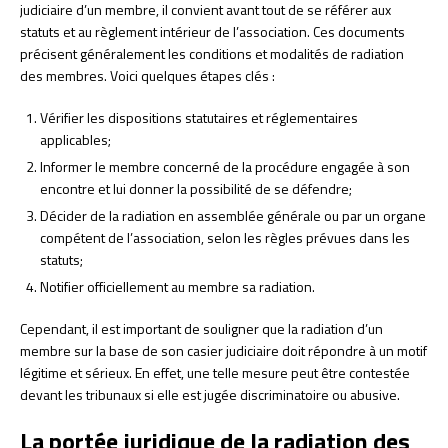
judiciaire d’un membre, il convient avant tout de se référer aux
statuts et au règlement intérieur de l’association. Ces documents
précisent généralement les conditions et modalités de radiation
des membres. Voici quelques étapes clés :
Vérifier les dispositions statutaires et réglementaires
applicables;
Informer le membre concerné de la procédure engagée à son
encontre et lui donner la possibilité de se défendre;
Décider de la radiation en assemblée générale ou par un organe
compétent de l’association, selon les règles prévues dans les
statuts;
Notifier officiellement au membre sa radiation.
Cependant, il est important de souligner que la radiation d’un
membre sur la base de son casier judiciaire doit répondre à un motif
légitime et sérieux. En effet, une telle mesure peut être contestée
devant les tribunaux si elle est jugée discriminatoire ou abusive.
La portée juridique de la radiation des