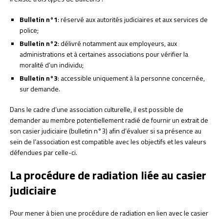
Bulletin n°1
: réservé aux autorités judiciaires et aux services de
police;
Bulletin n°2
: délivré notamment aux employeurs, aux
administrations et à certaines associations pour vérifier la
moralité d’un individu;
Bulletin n°3
: accessible uniquement à la personne concernée,
sur demande.
Dans le cadre d’une association culturelle, il est possible de
demander au membre potentiellement radié de fournir un extrait de
son casier judiciaire (bulletin n°3) afin d’évaluer si sa présence au
sein de l’association est compatible avec les objectifs et les valeurs
défendues par celle-ci.
La procédure de radiation liée au casier
judiciaire
Pour mener à bien une procédure de radiation en lien avec le casier