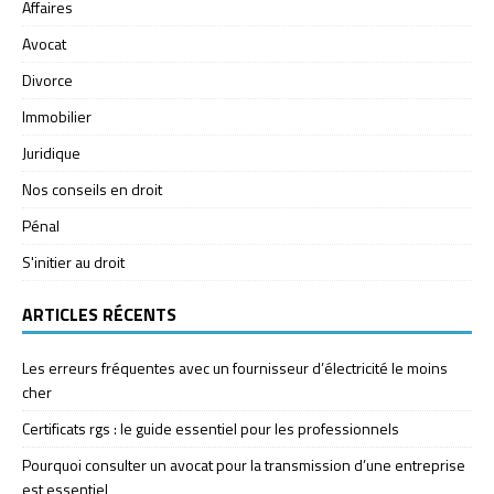
Affaires
Avocat
Divorce
Immobilier
Juridique
Nos conseils en droit
Pénal
S'initier au droit
ARTICLES RÉCENTS
Les erreurs fréquentes avec un fournisseur d’électricité le moins
cher
Certificats rgs : le guide essentiel pour les professionnels
Pourquoi consulter un avocat pour la transmission d’une entreprise
est essentiel