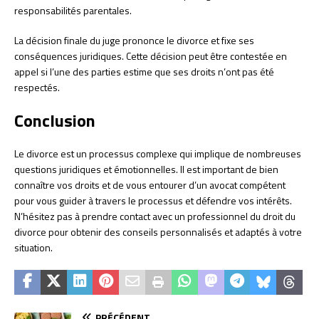
responsabilités parentales.
La décision finale du juge prononce le divorce et fixe ses
conséquences juridiques. Cette décision peut être contestée en
appel si l’une des parties estime que ses droits n’ont pas été
respectés.
Conclusion
Le divorce est un processus complexe qui implique de nombreuses
questions juridiques et émotionnelles. Il est important de bien
connaître vos droits et de vous entourer d’un avocat compétent
pour vous guider à travers le processus et défendre vos intérêts.
N’hésitez pas à prendre contact avec un professionnel du droit du
divorce pour obtenir des conseils personnalisés et adaptés à votre
situation.
PRÉCÉDENT