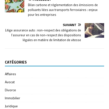
Bilan carbone et réglementation des émissions de
polluants liées aux transports ferroviaires : enjeux
pour les entreprises
SUIVANT
Litige assurance auto : non-respect des obligations de
l’assureur en cas de non-respect des dispositions
légales en matière de limitation de vitesse
CATÉGORIES
Affaires
Avocat
Divorce
Immobilier
Juridique