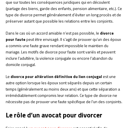
que sur toutes les conséquences juridiques qui en découlent
(partage des biens, garde des enfants, pension alimentaire, etc.). Ce
type de divorce permet généralement d’éviter un long procès et de
préserver autant que possible les relations entre les conjoints.
Dans le cas où un accord amiable n’est pas possible, le
divorce
pour faute
peut être envisagé. Il s’agit de prouver qu’un des époux
a commis une faute grave rendant impossible le maintien du
mariage. Les motifs de divorce pour faute sont variés et peuvent
inclure l’adultère, la violence conjugale ou encore l’abandon du
domicile conjugal.
Le
divorce pour altération définitive du lien conjugal
est une
autre option lorsque les époux sont séparés depuis un certain
temps (généralement au moins deux ans) et que cette séparation a
irrémédiablement compromis leur relation. Ce type de divorce ne
nécessite pas de prouver une faute spécifique de l’un des conjoints.
Le rôle d’un avocat pour divorcer