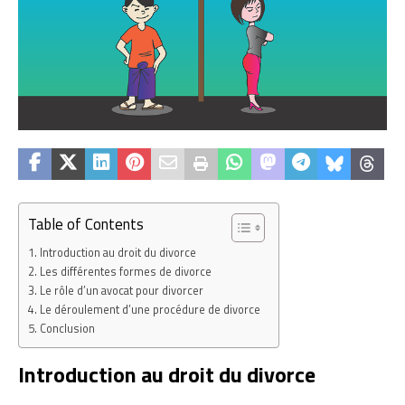
Table of Contents
Introduction au droit du divorce
Les différentes formes de divorce
Le rôle d’un avocat pour divorcer
Le déroulement d’une procédure de divorce
Conclusion
Introduction au droit du divorce