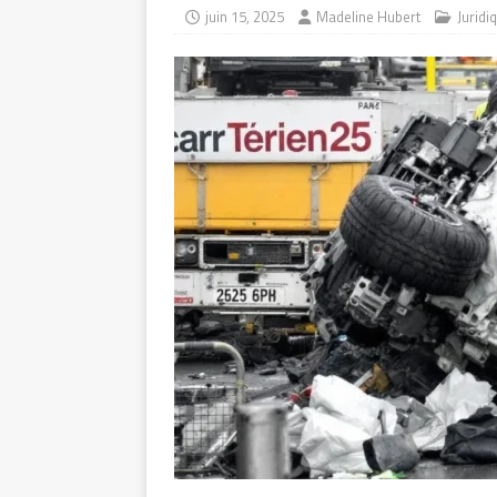
juin 15, 2025
Madeline Hubert
Juridi