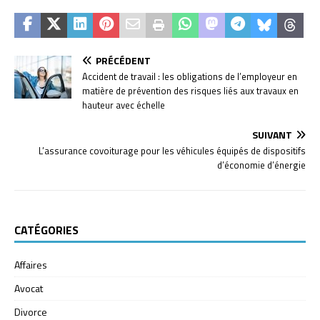
PRÉCÉDENT
Accident de travail : les obligations de l’employeur en
matière de prévention des risques liés aux travaux en
hauteur avec échelle
SUIVANT
L’assurance covoiturage pour les véhicules équipés de dispositifs
d’économie d’énergie
CATÉGORIES
Affaires
Avocat
Divorce