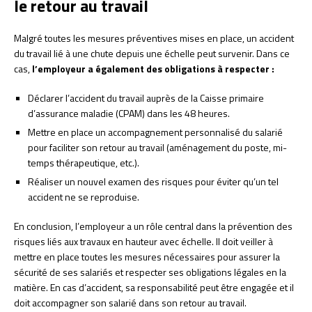
le retour au travail
Malgré toutes les mesures préventives mises en place, un accident
du travail lié à une chute depuis une échelle peut survenir. Dans ce
cas,
l’employeur a également des obligations à respecter :
Déclarer l’accident du travail auprès de la Caisse primaire
d’assurance maladie (CPAM) dans les 48 heures.
Mettre en place un accompagnement personnalisé du salarié
pour faciliter son retour au travail (aménagement du poste, mi-
temps thérapeutique, etc.).
Réaliser un nouvel examen des risques pour éviter qu’un tel
accident ne se reproduise.
En conclusion, l’employeur a un rôle central dans la prévention des
risques liés aux travaux en hauteur avec échelle. Il doit veiller à
mettre en place toutes les mesures nécessaires pour assurer la
sécurité de ses salariés et respecter ses obligations légales en la
matière. En cas d’accident, sa responsabilité peut être engagée et il
doit accompagner son salarié dans son retour au travail.