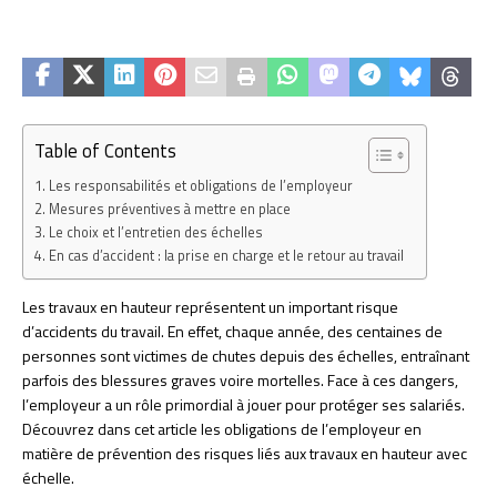
Table of Contents
Les responsabilités et obligations de l’employeur
Mesures préventives à mettre en place
Le choix et l’entretien des échelles
En cas d’accident : la prise en charge et le retour au travail
Les travaux en hauteur représentent un important risque
d’accidents du travail. En effet, chaque année, des centaines de
personnes sont victimes de chutes depuis des échelles, entraînant
parfois des blessures graves voire mortelles. Face à ces dangers,
l’employeur a un rôle primordial à jouer pour protéger ses salariés.
Découvrez dans cet article les obligations de l’employeur en
matière de prévention des risques liés aux travaux en hauteur avec
échelle.