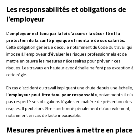
Les responsabilités et obligations de
l’employeur
L’employeur est tenu par la loi d’assurer la sécurité et la
protection de la santé physique et mentale de ses salariés
.
Cette obligation générale découle notamment du Code du travail qui
impose à l’employeur d’évaluer les risques professionnels et de
mettre en œuvre les mesures nécessaires pour prévenir ces
risques. Les travaux en hauteur avec échelle ne font pas exception à
cette règle.
En cas d’accident du travail impliquant une chute depuis une échelle,
l’employeur peut être tenu pour responsable
, notamment s’il n’a
pas respecté ses obligations légales en matière de prévention des
risques. Il peut alors être sanctionné pénalement et/ou civilement,
notamment en cas de faute inexcusable.
Mesures préventives à mettre en place