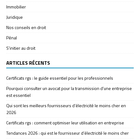
Immobilier
Juridique
Nos conseils en droit
Pénal
S'initier au droit
ARTICLES RÉCENTS
Certificats rgs : le guide essentiel pour les professionnels
Pourquoi consulter un avocat pour la transmission d’une entreprise
est essentiel
Qui sont les meilleurs fournisseurs d’électricité le moins cher en
2026
Certificats rgs : comment optimiser leur utilisation en entreprise
Tendances 2026 : qui est le fournisseur d’électricité le moins cher