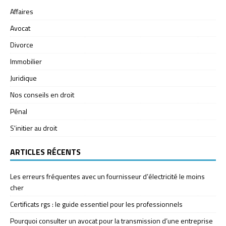
Affaires
Avocat
Divorce
Immobilier
Juridique
Nos conseils en droit
Pénal
S'initier au droit
ARTICLES RÉCENTS
Les erreurs fréquentes avec un fournisseur d’électricité le moins
cher
Certificats rgs : le guide essentiel pour les professionnels
Pourquoi consulter un avocat pour la transmission d’une entreprise