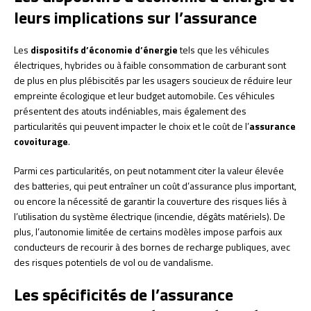
leurs implications sur l’assurance
Les
dispositifs d’économie d’énergie
tels que les véhicules
électriques, hybrides ou à faible consommation de carburant sont
de plus en plus plébiscités par les usagers soucieux de réduire leur
empreinte écologique et leur budget automobile. Ces véhicules
présentent des atouts indéniables, mais également des
particularités qui peuvent impacter le choix et le coût de l’
assurance
covoiturage
.
Parmi ces particularités, on peut notamment citer la valeur élevée
des batteries, qui peut entraîner un coût d’assurance plus important,
ou encore la nécessité de garantir la couverture des risques liés à
l’utilisation du système électrique (incendie, dégâts matériels). De
plus, l’autonomie limitée de certains modèles impose parfois aux
conducteurs de recourir à des bornes de recharge publiques, avec
des risques potentiels de vol ou de vandalisme.
Les spécificités de l’assurance