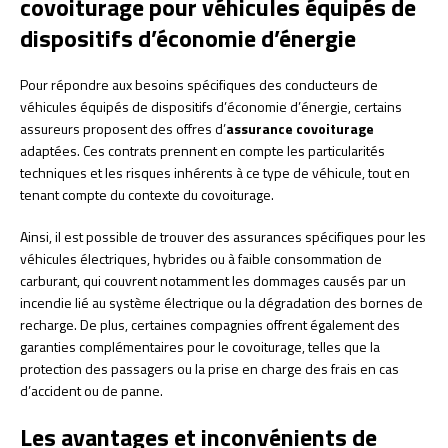
covoiturage pour véhicules équipés de
dispositifs d’économie d’énergie
Pour répondre aux besoins spécifiques des conducteurs de
véhicules équipés de dispositifs d’économie d’énergie, certains
assureurs proposent des offres d’
assurance covoiturage
adaptées. Ces contrats prennent en compte les particularités
techniques et les risques inhérents à ce type de véhicule, tout en
tenant compte du contexte du covoiturage.
Ainsi, il est possible de trouver des assurances spécifiques pour les
véhicules électriques, hybrides ou à faible consommation de
carburant, qui couvrent notamment les dommages causés par un
incendie lié au système électrique ou la dégradation des bornes de
recharge. De plus, certaines compagnies offrent également des
garanties complémentaires pour le covoiturage, telles que la
protection des passagers ou la prise en charge des frais en cas
d’accident ou de panne.
Les avantages et inconvénients de