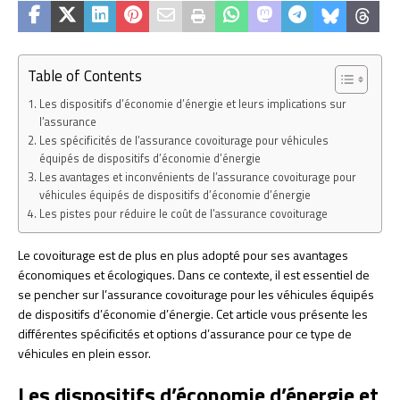
Table of Contents
Les dispositifs d’économie d’énergie et leurs implications sur
l’assurance
Les spécificités de l’assurance covoiturage pour véhicules
équipés de dispositifs d’économie d’énergie
Les avantages et inconvénients de l’assurance covoiturage pour
véhicules équipés de dispositifs d’économie d’énergie
Les pistes pour réduire le coût de l’assurance covoiturage
Le covoiturage est de plus en plus adopté pour ses avantages
économiques et écologiques. Dans ce contexte, il est essentiel de
se pencher sur l’assurance covoiturage pour les véhicules équipés
de dispositifs d’économie d’énergie. Cet article vous présente les
différentes spécificités et options d’assurance pour ce type de
véhicules en plein essor.
Les dispositifs d’économie d’énergie et