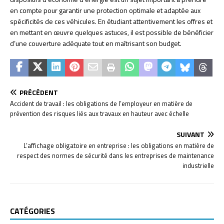
en compte pour garantir une protection optimale et adaptée aux
spécificités de ces véhicules. En étudiant attentivement les offres et
en mettant en œuvre quelques astuces, il est possible de bénéficier
d’une couverture adéquate tout en maîtrisant son budget.
PRÉCÉDENT
Accident de travail : les obligations de l’employeur en matière de
prévention des risques liés aux travaux en hauteur avec échelle
SUIVANT
L’affichage obligatoire en entreprise : les obligations en matière de
respect des normes de sécurité dans les entreprises de maintenance
industrielle
CATÉGORIES