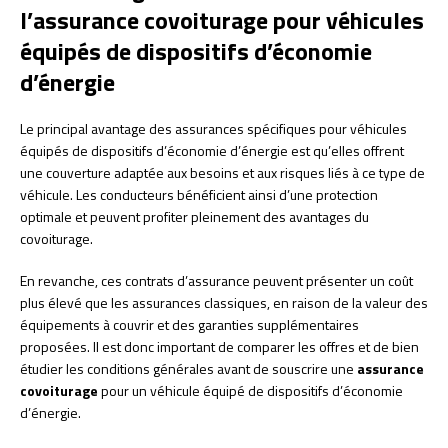
l’assurance covoiturage pour véhicules
équipés de dispositifs d’économie
d’énergie
Le principal avantage des assurances spécifiques pour véhicules
équipés de dispositifs d’économie d’énergie est qu’elles offrent
une couverture adaptée aux besoins et aux risques liés à ce type de
véhicule. Les conducteurs bénéficient ainsi d’une protection
optimale et peuvent profiter pleinement des avantages du
covoiturage.
En revanche, ces contrats d’assurance peuvent présenter un coût
plus élevé que les assurances classiques, en raison de la valeur des
équipements à couvrir et des garanties supplémentaires
proposées. Il est donc important de comparer les offres et de bien
étudier les conditions générales avant de souscrire une
assurance
covoiturage
pour un véhicule équipé de dispositifs d’économie
d’énergie.