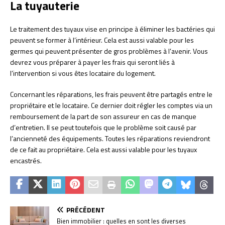
La tuyauterie
Le traitement des tuyaux vise en principe à éliminer les bactéries qui
peuvent se former à l’intérieur. Cela est aussi valable pour les
germes qui peuvent présenter de gros problèmes à l’avenir. Vous
devrez vous préparer à payer les frais qui seront liés à
l’intervention si vous êtes locataire du logement.
Concernant les réparations, les frais peuvent être partagés entre le
propriétaire et le locataire. Ce dernier doit régler les comptes via un
remboursement de la part de son assureur en cas de manque
d’entretien. Il se peut toutefois que le problème soit causé par
l’ancienneté des équipements. Toutes les réparations reviendront
de ce fait au propriétaire. Cela est aussi valable pour les tuyaux
encastrés.
PRÉCÉDENT
Bien immobilier : quelles en sont les diverses