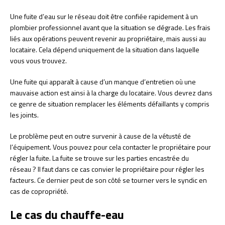
Une fuite d’eau sur le réseau doit être confiée rapidement à un
plombier professionnel avant que la situation se dégrade. Les frais
liés aux opérations peuvent revenir au propriétaire, mais aussi au
locataire. Cela dépend uniquement de la situation dans laquelle
vous vous trouvez.
Une fuite qui apparaît à cause d’un manque d’entretien où une
mauvaise action est ainsi à la charge du locataire. Vous devrez dans
ce genre de situation remplacer les éléments défaillants y compris
les joints.
Le problème peut en outre survenir à cause de la vétusté de
l’équipement. Vous pouvez pour cela contacter le propriétaire pour
régler la fuite. La fuite se trouve sur les parties encastrée du
réseau ? Il faut dans ce cas convier le propriétaire pour régler les
facteurs. Ce dernier peut de son côté se tourner vers le syndic en
cas de copropriété.
Le cas du chauffe-eau