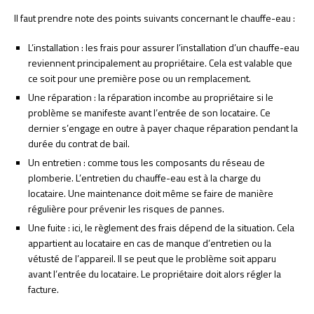
Il faut prendre note des points suivants concernant le chauffe-eau :
L’installation : les frais pour assurer l’installation d’un chauffe-eau
reviennent principalement au propriétaire. Cela est valable que
ce soit pour une première pose ou un remplacement.
Une réparation : la réparation incombe au propriétaire si le
problème se manifeste avant l’entrée de son locataire. Ce
dernier s’engage en outre à payer chaque réparation pendant la
durée du contrat de bail.
Un entretien : comme tous les composants du réseau de
plomberie. L’entretien du chauffe-eau est à la charge du
locataire. Une maintenance doit même se faire de manière
régulière pour prévenir les risques de pannes.
Une fuite : ici, le règlement des frais dépend de la situation. Cela
appartient au locataire en cas de manque d’entretien ou la
vétusté de l’appareil. Il se peut que le problème soit apparu
avant l’entrée du locataire. Le propriétaire doit alors régler la
facture.