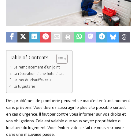
Table of Contents
Le remplacement d’un joint
La réparation d’une fuite d’eau
Le cas du chauffe-eau
La tuyauterie
Des problèmes de plomberie peuvent se manifester à tout moment
sans prévenir. Vous devrez aussi agir le plus vite possible surtout
en cas d’urgence. Il faut par contre vous informer sur vos droits et
vos obligations. Cela est valable que vous soyez propriétaire ou
locataire du logement. Vous éviterez de ce fait de vous retrouver
dans une mauvaise passe.