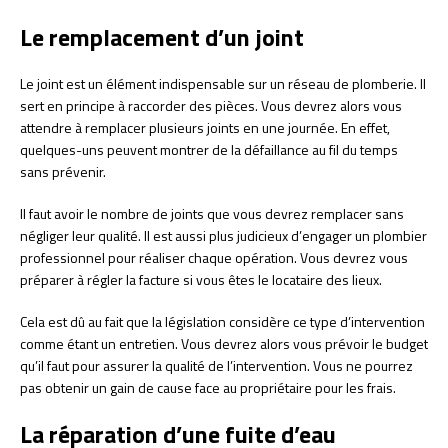
Le remplacement d’un joint
Le joint est un élément indispensable sur un réseau de plomberie. Il
sert en principe à raccorder des pièces. Vous devrez alors vous
attendre à remplacer plusieurs joints en une journée. En effet,
quelques-uns peuvent montrer de la défaillance au fil du temps
sans prévenir.
Il faut avoir le nombre de joints que vous devrez remplacer sans
négliger leur qualité. Il est aussi plus judicieux d’engager un plombier
professionnel pour réaliser chaque opération. Vous devrez vous
préparer à régler la facture si vous êtes le locataire des lieux.
Cela est dû au fait que la législation considère ce type d’intervention
comme étant un entretien. Vous devrez alors vous prévoir le budget
qu’il faut pour assurer la qualité de l’intervention. Vous ne pourrez
pas obtenir un gain de cause face au propriétaire pour les frais.
La réparation d’une fuite d’eau