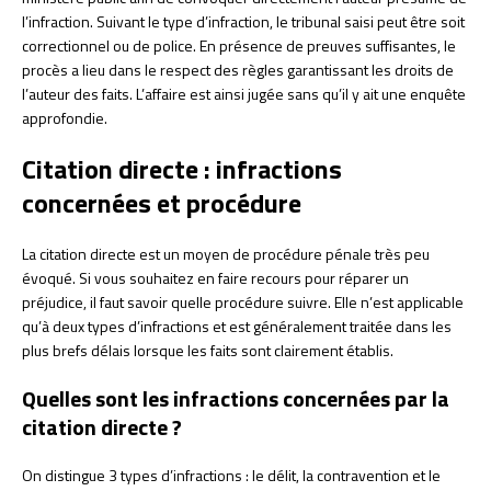
l’infraction. Suivant le type d’infraction, le tribunal saisi peut être soit
correctionnel ou de police. En présence de preuves suffisantes, le
procès a lieu dans le respect des règles garantissant les droits de
l’auteur des faits. L’affaire est ainsi jugée sans qu’il y ait une enquête
approfondie.
Citation directe : infractions
concernées et procédure
La citation directe est un moyen de procédure pénale très peu
évoqué. Si vous souhaitez en faire recours pour réparer un
préjudice, il faut savoir quelle procédure suivre. Elle n’est applicable
qu’à deux types d’infractions et est généralement traitée dans les
plus brefs délais lorsque les faits sont clairement établis.
Quelles sont les infractions concernées par la
citation directe ?
On distingue 3 types d’infractions : le délit, la contravention et le