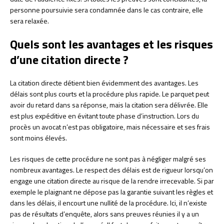
personne poursuivie sera condamnée dans le cas contraire, elle
sera relaxée.
Quels sont les avantages et les risques
d’une citation directe ?
La citation directe détient bien évidemment des avantages. Les
délais sont plus courts et la procédure plus rapide. Le parquet peut
avoir du retard dans sa réponse, mais la citation sera délivrée. Elle
est plus expéditive en évitant toute phase d’instruction. Lors du
procès un avocat n’est pas obligatoire, mais nécessaire et ses frais
sont moins élevés.
Les risques de cette procédure ne sont pas à négliger malgré ses
nombreux avantages. Le respect des délais est de rigueur lorsqu’on
engage une citation directe au risque de la rendre irrecevable. Si par
exemple le plaignant ne dépose pas la garantie suivant les règles et
dans les délais, il encourt une nullité de la procédure. Ici, il n’existe
pas de résultats d’enquête, alors sans preuves réunies il y a un