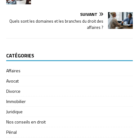
SUIVANT
Quels sont les domaines et les branches du droit des
affaires ?
CATÉGORIES
Affaires
Avocat
Divorce
Immobilier
Juridique
Nos conseils en droit
Pénal