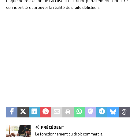
risque de relaxation de l’accusé. Il faut donc parfaitement connaître
son identité et prouver la réalité des faits délictuels.
PRÉCÉDENT
Le fonctionnement du droit commercial