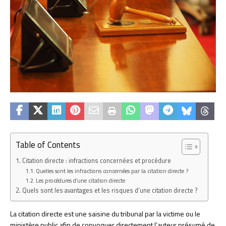
Table of Contents
Citation directe : infractions concernées et procédure
Quelles sont les infractions concernées par la citation directe ?
Les procédures d’une citation directe
Quels sont les avantages et les risques d’une citation directe ?
La citation directe est une saisine du tribunal par la victime ou le
ministère public afin de convoquer directement l’auteur présumé de