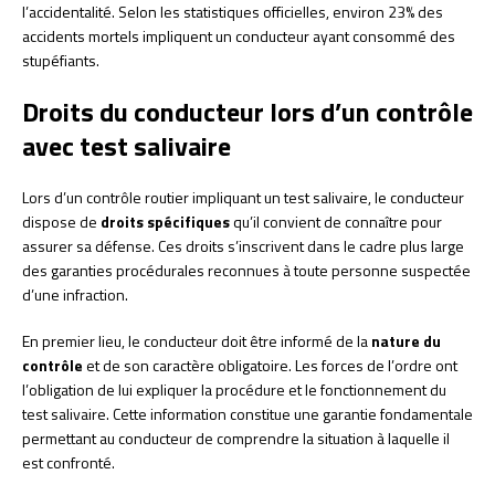
l’accidentalité. Selon les statistiques officielles, environ 23% des
accidents mortels impliquent un conducteur ayant consommé des
stupéfiants.
Droits du conducteur lors d’un contrôle
avec test salivaire
Lors d’un contrôle routier impliquant un test salivaire, le conducteur
dispose de
droits spécifiques
qu’il convient de connaître pour
assurer sa défense. Ces droits s’inscrivent dans le cadre plus large
des garanties procédurales reconnues à toute personne suspectée
d’une infraction.
En premier lieu, le conducteur doit être informé de la
nature du
contrôle
et de son caractère obligatoire. Les forces de l’ordre ont
l’obligation de lui expliquer la procédure et le fonctionnement du
test salivaire. Cette information constitue une garantie fondamentale
permettant au conducteur de comprendre la situation à laquelle il
est confronté.