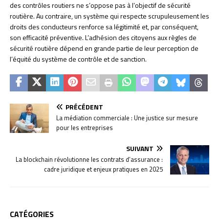
des contrôles routiers ne s’oppose pas à l’objectif de sécurité
routière. Au contraire, un système qui respecte scrupuleusement les
droits des conducteurs renforce sa légitimité et, par conséquent,
son efficacité préventive. L’adhésion des citoyens aux règles de
sécurité routière dépend en grande partie de leur perception de
l’équité du système de contrôle et de sanction.
PRÉCÉDENT
La médiation commerciale : Une justice sur mesure
pour les entreprises
SUIVANT
La blockchain révolutionne les contrats d’assurance :
cadre juridique et enjeux pratiques en 2025
CATÉGORIES