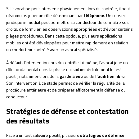
Si l’avocat ne peut intervenir physiquement lors du contrôle, il peut
néanmoins jouer un rôle déterminant par
téléphone
. Un conseil
juridique immédiat peut permettre au conducteur de connaître ses
droits, de formuler les observations appropriées et d’éviter certains
pièges procéduraux. Dans cette optique, plusieurs applications
mobiles ont été développées pour mettre rapidement en relation
un conducteur contrôlé avec un avocat spécialisé.
À défaut d’intervention lors du contrôle lui-même, l’avocat joue un
rôle fondamental dans la phase qui suit immédiatement le test
positif, notamment lors de la
garde à vue
ou de
l’audition libre
.
Son intervention à ce stade permet de vérifier la régularité de la
procédure antérieure et de préparer efficacement la défense du
conducteur.
Stratégies de défense et contestation
des résultats
Face à un test salivaire positif, plusieurs
stratégies de défense