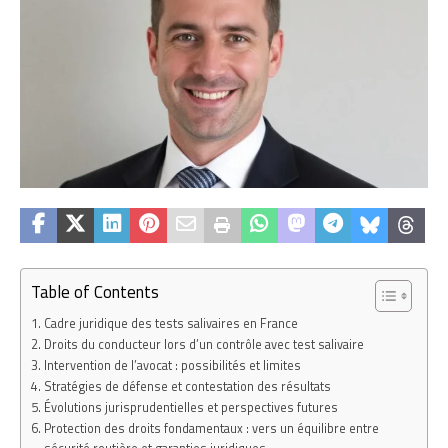
Table of Contents
Cadre juridique des tests salivaires en France
Droits du conducteur lors d’un contrôle avec test salivaire
Intervention de l’avocat : possibilités et limites
Stratégies de défense et contestation des résultats
Évolutions jurisprudentielles et perspectives futures
Protection des droits fondamentaux : vers un équilibre entre