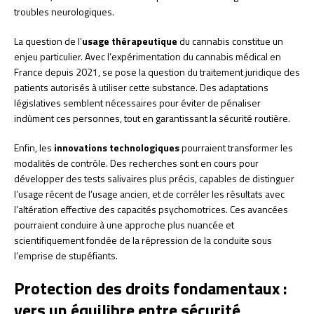
troubles neurologiques.
La question de l’
usage thérapeutique
du cannabis constitue un
enjeu particulier. Avec l’expérimentation du cannabis médical en
France depuis 2021, se pose la question du traitement juridique des
patients autorisés à utiliser cette substance. Des adaptations
législatives semblent nécessaires pour éviter de pénaliser
indûment ces personnes, tout en garantissant la sécurité routière.
Enfin, les
innovations technologiques
pourraient transformer les
modalités de contrôle. Des recherches sont en cours pour
développer des tests salivaires plus précis, capables de distinguer
l’usage récent de l’usage ancien, et de corréler les résultats avec
l’altération effective des capacités psychomotrices. Ces avancées
pourraient conduire à une approche plus nuancée et
scientifiquement fondée de la répression de la conduite sous
l’emprise de stupéfiants.
Protection des droits fondamentaux :
vers un équilibre entre sécurité