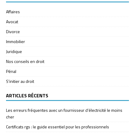
Affaires
Avocat
Divorce
Immobilier
Juridique
Nos conseils en droit
Pénal
S'initier au droit
ARTICLES RÉCENTS
Les erreurs fréquentes avec un fournisseur d’électricité le moins
cher
Certificats rgs : le guide essentiel pour les professionnels