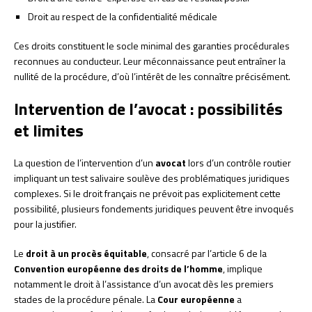
Droit au respect de la confidentialité médicale
Ces droits constituent le socle minimal des garanties procédurales
reconnues au conducteur. Leur méconnaissance peut entraîner la
nullité de la procédure, d’où l’intérêt de les connaître précisément.
Intervention de l’avocat : possibilités
et limites
La question de l’intervention d’un
avocat
lors d’un contrôle routier
impliquant un test salivaire soulève des problématiques juridiques
complexes. Si le droit français ne prévoit pas explicitement cette
possibilité, plusieurs fondements juridiques peuvent être invoqués
pour la justifier.
Le
droit à un procès équitable
, consacré par l’article 6 de la
Convention européenne des droits de l’homme
, implique
notamment le droit à l’assistance d’un avocat dès les premiers
stades de la procédure pénale. La
Cour européenne
a