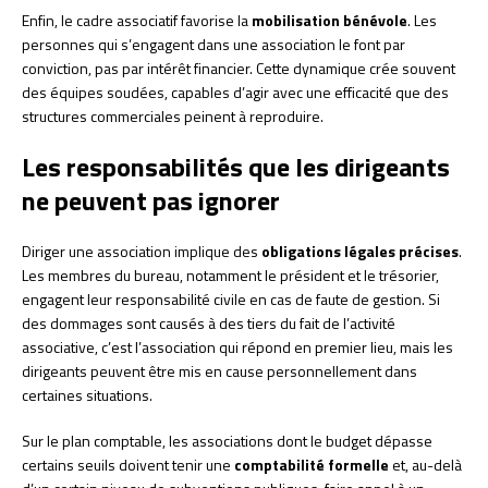
Enfin, le cadre associatif favorise la
mobilisation bénévole
. Les
personnes qui s’engagent dans une association le font par
conviction, pas par intérêt financier. Cette dynamique crée souvent
des équipes soudées, capables d’agir avec une efficacité que des
structures commerciales peinent à reproduire.
Les responsabilités que les dirigeants
ne peuvent pas ignorer
Diriger une association implique des
obligations légales précises
.
Les membres du bureau, notamment le président et le trésorier,
engagent leur responsabilité civile en cas de faute de gestion. Si
des dommages sont causés à des tiers du fait de l’activité
associative, c’est l’association qui répond en premier lieu, mais les
dirigeants peuvent être mis en cause personnellement dans
certaines situations.
Sur le plan comptable, les associations dont le budget dépasse
certains seuils doivent tenir une
comptabilité formelle
et, au-delà