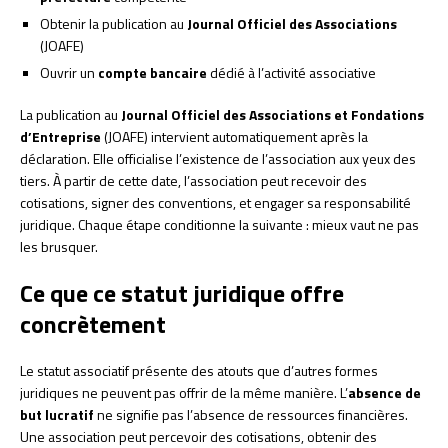
Obtenir la publication au
Journal Officiel des Associations
(JOAFE)
Ouvrir un
compte bancaire
dédié à l’activité associative
La publication au
Journal Officiel des Associations et Fondations
d’Entreprise
(JOAFE) intervient automatiquement après la
déclaration. Elle officialise l’existence de l’association aux yeux des
tiers. À partir de cette date, l’association peut recevoir des
cotisations, signer des conventions, et engager sa responsabilité
juridique. Chaque étape conditionne la suivante : mieux vaut ne pas
les brusquer.
Ce que ce statut juridique offre
concrètement
Le statut associatif présente des atouts que d’autres formes
juridiques ne peuvent pas offrir de la même manière. L’
absence de
but lucratif
ne signifie pas l’absence de ressources financières.
Une association peut percevoir des cotisations, obtenir des