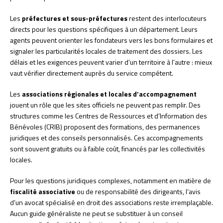
Les
préfectures et sous-préfectures
restent des interlocuteurs
directs pour les questions spécifiques à un département. Leurs
agents peuvent orienter les fondateurs vers les bons formulaires et
signaler les particularités locales de traitement des dossiers. Les
délais et les exigences peuvent varier d’un territoire à l’autre : mieux
vaut vérifier directement auprès du service compétent.
Les
associations régionales et locales d’accompagnement
jouent un rôle que les sites officiels ne peuvent pas remplir. Des
structures comme les Centres de Ressources et d’Information des
Bénévoles (CRIB) proposent des formations, des permanences
juridiques et des conseils personnalisés. Ces accompagnements
sont souvent gratuits ou à faible coût, financés par les collectivités
locales.
Pour les questions juridiques complexes, notamment en matière de
fiscalité associative
ou de responsabilité des dirigeants, l’avis
d’un avocat spécialisé en droit des associations reste irremplaçable.
Aucun guide généraliste ne peut se substituer à un conseil