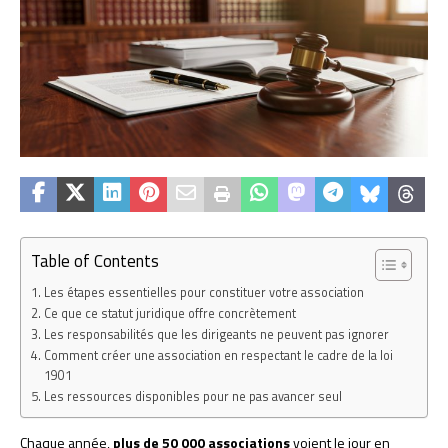
Table of Contents
Les étapes essentielles pour constituer votre association
Ce que ce statut juridique offre concrètement
Les responsabilités que les dirigeants ne peuvent pas ignorer
Comment créer une association en respectant le cadre de la loi
1901
Les ressources disponibles pour ne pas avancer seul
Chaque année,
plus de 50 000 associations
voient le jour en