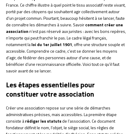
France. Ce chiffre illustre à quel point le tissu associatif reste vivant,
porté par des citoyens qui souhaitent agir collectivement autour
d’un projet commun. Pourtant, beaucoup hésitent à se lancer, faute
de connaître les démarches à suivre. Savoir
comment créer une
association
n’est pas réservé aux juristes : avec les bons repères,
n’importe qui peut franchir le pas. Le cadre légal français,
notamment la
loi du 1er juillet 1901
, offre une structure souple et
accessible. Comprendre ce cadre, c’est se donner les moyens
d’agir, de fédérer des personnes autour d’une cause, et de
bénéficier d’une reconnaissance officielle. Voici tout ce qu’il faut
savoir avant de se lancer.
Les étapes essentielles pour
constituer votre association
Créer une association repose sur une série de démarches
administratives précises, mais accessibles. La première étape
consiste à
rédiger les statuts
de l’association. Ce document
fondateur définit le nom, l’objet, le siège social, les règles de