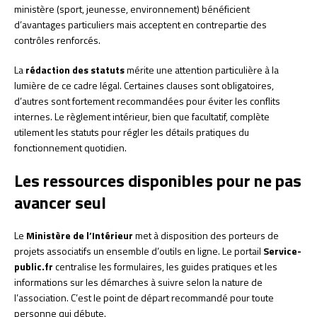
ministère (sport, jeunesse, environnement) bénéficient
d’avantages particuliers mais acceptent en contrepartie des
contrôles renforcés.
La
rédaction des statuts
mérite une attention particulière à la
lumière de ce cadre légal. Certaines clauses sont obligatoires,
d’autres sont fortement recommandées pour éviter les conflits
internes. Le règlement intérieur, bien que facultatif, complète
utilement les statuts pour régler les détails pratiques du
fonctionnement quotidien.
Les ressources disponibles pour ne pas
avancer seul
Le
Ministère de l’Intérieur
met à disposition des porteurs de
projets associatifs un ensemble d’outils en ligne. Le portail
Service-
public.fr
centralise les formulaires, les guides pratiques et les
informations sur les démarches à suivre selon la nature de
l’association. C’est le point de départ recommandé pour toute
personne qui débute.