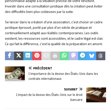
personnalisé adapté à la situation précise de votre structure.
Investir dans une consultation juridique dès la création peut éviter
des difficultés bien plus coûteuses par la suite.
Se lancer dans la création d’une association, c’est choisir un cadre
juridique éprouvé, porté par plus d’un siècle de pratique et
continuellement adapté aux réalités contemporaines. Les outils
existent, les ressources sont accessibles, et le cadre légal est clair.
Ce qui fait la différence, c’est la qualité de la préparation en amont.
PRÉCÉDENT
L’importance de la devise des États-Unis dans les
contrats internationaux
SUIVANT
L’impact de la devise des États-Unis sur le droit
bancaire