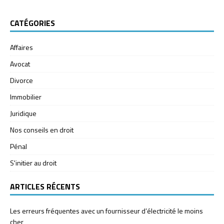
CATÉGORIES
Affaires
Avocat
Divorce
Immobilier
Juridique
Nos conseils en droit
Pénal
S'initier au droit
ARTICLES RÉCENTS
Les erreurs fréquentes avec un fournisseur d’électricité le moins
cher