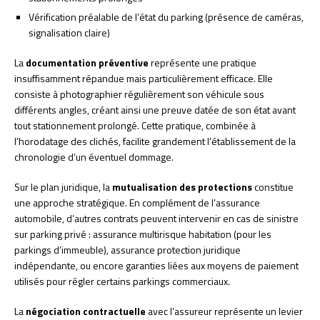
Vérification préalable de l’état du parking (présence de caméras,
signalisation claire)
La
documentation préventive
représente une pratique
insuffisamment répandue mais particulièrement efficace. Elle
consiste à photographier régulièrement son véhicule sous
différents angles, créant ainsi une preuve datée de son état avant
tout stationnement prolongé. Cette pratique, combinée à
l’horodatage des clichés, facilite grandement l’établissement de la
chronologie d’un éventuel dommage.
Sur le plan juridique, la
mutualisation des protections
constitue
une approche stratégique. En complément de l’assurance
automobile, d’autres contrats peuvent intervenir en cas de sinistre
sur parking privé : assurance multirisque habitation (pour les
parkings d’immeuble), assurance protection juridique
indépendante, ou encore garanties liées aux moyens de paiement
utilisés pour régler certains parkings commerciaux.
La
négociation contractuelle
avec l’assureur représente un levier