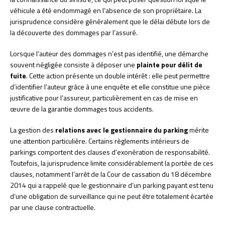
véhicule a été endommagé en l’absence de son propriétaire. La
jurisprudence considère généralement que le délai débute lors de
la découverte des dommages par l’assuré.
Lorsque l’auteur des dommages n’est pas identifié, une démarche
souvent négligée consiste à déposer une
plainte pour délit de
fuite
. Cette action présente un double intérêt : elle peut permettre
d’identifier l’auteur grâce à une enquête et elle constitue une pièce
justificative pour l’assureur, particulièrement en cas de mise en
œuvre de la garantie dommages tous accidents.
La gestion des
relations avec le gestionnaire du parking
mérite
une attention particulière. Certains règlements intérieurs de
parkings comportent des clauses d’exonération de responsabilité.
Toutefois, la jurisprudence limite considérablement la portée de ces
clauses, notamment l’arrêt de la Cour de cassation du 18 décembre
2014 qui a rappelé que le gestionnaire d’un parking payant est tenu
d’une obligation de surveillance qui ne peut être totalement écartée
par une clause contractuelle.