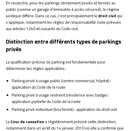
En revanche, pour les parkings strictement privés et fermés au
public (comme un garage d’immeuble à accès sécurisé), le régime
juridique diffère. Dans ce cas, c’est principalement le
droit civil
qui
s’applique, notamment les règles de responsabilité civile prévues
aux articles 1240 et suivants du Code civil.
Distinction entre différents types de parkings
privés
La qualification précise du parking est fondamentale pour
déterminer les règles applicables :
Parking privé à usage public (centre commercial, hôpital) :
application du Code de la route
Parking privé à usage restreint (résidence avec badge) :
application partielle du Code de la route
Parking privé individuel (box fermé) : application du droit civil
La
Cour de cassation
a régulièrement précisé cette distinction,
notamment dans un arrêt du 14 janvier 2010 où elle a confirmé que