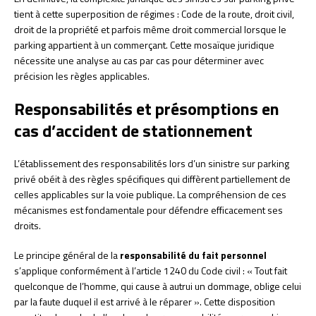
tient à cette superposition de régimes : Code de la route, droit civil,
droit de la propriété et parfois même droit commercial lorsque le
parking appartient à un commerçant. Cette mosaïque juridique
nécessite une analyse au cas par cas pour déterminer avec
précision les règles applicables.
Responsabilités et présomptions en
cas d’accident de stationnement
L’établissement des responsabilités lors d’un sinistre sur parking
privé obéit à des règles spécifiques qui diffèrent partiellement de
celles applicables sur la voie publique. La compréhension de ces
mécanismes est fondamentale pour défendre efficacement ses
droits.
Le principe général de la
responsabilité du fait personnel
s’applique conformément à l’article 1240 du Code civil : « Tout fait
quelconque de l’homme, qui cause à autrui un dommage, oblige celui
par la faute duquel il est arrivé à le réparer ». Cette disposition