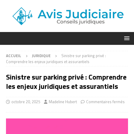
ACCUEIL
JURIDIQUE
Sinistre sur parking privé :
Comprendre les enjeux juridiques et assurantiels
Sinistre sur parking privé : Comprendre
les enjeux juridiques et assurantiels
octobre 20, 2025
Madeline Hubert
Commentaires fermés