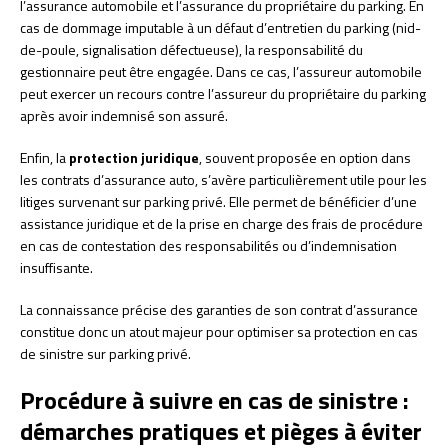
l’assurance automobile et l’assurance du propriétaire du parking. En
cas de dommage imputable à un défaut d’entretien du parking (nid-
de-poule, signalisation défectueuse), la responsabilité du
gestionnaire peut être engagée. Dans ce cas, l’assureur automobile
peut exercer un recours contre l’assureur du propriétaire du parking
après avoir indemnisé son assuré.
Enfin, la
protection juridique
, souvent proposée en option dans
les contrats d’assurance auto, s’avère particulièrement utile pour les
litiges survenant sur parking privé. Elle permet de bénéficier d’une
assistance juridique et de la prise en charge des frais de procédure
en cas de contestation des responsabilités ou d’indemnisation
insuffisante.
La connaissance précise des garanties de son contrat d’assurance
constitue donc un atout majeur pour optimiser sa protection en cas
de sinistre sur parking privé.
Procédure à suivre en cas de sinistre :
démarches pratiques et pièges à éviter