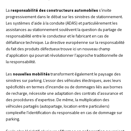
La
responsabilité des constructeurs automobiles
s’invite
progressivement dans le débat sur les sinistres de stationnement.
Les systèmes d’aide à la conduite (ADAS) et particulièrement les
assistances au stationnement soulèvent la question du partage de
responsabilité entre le conducteur et le fabricant en cas de
défaillance technique. La directive européenne sur la responsabilité
du fait des produits défectueux trouve ici un nouveau champ
d’application qui pourrait révolutionner l’approche traditionnelle de
la responsabilité.
Les
nouvelles mobilités
transforment également le paysage des
sinistres sur parking. L’essor des véhicules électriques, avec leurs
spécificités en termes d’incendie ou de dommages liés aux bornes
de recharge, nécessite une adaptation des contrats d’assurance et
des procédures d’expertise. De même, la multiplication des
véhicules partagés (autopartage, location entre particuliers)
complexifie l’identification du responsable en cas de dommage sur
parking.