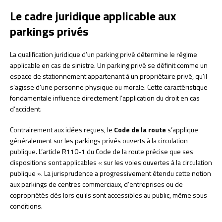
Le cadre juridique applicable aux
parkings privés
La qualification juridique d’un parking privé détermine le régime
applicable en cas de sinistre. Un parking privé se définit comme un
espace de stationnement appartenant à un propriétaire privé, qu’il
s’agisse d’une personne physique ou morale. Cette caractéristique
fondamentale influence directement l’application du droit en cas
d’accident.
Contrairement aux idées reçues, le
Code de la route
s’applique
généralement sur les parkings privés ouverts à la circulation
publique. L’article R110-1 du Code de la route précise que ses
dispositions sont applicables « sur les voies ouvertes à la circulation
publique ». La jurisprudence a progressivement étendu cette notion
aux parkings de centres commerciaux, d’entreprises ou de
copropriétés dès lors qu’ils sont accessibles au public, même sous
conditions.