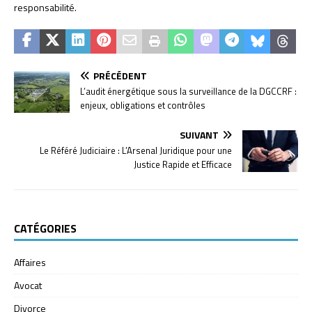
responsabilité.
PRÉCÉDENT
L’audit énergétique sous la surveillance de la DGCCRF :
enjeux, obligations et contrôles
SUIVANT
Le Référé Judiciaire : L’Arsenal Juridique pour une
Justice Rapide et Efficace
CATÉGORIES
Affaires
Avocat
Divorce