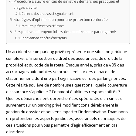
Procédure à suivre en cas de sinistre : démarches pratiques et
pièges à éviter
Collecte des preuves et signalement
Stratégies d’optimisation pour une protection renforcée
Mesures préventives efficaces
Perspectives et enjeux futurs des sinistres sur parking privé
Innovations et défis émergents
Un accident sur un parking privé représente une situation juridique
complexe, à l’intersection du droit des assurances, du droit de la
propriété et du code de la route. Chaque année, près de 40% des
accrochages automobiles se produisent sur des espaces de
stationnement, dont une part significative sur des parkings privés.
Cette réalité soulève de nombreuses questions : quelle couverture
d’assurance s’applique ? Comment établir les responsabilités ?
Quelles démarches entreprendre ? Les spécificités d’un sinistre
survenant sur un parking privé modifient considérablement la
gestion du dossier et peuvent impacter l’indemnisation. Examinons
en profondeur les aspects juridiques, assurantiels et pratiques de
ces situations pour vous permettre d’agir efficacement en cas
d’incident.