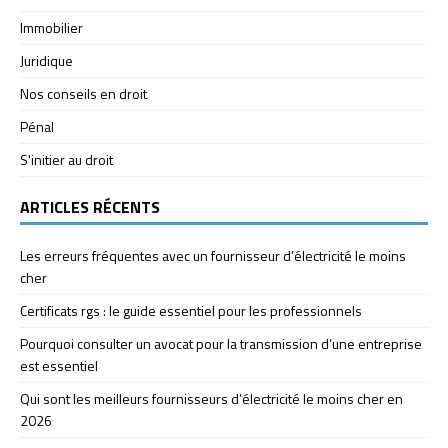
Immobilier
Juridique
Nos conseils en droit
Pénal
S'initier au droit
ARTICLES RÉCENTS
Les erreurs fréquentes avec un fournisseur d’électricité le moins
cher
Certificats rgs : le guide essentiel pour les professionnels
Pourquoi consulter un avocat pour la transmission d’une entreprise
est essentiel
Qui sont les meilleurs fournisseurs d’électricité le moins cher en
2026