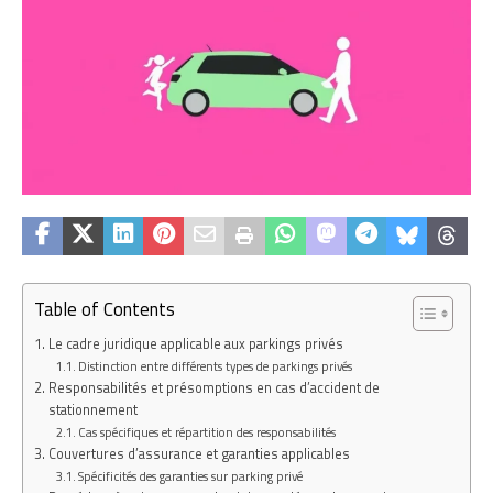
Table of Contents
Le cadre juridique applicable aux parkings privés
Distinction entre différents types de parkings privés
Responsabilités et présomptions en cas d’accident de
stationnement
Cas spécifiques et répartition des responsabilités
Couvertures d’assurance et garanties applicables
Spécificités des garanties sur parking privé