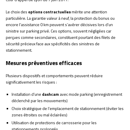
Le choix des
options contractuelles
mérite une attention
particulière. La garantie valeur à neuf, la protection du bonus ou
encore l’assistance 0 km peuvent s’avérer décisives lors d’un
sinistre sur parking privé. Ces options, souvent négligées car
perçues comme secondaires, constituent pourtant des filets de
sécurité précieux face aux spécificités des sinistres de
stationnement.
Mesures préventives efficaces
Plusieurs dispositifs et comportements peuvent réduire
significativement les risques :
Installation d’une
dashcam
avec mode parking (enregistrement
déclenché par les mouvements)
Choix stratégique de l’emplacement de stationnement (éviter les
zones étroites ou mal éclairées)
Utilisation de protections de carrosserie pour les
stationnements prolongés