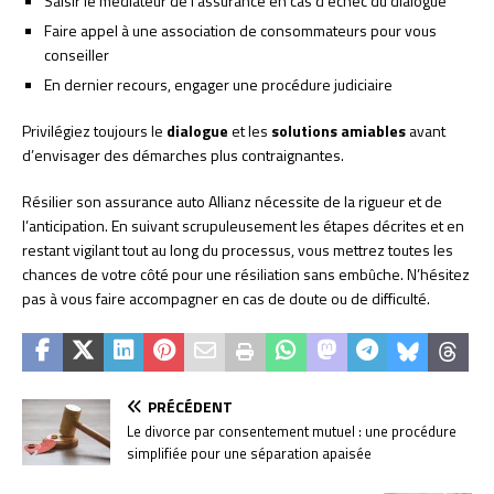
Saisir le médiateur de l’assurance en cas d’échec du dialogue
Faire appel à une association de consommateurs pour vous
conseiller
En dernier recours, engager une procédure judiciaire
Privilégiez toujours le
dialogue
et les
solutions amiables
avant
d’envisager des démarches plus contraignantes.
Résilier son assurance auto Allianz nécessite de la rigueur et de
l’anticipation. En suivant scrupuleusement les étapes décrites et en
restant vigilant tout au long du processus, vous mettrez toutes les
chances de votre côté pour une résiliation sans embûche. N’hésitez
pas à vous faire accompagner en cas de doute ou de difficulté.
PRÉCÉDENT
Le divorce par consentement mutuel : une procédure
simplifiée pour une séparation apaisée