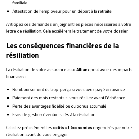
familiale
Attestation de l’employeur pour un départ à la retraite
Anticipez ces demandes en joignant les pièces nécessaires à votre
lettre de résiliation. Cela accélérera le traitement de votre dossier.
Les conséquences financières de la
résiliation
La résiliation de votre assurance auto
Allianz
peut avoir des impacts
financiers :
Remboursement du trop-perçu si vous avez payé en avance
Paiement des mois restants si vous résiliez avant l’échéance
Perte des avantages fidélité ou du bonus accumulé
Frais de gestion éventuels liés à la résiliation
Calculez précisément les
coûts et économies
engendrés par votre
résiliation avant de vous engager.