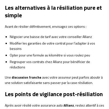
Les alternatives à la résiliation pure et
simple
Avant de résilier définitivement, envisagez ces options :
Négocier une baisse de tarif avec votre conseiller Allianz
Modifier les garanties de votre contrat pour l’adapter à vos
besoins
Opter pour une formule au kilomètre si vous roulez peu
Regrouper vos contrats chez Allianz pour bénéficier de
réductions
Une
discussion franche
avec votre assureur peut parfois aboutir à
une solution satisfaisante sans passer par la case résiliation.
Les points de vigilance post-résiliation
Après avoir résilié votre assurance auto
Allianz
, restez attentif à ces