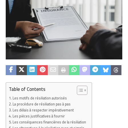
Table of Contents
Les motifs de résiliation autorisés
La procédure de résiliation pas à pas
Les délais à respecter impérativement
Les pièces justificatives à fournir
Les conséquences financières de la résiliation