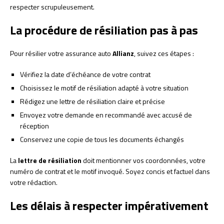
respecter scrupuleusement.
La procédure de résiliation pas à pas
Pour résilier votre assurance auto
Allianz
, suivez ces étapes :
Vérifiez la date d’échéance de votre contrat
Choisissez le motif de résiliation adapté à votre situation
Rédigez une lettre de résiliation claire et précise
Envoyez votre demande en recommandé avec accusé de
réception
Conservez une copie de tous les documents échangés
La
lettre de résiliation
doit mentionner vos coordonnées, votre
numéro de contrat et le motif invoqué. Soyez concis et factuel dans
votre rédaction.
Les délais à respecter impérativement