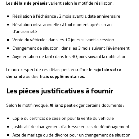
Les
délais de préavis
varient selon le motif de résiliation :
Résiliation à l’échéance : 2 mois avant la date anniversaire
Résiliation infra-annuelle : à tout moment après un an
d’ancienneté
Vente du véhicule : dans les 10 jours suivant la cession
Changement de situation : dans les 3 mois suivant l’événement
Augmentation de tarif : dans les 30 jours suivant la notification
Le non-respect de ces délais peut entraîner le
rejet de votre
demande
ou des
frais supplémentaires
.
Les pièces justificatives à fournir
Selon le motif invoqué,
Allianz
peut exiger certains documents :
Copie du certificat de cession pour la vente du véhicule
Justificatif de changement d’adresse en cas de déménagement
Acte de mariage ou de divorce pour un changement de situation