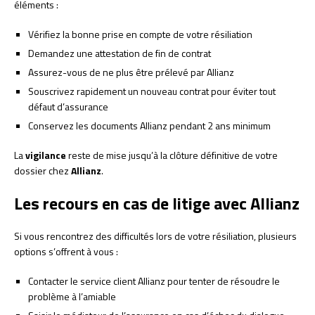
éléments :
Vérifiez la bonne prise en compte de votre résiliation
Demandez une attestation de fin de contrat
Assurez-vous de ne plus être prélevé par Allianz
Souscrivez rapidement un nouveau contrat pour éviter tout
défaut d’assurance
Conservez les documents Allianz pendant 2 ans minimum
La
vigilance
reste de mise jusqu’à la clôture définitive de votre
dossier chez
Allianz
.
Les recours en cas de litige avec Allianz
Si vous rencontrez des difficultés lors de votre résiliation, plusieurs
options s’offrent à vous :
Contacter le service client Allianz pour tenter de résoudre le
problème à l’amiable