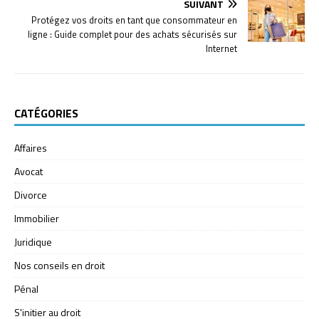
SUIVANT
Protégez vos droits en tant que consommateur en
ligne : Guide complet pour des achats sécurisés sur
Internet
CATÉGORIES
Affaires
Avocat
Divorce
Immobilier
Juridique
Nos conseils en droit
Pénal
S'initier au droit