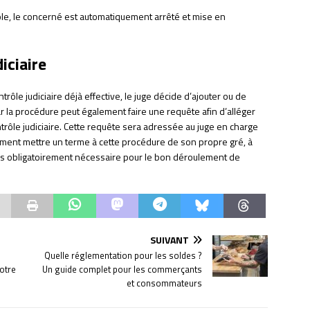
ôle, le concerné est automatiquement arrêté et mise en
iciaire
trôle judiciaire déjà effective, le juge décide d’ajouter ou de
ar la procédure peut également faire une requête afin d’alléger
trôle judiciaire. Cette requête sera adressée au juge en charge
lement mettre un terme à cette procédure de son propre gré, à
plus obligatoirement nécessaire pour le bon déroulement de
SUIVANT
Quelle réglementation pour les soldes ?
votre
Un guide complet pour les commerçants
et consommateurs