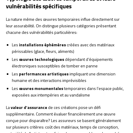
vulnérabilités spécifiques
La nature même des œuvres temporaires influe directement sur
leur assurabilité. On distingue plusieurs catégories présentant
chacune des vulnérabilités particulières:
Les
installations éphémères
créées avec des matériaux
périssables (glace, fleurs, aliments)
Les
œuvres technologiques
dépendant d’équipements
électroniques susceptibles de tomber en panne
Les
performances artistiques
impliquant une dimension
humaine et des interactions imprévisibles
Les
œuvres monumentales
temporaires dans l’espace public,
exposées aux intempéries et au vandalisme
La
valeur d’assurance
de ces créations pose un défi
supplémentaire. Comment évaluer financièrement une œuvre
conçue pour disparaître? Les assureurs se basent généralement
sur plusieurs critères: coût des matériaux, temps de conception,