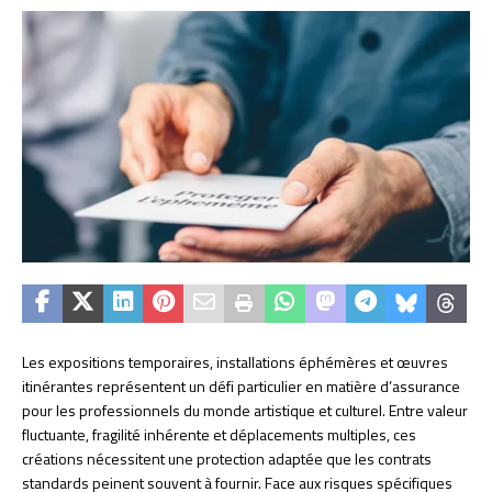
Les expositions temporaires, installations éphémères et œuvres
itinérantes représentent un défi particulier en matière d’assurance
pour les professionnels du monde artistique et culturel. Entre valeur
fluctuante, fragilité inhérente et déplacements multiples, ces
créations nécessitent une protection adaptée que les contrats
standards peinent souvent à fournir. Face aux risques spécifiques