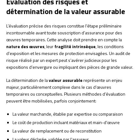
Évaluation des risques et
détermination de la valeur assurable
L’évaluation précise des risques constitue l’étape préliminaire
incontournable avant toute souscription d’assurance pour des
œuvres temporaires. Cette analyse doit prendre en compte la
nature des œuvres
, leur
fragilité intrinsèque
, les conditions
d’exposition et les mesures de protection envisagées. Un audit de
risque réalisé par un expert peut s’avérer judicieux pour les
expositions d’envergure ou impliquant des pièces de grande valeur.
La détermination de la
valeur assurable
représente un enjeu
majeur, particulièrement complexe dans le cas d’œuvres
temporaires ou conceptuelles. Plusieurs méthodes d’évaluation
peuvent être mobilisées, parfois conjointement:
La valeur marchande, établie par expertise ou comparaison
Le coût de production incluant matériaux et main-d’œuvre
La valeur de remplacement ou de reconstitution
La valeur déclarée, validée par l’assureur