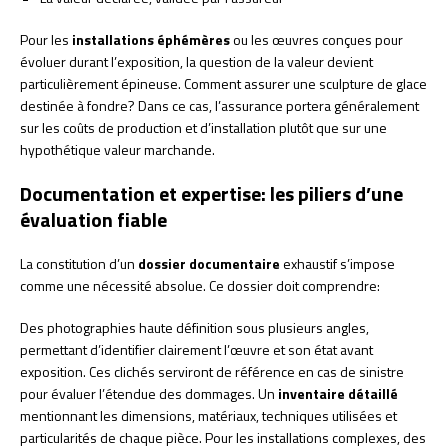
Pour les
installations éphémères
ou les œuvres conçues pour
évoluer durant l’exposition, la question de la valeur devient
particulièrement épineuse. Comment assurer une sculpture de glace
destinée à fondre? Dans ce cas, l’assurance portera généralement
sur les coûts de production et d’installation plutôt que sur une
hypothétique valeur marchande.
Documentation et expertise: les piliers d’une
évaluation fiable
La constitution d’un
dossier documentaire
exhaustif s’impose
comme une nécessité absolue. Ce dossier doit comprendre:
Des photographies haute définition sous plusieurs angles,
permettant d’identifier clairement l’œuvre et son état avant
exposition. Ces clichés serviront de référence en cas de sinistre
pour évaluer l’étendue des dommages. Un
inventaire détaillé
mentionnant les dimensions, matériaux, techniques utilisées et
particularités de chaque pièce. Pour les installations complexes, des