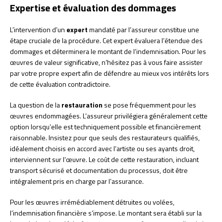
Expertise et évaluation des dommages
L’intervention d’un
expert
mandaté par l’assureur constitue une
étape cruciale de la procédure. Cet expert évaluera l’étendue des
dommages et déterminera le montant de l’indemnisation. Pour les
œuvres de valeur significative, n’hésitez pas à vous faire assister
par votre propre expert afin de défendre au mieux vos intérêts lors
de cette évaluation contradictoire.
La question de la
restauration
se pose fréquemment pour les
œuvres endommagées. L’assureur privilégiera généralement cette
option lorsqu’elle est techniquement possible et financièrement
raisonnable. Insistez pour que seuls des restaurateurs qualifiés,
idéalement choisis en accord avec l’artiste ou ses ayants droit,
interviennent sur l’œuvre. Le coût de cette restauration, incluant
transport sécurisé et documentation du processus, doit être
intégralement pris en charge par l’assurance.
Pour les œuvres irrémédiablement détruites ou volées,
l’indemnisation financière s’impose. Le montant sera établi sur la