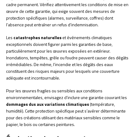
cadre permanent. Vérifiez attentivement les conditions de mise en
œuvre de cette garantie, qui exige souvent des mesures de
protection spécifiques (alarmes, surveillance, coffres) dont
l’absence peut entraîner un refus d’indemnisation.
Les
catastrophes naturelles
et événements climatiques
exceptionnels doivent figurer parmi les garanties de base,
particulièrement pour les œuvres exposées en extérieur.
Inondations, tempêtes, grêle ou foudre peuvent causer des dégâts
irrémédiables. De même, l’incendie et les dégâts des eaux
constituent des risques majeurs pour lesquels une couverture
adéquate est incontournable.
Pour les œuvres fragiles ou sensibles aux conditions
environnementales, envisagez d’inclure une garantie couvrant les
dommages dus aux variations climatiques
(température,
humidité). Cette protection spécifique peut s’avérer déterminante
pour des créations utilisant des matériaux sensibles comme le
papier, le bois ou certaines peintures.