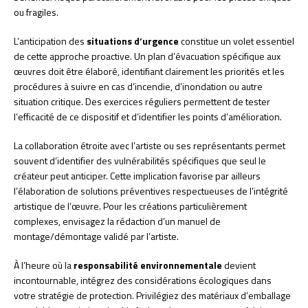
ou fragiles.
L’anticipation des
situations d’urgence
constitue un volet essentiel
de cette approche proactive. Un plan d’évacuation spécifique aux
œuvres doit être élaboré, identifiant clairement les priorités et les
procédures à suivre en cas d’incendie, d’inondation ou autre
situation critique. Des exercices réguliers permettent de tester
l’efficacité de ce dispositif et d’identifier les points d’amélioration.
La collaboration étroite avec l’artiste ou ses représentants permet
souvent d’identifier des vulnérabilités spécifiques que seul le
créateur peut anticiper. Cette implication favorise par ailleurs
l’élaboration de solutions préventives respectueuses de l’intégrité
artistique de l’œuvre. Pour les créations particulièrement
complexes, envisagez la rédaction d’un manuel de
montage/démontage validé par l’artiste.
À l’heure où la
responsabilité environnementale
devient
incontournable, intégrez des considérations écologiques dans
votre stratégie de protection. Privilégiez des matériaux d’emballage