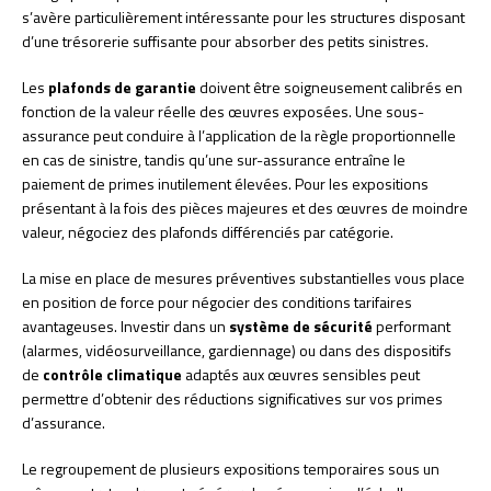
s’avère particulièrement intéressante pour les structures disposant
d’une trésorerie suffisante pour absorber des petits sinistres.
Les
plafonds de garantie
doivent être soigneusement calibrés en
fonction de la valeur réelle des œuvres exposées. Une sous-
assurance peut conduire à l’application de la règle proportionnelle
en cas de sinistre, tandis qu’une sur-assurance entraîne le
paiement de primes inutilement élevées. Pour les expositions
présentant à la fois des pièces majeures et des œuvres de moindre
valeur, négociez des plafonds différenciés par catégorie.
La mise en place de mesures préventives substantielles vous place
en position de force pour négocier des conditions tarifaires
avantageuses. Investir dans un
système de sécurité
performant
(alarmes, vidéosurveillance, gardiennage) ou dans des dispositifs
de
contrôle climatique
adaptés aux œuvres sensibles peut
permettre d’obtenir des réductions significatives sur vos primes
d’assurance.
Le regroupement de plusieurs expositions temporaires sous un