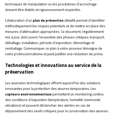
techniques de manipulation ou les procédures d’accrochage
doivent être établis et rigoureusement respectés.
L’élaboration d’un
plan de prévention
détaillé permet d’identifier
méthodiquement les risques potentiels et de mettre en place des
mesures d’atténuation appropriées. Ce document, régulièrement
mis à jour, doit couvrir l’ensemble des phases critiques: transport,
déballage, installation, période d’exposition, démontage et
remballage. Communiquer ce plan à votre assureur témoigne de
votre professionnalisme et peut justifier une réduction de prime.
Technologies et innovations au service de la
préservation
Les avancées technologiques offrent aujourd’hui des solutions
innovantes pour la protection des œuvres temporaires. Les
capteurs environnementaux
permettent un monitoring continu
des conditions d’exposition (température, humidité, luminosité,
vibrations) et peuvent déclencher des alertes en cas de
dépassement des seuils critiques pour la conservation des œuvres.