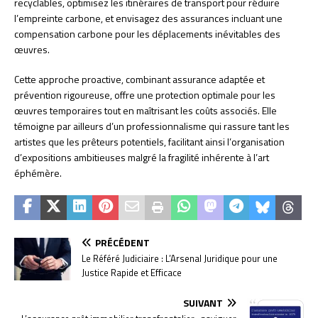
recyclables, optimisez les itinéraires de transport pour réduire
l’empreinte carbone, et envisagez des assurances incluant une
compensation carbone pour les déplacements inévitables des
œuvres.
Cette approche proactive, combinant assurance adaptée et
prévention rigoureuse, offre une protection optimale pour les
œuvres temporaires tout en maîtrisant les coûts associés. Elle
témoigne par ailleurs d’un professionnalisme qui rassure tant les
artistes que les prêteurs potentiels, facilitant ainsi l’organisation
d’expositions ambitieuses malgré la fragilité inhérente à l’art
éphémère.
PRÉCÉDENT
Le Référé Judiciaire : L’Arsenal Juridique pour une
Justice Rapide et Efficace
SUIVANT