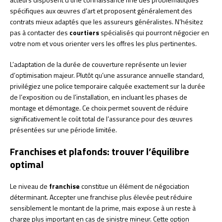
spécifiques aux œuvres d’art et proposent généralement des
contrats mieux adaptés que les assureurs généralistes. N’hésitez
pas à contacter des
courtiers
spécialisés qui pourront négocier en
votre nom et vous orienter vers les offres les plus pertinentes.
L’adaptation de la durée de couverture représente un levier
d’optimisation majeur. Plutôt qu’une assurance annuelle standard,
privilégiez une police temporaire calquée exactement sur la durée
de l’exposition ou de l’installation, en incluant les phases de
montage et démontage. Ce choix permet souvent de réduire
significativement le coût total de l’assurance pour des œuvres
présentées sur une période limitée.
Franchises et plafonds: trouver l’équilibre
optimal
Le niveau de
franchise
constitue un élément de négociation
déterminant. Accepter une franchise plus élevée peut réduire
sensiblement le montant de la prime, mais expose à un reste à
charge plus important en cas de sinistre mineur. Cette option