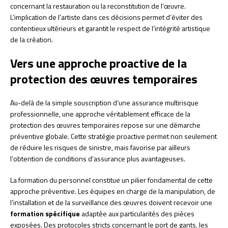
concernant la restauration ou la reconstitution de l’œuvre.
L’implication de l’artiste dans ces décisions permet d’éviter des
contentieux ultérieurs et garantit le respect de l’intégrité artistique
de la création.
Vers une approche proactive de la
protection des œuvres temporaires
Au-delà de la simple souscription d’une assurance multirisque
professionnelle, une approche véritablement efficace de la
protection des œuvres temporaires repose sur une démarche
préventive globale. Cette stratégie proactive permet non seulement
de réduire les risques de sinistre, mais favorise par ailleurs
l’obtention de conditions d’assurance plus avantageuses.
La formation du personnel constitue un pilier fondamental de cette
approche préventive. Les équipes en charge de la manipulation, de
l’installation et de la surveillance des œuvres doivent recevoir une
formation spécifique
adaptée aux particularités des pièces
exposées. Des protocoles stricts concernant le port de gants, les