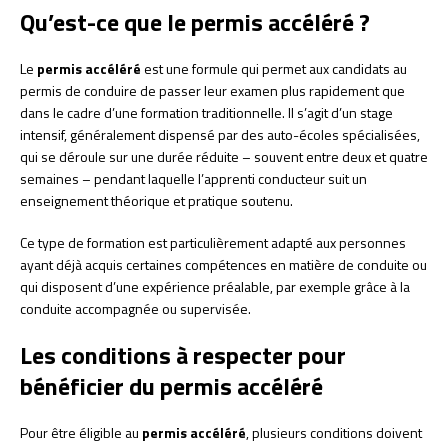
Qu’est-ce que le permis accéléré ?
Le
permis accéléré
est une formule qui permet aux candidats au
permis de conduire de passer leur examen plus rapidement que
dans le cadre d’une formation traditionnelle. Il s’agit d’un stage
intensif, généralement dispensé par des auto-écoles spécialisées,
qui se déroule sur une durée réduite – souvent entre deux et quatre
semaines – pendant laquelle l’apprenti conducteur suit un
enseignement théorique et pratique soutenu.
Ce type de formation est particulièrement adapté aux personnes
ayant déjà acquis certaines compétences en matière de conduite ou
qui disposent d’une expérience préalable, par exemple grâce à la
conduite accompagnée ou supervisée.
Les conditions à respecter pour
bénéficier du permis accéléré
Pour être éligible au
permis accéléré
, plusieurs conditions doivent