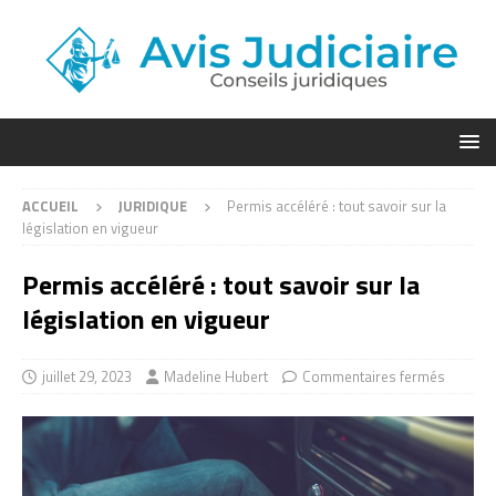
ACCUEIL
JURIDIQUE
Permis accéléré : tout savoir sur la
législation en vigueur
Permis accéléré : tout savoir sur la
législation en vigueur
juillet 29, 2023
Madeline Hubert
Commentaires fermés