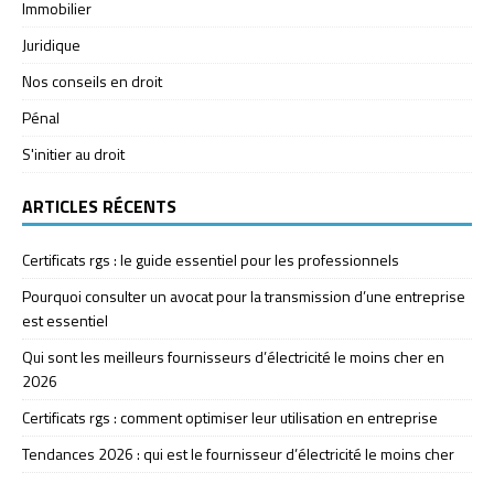
Immobilier
Juridique
Nos conseils en droit
Pénal
S'initier au droit
ARTICLES RÉCENTS
Certificats rgs : le guide essentiel pour les professionnels
Pourquoi consulter un avocat pour la transmission d’une entreprise
est essentiel
Qui sont les meilleurs fournisseurs d’électricité le moins cher en
2026
Certificats rgs : comment optimiser leur utilisation en entreprise
Tendances 2026 : qui est le fournisseur d’électricité le moins cher