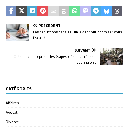
PRÉCÉDENT
Les déductions fiscales : un levier pour optimiser votre
fiscalité
SUIVANT
Créer une entreprise : les étapes clés pour réussir
votre projet
CATÉGORIES
Affaires
Avocat
Divorce