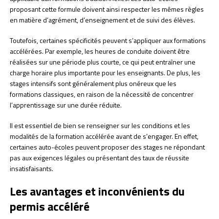
proposant cette formule doivent ainsi respecter les mêmes règles
en matière d’agrément, d’enseignement et de suivi des élèves.
Toutefois, certaines spécificités peuvent s’appliquer aux formations
accélérées. Par exemple, les heures de conduite doivent être
réalisées sur une période plus courte, ce qui peut entraîner une
charge horaire plus importante pour les enseignants. De plus, les
stages intensifs sont généralement plus onéreux que les
formations classiques, en raison de la nécessité de concentrer
l’apprentissage sur une durée réduite.
Il est essentiel de bien se renseigner sur les conditions et les
modalités de la formation accélérée avant de s’engager. En effet,
certaines auto-écoles peuvent proposer des stages ne répondant
pas aux exigences légales ou présentant des taux de réussite
insatisfaisants.
Les avantages et inconvénients du
permis accéléré