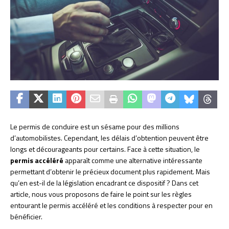
Le permis de conduire est un sésame pour des millions
d’automobilistes. Cependant, les délais d’obtention peuvent être
longs et décourageants pour certains. Face à cette situation, le
permis accéléré
apparaît comme une alternative intéressante
permettant d’obtenir le précieux document plus rapidement. Mais
qu’en est-il de la législation encadrant ce dispositif ? Dans cet
article, nous vous proposons de faire le point sur les règles
entourant le permis accéléré et les conditions à respecter pour en
bénéficier.