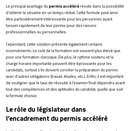
Le principal avantage du
permis accéléré
réside dans la possibilité
d’obtenir le sésame en un temps réduit. Cette formule peut ainsi
être particulièrement intéressante pour les personnes ayant
besoin rapidement de leur permis pour des raisons
professionnelles ou personnelles.
Cependant, cette solution présente également certains
inconvénients. Le coût de la formation est souvent plus élevé que
pour une formation classique. De plus, le rythme soutenu et la
charge horaire importante peuvent être éprouvants pour les
candidats, surtout s’ils doivent concilier la préparation du permis
avec d’autres obligations (travail, études, etc.). Enfin, il est important
de souligner que le taux de réussite à l’examen final dépendra avant
tout des compétences et des aptitudes du candidat, quelle que soit
la formule choisie.
Le rôle du législateur dans
l’encadrement du permis accéléré