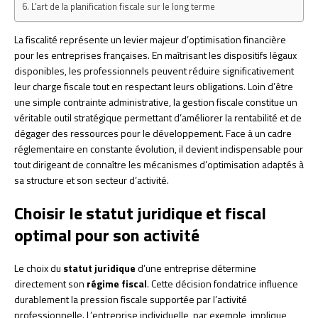
L’art de la planification fiscale sur le long terme
La fiscalité représente un levier majeur d’optimisation financière
pour les entreprises françaises. En maîtrisant les dispositifs légaux
disponibles, les professionnels peuvent réduire significativement
leur charge fiscale tout en respectant leurs obligations. Loin d’être
une simple contrainte administrative, la gestion fiscale constitue un
véritable outil stratégique permettant d’améliorer la rentabilité et de
dégager des ressources pour le développement. Face à un cadre
réglementaire en constante évolution, il devient indispensable pour
tout dirigeant de connaître les mécanismes d’optimisation adaptés à
sa structure et son secteur d’activité.
Choisir le statut juridique et fiscal
optimal pour son activité
Le choix du
statut juridique
d’une entreprise détermine
directement son
régime fiscal
. Cette décision fondatrice influence
durablement la pression fiscale supportée par l’activité
professionnelle. L’entreprise individuelle, par exemple, implique