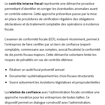
Le
contrôle interne fiscal
représente une démarche proactive
permettant d’identifier et corriger les éventuelles anomalies avant
un contrôle externe. Cette approche préventive passe par la mise
en place de procédures de vérification régulière des obligations
déclaratives et du traitement comptable des opérations à incidence
fiscale.
L’examen de conformité fiscale (ECF), instauré récemment, permet à
l’entreprise de faire certifier par un tiers de confiance (expert-
comptable, commissaire aux comptes, avocat fiscaliste) la conformité
de dix points fiscaux majeurs. Cette démarche volontaire limite les
risques de pénalités en cas de contrôle ultérieur.
Réaliser un audit fiscal préventif annuel
Documenter systématiquement les choix fiscaux structurants
Suivre activement les évolutions législatives et jurisprudentielles
La
relation de confiance
avec l’administration fiscale constitue une
approche novatrice pour les entreprises de toutes tailles. Ce
dispositif permet un dialogue constructif avec l’administration,