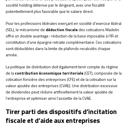
société holding détenue par le dirigeant, avec une fiscalité
potentiellement plus favorable que le salaire direct.
Pour les professions libérales exerçant en société d’exercice libéral
(SEL), le mécanisme de
déduction fiscale
des cotisations Madelin
offre un double avantage : réduction de la base imposable à l’IR et
constitution d’une épargne retraite complémentaire. Ces cotisations
sont déductibles dans la limite de plafonds recalculés chaque
année.
La politique de distribution doit également tenir compte du régime
de la
contribution économique territoriale
(CET), composée de la
cotisation foncière des entreprises (CFE) et de la cotisation sur la
valeur ajoutée des entreprises (CVAE). Une distribution excessive
de dividendes peut réduire artificiellement la valeur ajoutée de
l’entreprise et optimiser ainsi l’assiette de la CVAE.
Tirer parti des dispositifs d’incitation
fiscale et d’aide aux entreprises