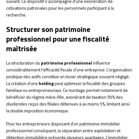
suivant. Ce dispositif s’accompagne d’une exonération de
cotisations patronales pour les personnels participant à la
recherche.
Structurer son patrimoine
professionnel pour une fiscalité
maîtrisée
La structuration du
patrimoine professionnel
influence
considérablement l’efficacité fiscale d’une entreprise. L’organisation
juridique des actifs constitue un levier stratégique souvent négligé.
La création d’une
holding
peut optimiser la fiscalité des groupes
familiaux ou entrepreneuriaux. Ce montage permet notamment de
bénéficier du régime mère-fille, exonérant de taxation 95% des
dividendes reçus des filiales détenues à au moins 5%, limitant ainsi
la double imposition économique.
Pour les entrepreneurs disposant d’un patrimoine immobilier
professionnel conséquent, la séparation entre exploitation et
détention immobilière présente plusieurs avantages. L’immobilier