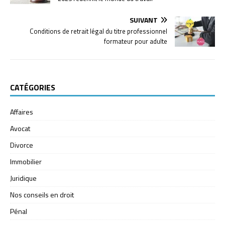
SUIVANT
Conditions de retrait légal du titre professionnel
formateur pour adulte
CATÉGORIES
Affaires
Avocat
Divorce
Immobilier
Juridique
Nos conseils en droit
Pénal