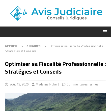
ACCUEIL
AFFAIRES
Optimiser sa Fiscalité Professionnelle :
Stratégies et Conseils
Optimiser sa Fiscalité Professionnelle :
Stratégies et Conseils
août 19, 2025
Madeline Hubert
Commentaires fermés