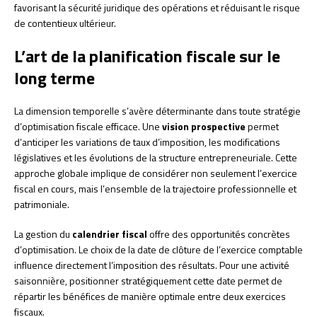
favorisant la sécurité juridique des opérations et réduisant le risque
de contentieux ultérieur.
L’art de la planification fiscale sur le
long terme
La dimension temporelle s’avère déterminante dans toute stratégie
d’optimisation fiscale efficace. Une
vision prospective
permet
d’anticiper les variations de taux d’imposition, les modifications
législatives et les évolutions de la structure entrepreneuriale. Cette
approche globale implique de considérer non seulement l’exercice
fiscal en cours, mais l’ensemble de la trajectoire professionnelle et
patrimoniale.
La gestion du
calendrier fiscal
offre des opportunités concrètes
d’optimisation. Le choix de la date de clôture de l’exercice comptable
influence directement l’imposition des résultats. Pour une activité
saisonnière, positionner stratégiquement cette date permet de
répartir les bénéfices de manière optimale entre deux exercices
fiscaux.