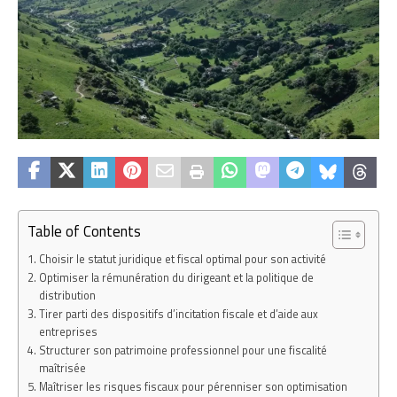
Table of Contents
Choisir le statut juridique et fiscal optimal pour son activité
Optimiser la rémunération du dirigeant et la politique de
distribution
Tirer parti des dispositifs d’incitation fiscale et d’aide aux
entreprises
Structurer son patrimoine professionnel pour une fiscalité
maîtrisée
Maîtriser les risques fiscaux pour pérenniser son optimisation