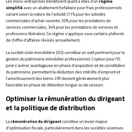
Les micro-entreprises bénéficient quant à elles d’un
régime
simplifié
avec un abattement forfaitaire pour frais professionnels
variant selon la nature de l’activité (71% pour les activités
commerciales d’achat-revente, 50% pour les prestations de
services commerciales, 34% pour les prestations de services et
professions libérales). Ce régime s’applique sous certains plafonds
de chiffre d’affaires révisés annuellement.
La société civile immobilière (SCI) constitue un outil pertinent pour la
gestion du patrimoine immobilier professionnel. L’option pour l’IS
peut s’avérer avantageuse en phase d’acquisition et de constitution
du patrimoine, permettant la déduction des intérêts d’emprunt et
l’amortissement des biens. L’IR devient généralement plus
favorable en phase de détention longue ou de cession.
Optimiser la rémunération du dirigeant
et la politique de distribution
La
rémunération du dirigeant
constitue un levier majeur
d’optimisation fiscale, particulièrement dans les sociétés soumises