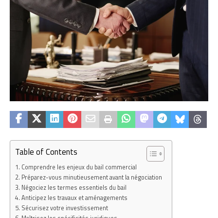
Table of Contents
Comprendre les enjeux du bail commercial
Préparez-vous minutieusement avant la négociation
Négociez les termes essentiels du bail
Anticipez les travaux et aménagements
Sécurisez votre investissement