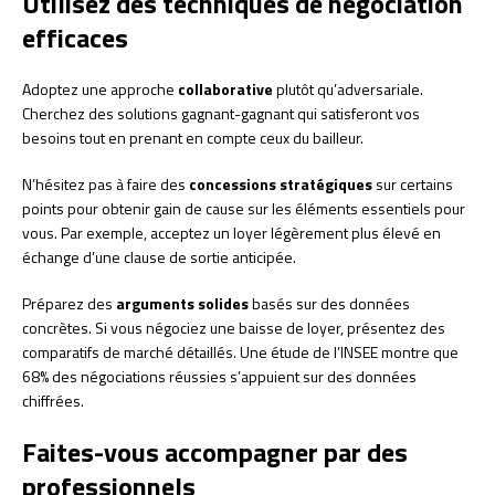
Utilisez des techniques de négociation
efficaces
Adoptez une approche
collaborative
plutôt qu’adversariale.
Cherchez des solutions gagnant-gagnant qui satisferont vos
besoins tout en prenant en compte ceux du bailleur.
N’hésitez pas à faire des
concessions stratégiques
sur certains
points pour obtenir gain de cause sur les éléments essentiels pour
vous. Par exemple, acceptez un loyer légèrement plus élevé en
échange d’une clause de sortie anticipée.
Préparez des
arguments solides
basés sur des données
concrètes. Si vous négociez une baisse de loyer, présentez des
comparatifs de marché détaillés. Une étude de l’INSEE montre que
68% des négociations réussies s’appuient sur des données
chiffrées.
Faites-vous accompagner par des
professionnels