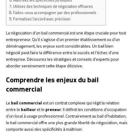
Maîtrisez les spécificités juridiques
Utilisez des techniques de négociation efficaces
Faites-vous accompagner par des professionnels
Formalisez l’accord avec précision
La négociation d’un bail commercial est une étape cruciale pour tout
entrepreneur. Qu’il s’agisse d’un premier établissement ou d’un
déménagement, les enjeux sont considérables. Un bail bien
négocié peut faire la différence entre le succès et l’échec d’une
entreprise. Découvrez les stratégies et conseils d’experts pour
aborder sereinement cette étape décisive.
Comprendre les enjeux du bail
commercial
Le
bail commercial
est un contrat complexe qui régit la relation
entre le
bailleur
et le
preneur
. Il définit les conditions d’occupation
d’un local à usage professionnel. Contrairement au bail d’habitation,
le bail commercial offre une plus grande liberté de négociation, mais
comporte aussi des spécificités à maîtriser.