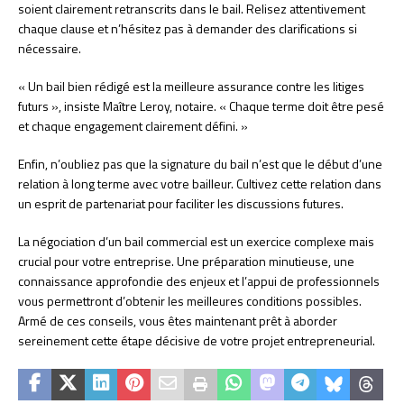
soient clairement retranscrits dans le bail. Relisez attentivement
chaque clause et n’hésitez pas à demander des clarifications si
nécessaire.
« Un bail bien rédigé est la meilleure assurance contre les litiges
futurs », insiste Maître Leroy, notaire. « Chaque terme doit être pesé
et chaque engagement clairement défini. »
Enfin, n’oubliez pas que la signature du bail n’est que le début d’une
relation à long terme avec votre bailleur. Cultivez cette relation dans
un esprit de partenariat pour faciliter les discussions futures.
La négociation d’un bail commercial est un exercice complexe mais
crucial pour votre entreprise. Une préparation minutieuse, une
connaissance approfondie des enjeux et l’appui de professionnels
vous permettront d’obtenir les meilleures conditions possibles.
Armé de ces conseils, vous êtes maintenant prêt à aborder
sereinement cette étape décisive de votre projet entrepreneurial.