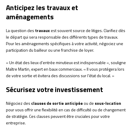
Anticipez les travaux et
aménagements
La question des
travaux
est souvent source de litiges. Clarifiez dès
le départ qui sera responsable des différents types de travaux.
Pour les aménagements spécifiques à votre activité, négociez une
participation du bailleur ou une franchise de loyer.
« Un état des lieux d’entrée minutieux est indispensable », souligne
Maître Martin, expert en baux commerciaux. « Il vous protégera lors
de votre sortie et évitera des discussions sur l’état du local. »
Sécurisez votre investissement
Négociez des
clauses de sortie anticipée
ou de
sous-location
pour vous offrir une flexibilité en cas de difficulté ou de changement
de stratégie. Ces clauses peuvent être cruciales pour votre
entreprise.