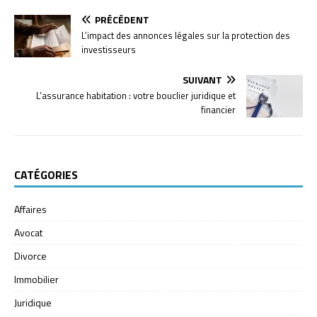
PRÉCÉDENT
L’impact des annonces légales sur la protection des
investisseurs
SUIVANT
L’assurance habitation : votre bouclier juridique et
financier
CATÉGORIES
Affaires
Avocat
Divorce
Immobilier
Juridique