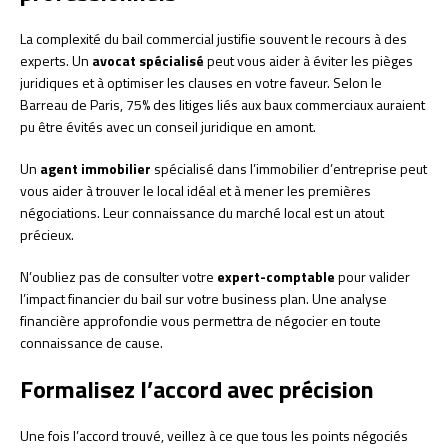
La complexité du bail commercial justifie souvent le recours à des
experts. Un
avocat spécialisé
peut vous aider à éviter les pièges
juridiques et à optimiser les clauses en votre faveur. Selon le
Barreau de Paris, 75% des litiges liés aux baux commerciaux auraient
pu être évités avec un conseil juridique en amont.
Un
agent immobilier
spécialisé dans l’immobilier d’entreprise peut
vous aider à trouver le local idéal et à mener les premières
négociations. Leur connaissance du marché local est un atout
précieux.
N’oubliez pas de consulter votre
expert-comptable
pour valider
l’impact financier du bail sur votre business plan. Une analyse
financière approfondie vous permettra de négocier en toute
connaissance de cause.
Formalisez l’accord avec précision
Une fois l’accord trouvé, veillez à ce que tous les points négociés