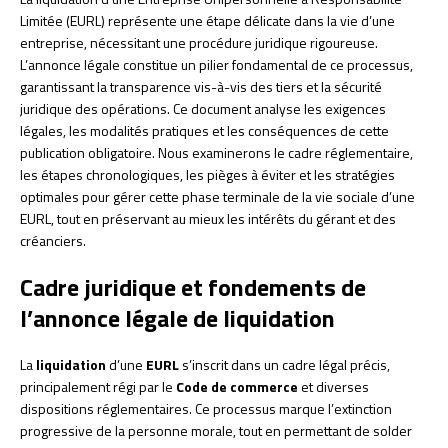
Limitée (EURL) représente une étape délicate dans la vie d’une
entreprise, nécessitant une procédure juridique rigoureuse.
L’annonce légale constitue un pilier fondamental de ce processus,
garantissant la transparence vis-à-vis des tiers et la sécurité
juridique des opérations. Ce document analyse les exigences
légales, les modalités pratiques et les conséquences de cette
publication obligatoire. Nous examinerons le cadre réglementaire,
les étapes chronologiques, les pièges à éviter et les stratégies
optimales pour gérer cette phase terminale de la vie sociale d’une
EURL, tout en préservant au mieux les intérêts du gérant et des
créanciers.
Cadre juridique et fondements de
l’annonce légale de liquidation
La
liquidation
d’une
EURL
s’inscrit dans un cadre légal précis,
principalement régi par le
Code de commerce
et diverses
dispositions réglementaires. Ce processus marque l’extinction
progressive de la personne morale, tout en permettant de solder