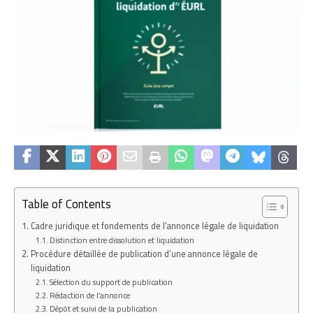
Table of Contents
Cadre juridique et fondements de l’annonce légale de liquidation
Distinction entre dissolution et liquidation
Procédure détaillée de publication d’une annonce légale de
liquidation
Sélection du support de publication
Rédaction de l’annonce
Dépôt et suivi de la publication