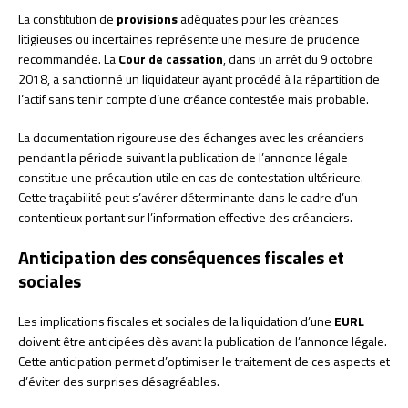
La constitution de
provisions
adéquates pour les créances
litigieuses ou incertaines représente une mesure de prudence
recommandée. La
Cour de cassation
, dans un arrêt du 9 octobre
2018, a sanctionné un liquidateur ayant procédé à la répartition de
l’actif sans tenir compte d’une créance contestée mais probable.
La documentation rigoureuse des échanges avec les créanciers
pendant la période suivant la publication de l’annonce légale
constitue une précaution utile en cas de contestation ultérieure.
Cette traçabilité peut s’avérer déterminante dans le cadre d’un
contentieux portant sur l’information effective des créanciers.
Anticipation des conséquences fiscales et
sociales
Les implications fiscales et sociales de la liquidation d’une
EURL
doivent être anticipées dès avant la publication de l’annonce légale.
Cette anticipation permet d’optimiser le traitement de ces aspects et
d’éviter des surprises désagréables.