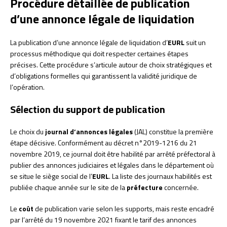
Procédure détaillée de publication
d’une annonce légale de liquidation
La publication d’une annonce légale de liquidation d’
EURL
suit un
processus méthodique qui doit respecter certaines étapes
précises. Cette procédure s’articule autour de choix stratégiques et
d’obligations formelles qui garantissent la validité juridique de
l’opération.
Sélection du support de publication
Le choix du
journal d’annonces légales
(JAL) constitue la première
étape décisive. Conformément au décret n°2019-1216 du 21
novembre 2019, ce journal doit être habilité par arrêté préfectoral à
publier des annonces judiciaires et légales dans le département où
se situe le siège social de l’
EURL
. La liste des journaux habilités est
publiée chaque année sur le site de la
préfecture
concernée.
Le
coût
de publication varie selon les supports, mais reste encadré
par l’arrêté du 19 novembre 2021 fixant le tarif des annonces