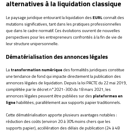
alternatives à la liquidation classique
Le paysage juridique entourant la liquidation des
EURL
connaît des
mutations significatives, tant dans les pratiques professionnelles
que dans le cadre normatif. Ces évolutions ouvrent de nouvelles
perspectives pour les entrepreneurs confrontés à la fin de vie de
leur structure unipersonnelle.
Dématérialisation des annonces légales
La
transformation numérique
des formalités juridiques constitue
une tendance de fond qui impacte directement la publication des
annonces légales de liquidation. Depuis la loi PACTE du 22 mai 2019,
complétée par le décret n°2021-300 du 18 mars 2021, les
annonces légales peuvent être publiées sur des
plateformes en
ligne
habilitées, parallèlement aux supports papier traditionnels.
Cette dématérialisation apporte plusieurs avantages notables :
réduction des coûts (environ 20 à 30% moins chers que les
supports papier), accélération des délais de publication (24 à 48