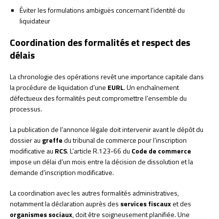
Éviter les formulations ambiguës concernant l’identité du
liquidateur
Coordination des formalités et respect des
délais
La chronologie des opérations revêt une importance capitale dans
la procédure de liquidation d’une
EURL
. Un enchaînement
défectueux des formalités peut compromettre l’ensemble du
processus.
La publication de l’annonce légale doit intervenir avant le dépôt du
dossier au
greffe
du tribunal de commerce pour l’inscription
modificative au
RCS
. L’article R.123-66 du
Code de commerce
impose un délai d’un mois entre la décision de dissolution et la
demande d’inscription modificative.
La coordination avec les autres formalités administratives,
notamment la déclaration auprès des
services fiscaux
et des
organismes sociaux
, doit être soigneusement planifiée. Une