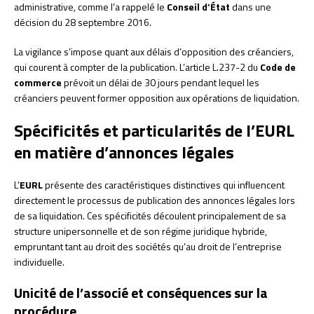
administrative, comme l’a rappelé le
Conseil d’État
dans une
décision du 28 septembre 2016.
La vigilance s’impose quant aux délais d’opposition des créanciers,
qui courent à compter de la publication. L’article L.237-2 du
Code de
commerce
prévoit un délai de 30 jours pendant lequel les
créanciers peuvent former opposition aux opérations de liquidation.
Spécificités et particularités de l’EURL
en matière d’annonces légales
L’
EURL
présente des caractéristiques distinctives qui influencent
directement le processus de publication des annonces légales lors
de sa liquidation. Ces spécificités découlent principalement de sa
structure unipersonnelle et de son régime juridique hybride,
empruntant tant au droit des sociétés qu’au droit de l’entreprise
individuelle.
Unicité de l’associé et conséquences sur la
procédure