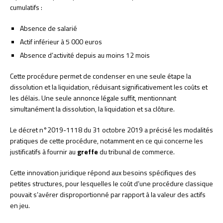
cumulatifs :
Absence de salarié
Actif inférieur à 5 000 euros
Absence d’activité depuis au moins 12 mois
Cette procédure permet de condenser en une seule étape la
dissolution et la liquidation, réduisant significativement les coûts et
les délais. Une seule annonce légale suffit, mentionnant
simultanément la dissolution, la liquidation et sa clôture.
Le décret n°2019-1118 du 31 octobre 2019 a précisé les modalités
pratiques de cette procédure, notamment en ce qui concerne les
justificatifs à fournir au
greffe
du tribunal de commerce.
Cette innovation juridique répond aux besoins spécifiques des
petites structures, pour lesquelles le coût d’une procédure classique
pouvait s’avérer disproportionné par rapport à la valeur des actifs
en jeu.