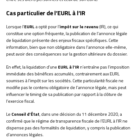
Cas particulier de l’EURL à l’IR
Lorsque l’
EURL
a opté pour l’
impôt sur le revenu
(IR), ce qui
constitue une option fréquente, la publication de l’annonce légale
de liquidation présente des enjeux fiscaux spécifiques. Cette
information, bien que non obligatoire dans l’annonce elle-même,
peut avoir des conséquences sur la gestion ultérieure du dossier.
En effet, la liquidation d’une
EURL à l’IR
n’entraîne pas l’imposition
immédiate des bénéfices accumulés, contrairement aux EURL
soumises à l’impôt sur les sociétés. Cette particularité fiscale ne
modifie pas le contenu obligatoire de l’annonce légale, mais peut
influencer le timing de sa publication par rapport à la clôture de
l’exercice fiscal.
Le
Conseil d’État
, dans une décision du 11 décembre 2020, a
confirmé que le régime de transparence fiscale de l’EURL à l’IR ne
dispense pas des formalités de liquidation, y compris la publication
d’annonces légales.