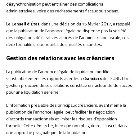
désynchronisation peut entraîner des complications
administratives, voire des redressements fiscaux ou sociaux.
Le
Conseil d’État
, dans une décision du 15 février 2017, a rappelé
que la publication de l’annonce légale ne dispense pas la société
des obligations déclaratives auprès de l’administration fiscale, ces
deux formalités répondant à des finalités distinctes.
Gestion des relations avec les créanciers
La publication de l’annonce légale de liquidation modifie
substantiellement les rapports avec les
créanciers
de l’EURL. Une
gestion proactive de ces relations constitue un facteur clé de succès
pour une liquidation sereine.
L’information préalable des principaux créanciers, avant même la
publication de l’annonce légale, peut faciliter la négociation
d’accords transactionnels et limiter les risques d’opposition
formelle. Cette démarche, bien que non obligatoire, s’inscrit dans
une approche pragmatique de la liquidation.