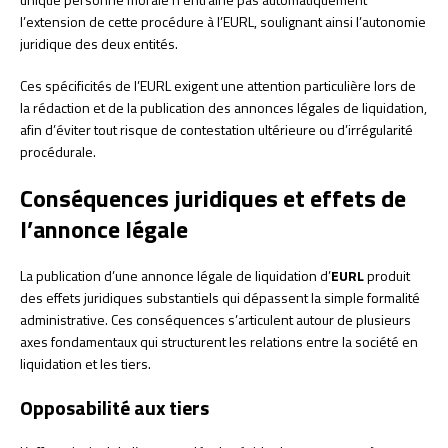
l’extension de cette procédure à l’EURL, soulignant ainsi l’autonomie
juridique des deux entités.
Ces spécificités de l’EURL exigent une attention particulière lors de
la rédaction et de la publication des annonces légales de liquidation,
afin d’éviter tout risque de contestation ultérieure ou d’irrégularité
procédurale.
Conséquences juridiques et effets de
l’annonce légale
La publication d’une annonce légale de liquidation d’
EURL
produit
des effets juridiques substantiels qui dépassent la simple formalité
administrative. Ces conséquences s’articulent autour de plusieurs
axes fondamentaux qui structurent les relations entre la société en
liquidation et les tiers.
Opposabilité aux tiers