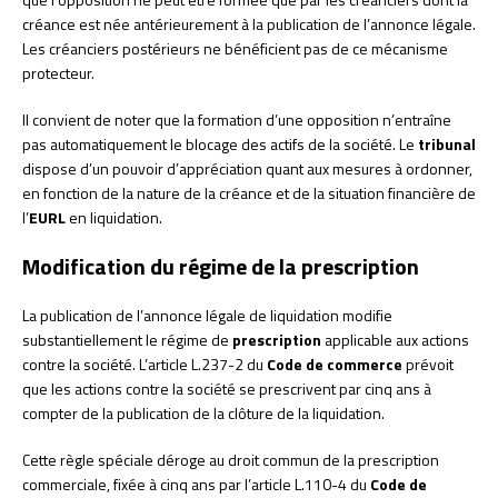
créance est née antérieurement à la publication de l’annonce légale.
Les créanciers postérieurs ne bénéficient pas de ce mécanisme
protecteur.
Il convient de noter que la formation d’une opposition n’entraîne
pas automatiquement le blocage des actifs de la société. Le
tribunal
dispose d’un pouvoir d’appréciation quant aux mesures à ordonner,
en fonction de la nature de la créance et de la situation financière de
l’
EURL
en liquidation.
Modification du régime de la prescription
La publication de l’annonce légale de liquidation modifie
substantiellement le régime de
prescription
applicable aux actions
contre la société. L’article L.237-2 du
Code de commerce
prévoit
que les actions contre la société se prescrivent par cinq ans à
compter de la publication de la clôture de la liquidation.
Cette règle spéciale déroge au droit commun de la prescription
commerciale, fixée à cinq ans par l’article L.110-4 du
Code de