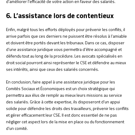
d’améliorer l’efficacité de votre action en faveur des salariés.
6. L’assistance lors de contentieux
Enfin, malgré tous les efforts déployés pour prévenir les conflits, il
arrive parfois que ces derniers ne puissent être résolus à l’amiable
et doivent être portés devant les tribunaux. Dans ce cas, disposer
d’une assistance juridique vous permettra d’être accompagné et
défendu tout au long de la procédure. Les avocats spécialisés en
droit social pourront ainsi représenter le CSE et défendre au mieux
ses intérêts, ainsi que ceux des salariés concernés.
En conclusion, faire appel à une assistance juridique pour les
Comités Sociaux et Économiques est un choix stratégique qui
permettra aux élus de remplir au mieux leurs missions au service
des salariés. Grâce à cette expertise, ils disposeront d’un appui
solide pour défendre les droits des travailleurs, prévenir les conflits
et gérer efficacement leur CSE. Il est donc essentiel de ne pas
négliger cet aspect lors de la mise en place ou du fonctionnement
d’un comité.