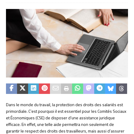
Dans le monde du travail, la protection des droits des salariés est
primordiale. C’est pourquoi il est essentiel pour les Comités Sociaux
et Économiques (CSE) de disposer d’une assistance juridique
efficace. En effet, une telle aide permettra non seulement de
garantir le respect des droits des travailleurs, mais aussi d’assurer