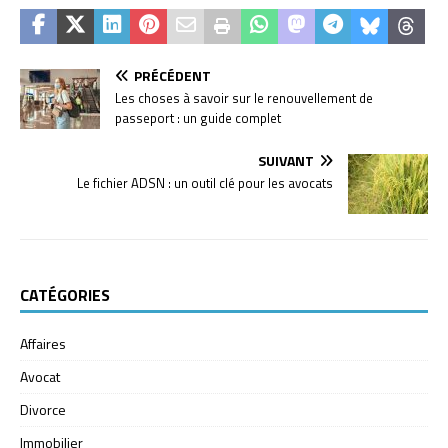
PRÉCÉDENT
Les choses à savoir sur le renouvellement de
passeport : un guide complet
SUIVANT
Le fichier ADSN : un outil clé pour les avocats
CATÉGORIES
Affaires
Avocat
Divorce
Immobilier