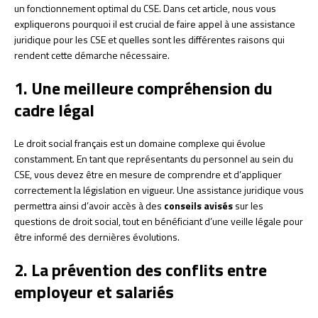
un fonctionnement optimal du CSE. Dans cet article, nous vous
expliquerons pourquoi il est crucial de faire appel à une assistance
juridique pour les CSE et quelles sont les différentes raisons qui
rendent cette démarche nécessaire.
1. Une meilleure compréhension du
cadre légal
Le droit social français est un domaine complexe qui évolue
constamment. En tant que représentants du personnel au sein du
CSE, vous devez être en mesure de comprendre et d’appliquer
correctement la législation en vigueur. Une assistance juridique vous
permettra ainsi d’avoir accès à des
conseils avisés
sur les
questions de droit social, tout en bénéficiant d’une veille légale pour
être informé des dernières évolutions.
2. La prévention des conflits entre
employeur et salariés