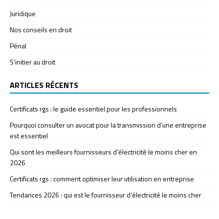
Juridique
Nos conseils en droit
Pénal
S'initier au droit
ARTICLES RÉCENTS
Certificats rgs : le guide essentiel pour les professionnels
Pourquoi consulter un avocat pour la transmission d’une entreprise
est essentiel
Qui sont les meilleurs fournisseurs d’électricité le moins cher en
2026
Certificats rgs : comment optimiser leur utilisation en entreprise
Tendances 2026 : qui est le fournisseur d’électricité le moins cher