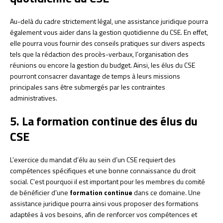
Au-delà du cadre strictement légal, une assistance juridique pourra
également vous aider dans la gestion quotidienne du CSE. En effet,
elle pourra vous fournir des conseils pratiques sur divers aspects
tels que la rédaction des procès-verbaux, l’organisation des
réunions ou encore la gestion du budget. Ainsi, les élus du CSE
pourront consacrer davantage de temps à leurs missions
principales sans être submergés par les contraintes
administratives.
5. La formation continue des élus du
CSE
L’exercice du mandat d’élu au sein d’un CSE requiert des
compétences spécifiques et une bonne connaissance du droit
social. C’est pourquoi il est important pour les membres du comité
de bénéficier d’une
formation continue
dans ce domaine. Une
assistance juridique pourra ainsi vous proposer des formations
adaptées à vos besoins, afin de renforcer vos compétences et