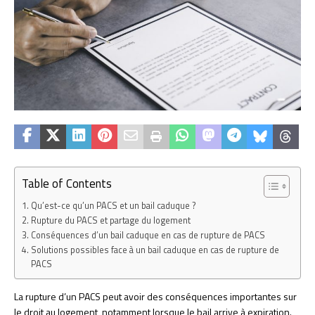
Table of Contents
Qu’est-ce qu’un PACS et un bail caduque ?
Rupture du PACS et partage du logement
Conséquences d’un bail caduque en cas de rupture de PACS
Solutions possibles face à un bail caduque en cas de rupture de
PACS
La rupture d’un PACS peut avoir des conséquences importantes sur
le droit au logement, notamment lorsque le bail arrive à expiration.