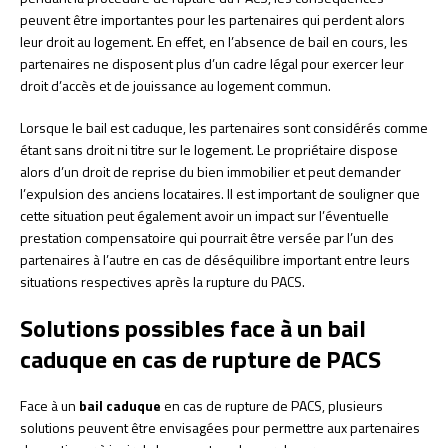
peuvent être importantes pour les partenaires qui perdent alors
leur droit au logement. En effet, en l’absence de bail en cours, les
partenaires ne disposent plus d’un cadre légal pour exercer leur
droit d’accès et de jouissance au logement commun.
Lorsque le bail est caduque, les partenaires sont considérés comme
étant sans droit ni titre sur le logement. Le propriétaire dispose
alors d’un droit de reprise du bien immobilier et peut demander
l’expulsion des anciens locataires. Il est important de souligner que
cette situation peut également avoir un impact sur l’éventuelle
prestation compensatoire qui pourrait être versée par l’un des
partenaires à l’autre en cas de déséquilibre important entre leurs
situations respectives après la rupture du PACS.
Solutions possibles face à un bail
caduque en cas de rupture de PACS
Face à un
bail caduque
en cas de rupture de PACS, plusieurs
solutions peuvent être envisagées pour permettre aux partenaires