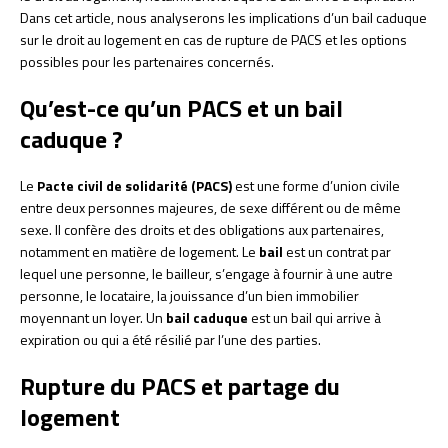
Dans cet article, nous analyserons les implications d’un bail caduque
sur le droit au logement en cas de rupture de PACS et les options
possibles pour les partenaires concernés.
Qu’est-ce qu’un PACS et un bail
caduque ?
Le
Pacte civil de solidarité (PACS)
est une forme d’union civile
entre deux personnes majeures, de sexe différent ou de même
sexe. Il confère des droits et des obligations aux partenaires,
notamment en matière de logement. Le
bail
est un contrat par
lequel une personne, le bailleur, s’engage à fournir à une autre
personne, le locataire, la jouissance d’un bien immobilier
moyennant un loyer. Un
bail caduque
est un bail qui arrive à
expiration ou qui a été résilié par l’une des parties.
Rupture du PACS et partage du
logement