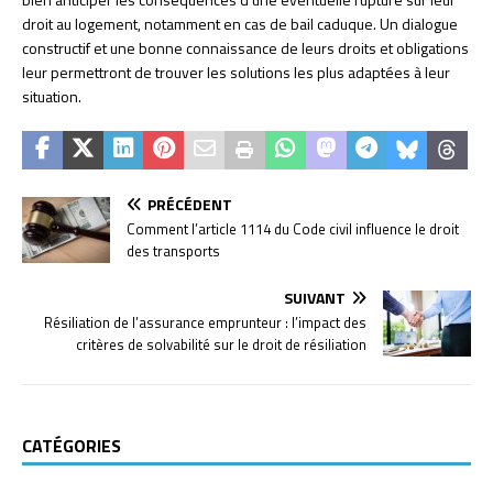
droit au logement, notamment en cas de bail caduque. Un dialogue
constructif et une bonne connaissance de leurs droits et obligations
leur permettront de trouver les solutions les plus adaptées à leur
situation.
PRÉCÉDENT
Comment l’article 1114 du Code civil influence le droit
des transports
SUIVANT
Résiliation de l’assurance emprunteur : l’impact des
critères de solvabilité sur le droit de résiliation
CATÉGORIES