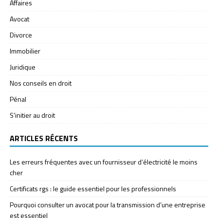
Affaires
Avocat
Divorce
Immobilier
Juridique
Nos conseils en droit
Pénal
S'initier au droit
ARTICLES RÉCENTS
Les erreurs fréquentes avec un fournisseur d’électricité le moins
cher
Certificats rgs : le guide essentiel pour les professionnels
Pourquoi consulter un avocat pour la transmission d’une entreprise
est essentiel