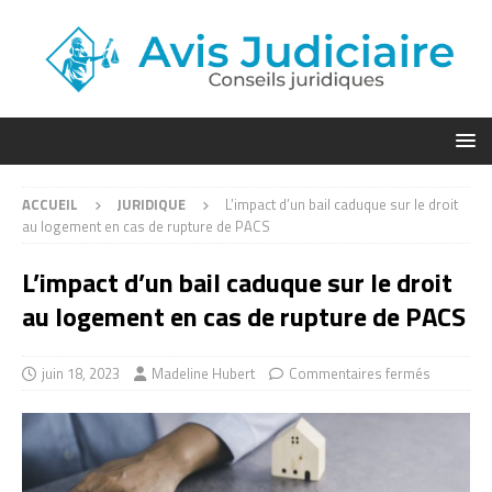
ACCUEIL
JURIDIQUE
L’impact d’un bail caduque sur le droit
au logement en cas de rupture de PACS
L’impact d’un bail caduque sur le droit
au logement en cas de rupture de PACS
juin 18, 2023
Madeline Hubert
Commentaires fermés