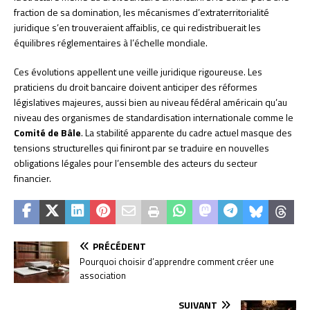
fraction de sa domination, les mécanismes d’extraterritorialité
juridique s’en trouveraient affaiblis, ce qui redistribuerait les
équilibres réglementaires à l’échelle mondiale.
Ces évolutions appellent une veille juridique rigoureuse. Les
praticiens du droit bancaire doivent anticiper des réformes
législatives majeures, aussi bien au niveau fédéral américain qu’au
niveau des organismes de standardisation internationale comme le
Comité de Bâle
. La stabilité apparente du cadre actuel masque des
tensions structurelles qui finiront par se traduire en nouvelles
obligations légales pour l’ensemble des acteurs du secteur
financier.
PRÉCÉDENT
Pourquoi choisir d’apprendre comment créer une
association
SUIVANT