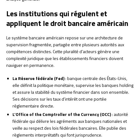
Les institutions qui régulent et
appliquent le droit bancaire américain
Le système bancaire américain repose sur une architecture de
supervision fragmentée, partagée entre plusieurs autorités aux
compétences distinctes. Cette pluralité d’acteurs génère une
complexité juridique que les établissements financiers doivent
naviguer en permanence.
La Réserve fédérale (Fed)
: banque centrale des États-Unis,
elle définit la politique monétaire, supervise les banques holding
et assure la stabilité du système financier dans son ensemble.
Ses décisions sur les taux d’intérêt ont une portée
réglementaire directe.
L’Office of the Comptroller of the Currency (OCC)
: autorité
fédérale qui délivre les agréments aux banques nationales et
veille au respect des lois fédérales bancaires. Elle publie des
règlements interprétatifs qui font jurisprudence.