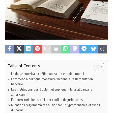
Table of Contents
Le dollar américain : définition, statut et poids mondial
Comment la politique monétaire façonne la réglementation
bancaire
Les institutions qui régulent et appliquent le droit bancaire
américain
Extraterritorialité du dollar et conflits de juridictions
Mutations réglementaires à l’horizon : cryptomonnaies et avenir
du dollar