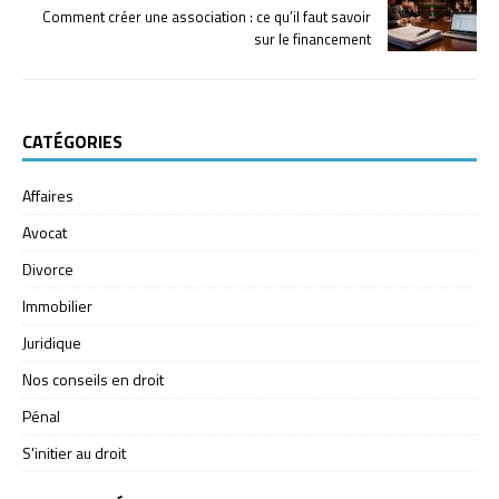
Comment créer une association : ce qu’il faut savoir
sur le financement
CATÉGORIES
Affaires
Avocat
Divorce
Immobilier
Juridique
Nos conseils en droit
Pénal
S'initier au droit