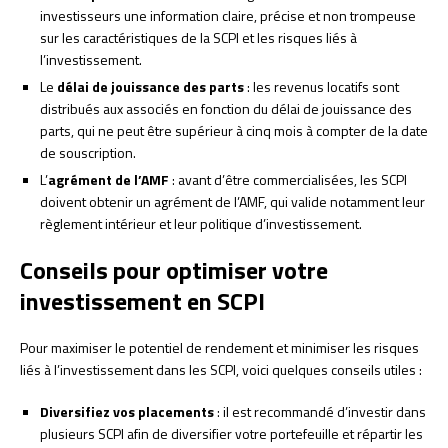
investisseurs une information claire, précise et non trompeuse
sur les caractéristiques de la SCPI et les risques liés à
l’investissement.
Le
délai de jouissance des parts
: les revenus locatifs sont
distribués aux associés en fonction du délai de jouissance des
parts, qui ne peut être supérieur à cinq mois à compter de la date
de souscription.
L’
agrément de l’AMF
: avant d’être commercialisées, les SCPI
doivent obtenir un agrément de l’AMF, qui valide notamment leur
règlement intérieur et leur politique d’investissement.
Conseils pour optimiser votre
investissement en SCPI
Pour maximiser le potentiel de rendement et minimiser les risques
liés à l’investissement dans les SCPI, voici quelques conseils utiles :
Diversifiez vos placements
: il est recommandé d’investir dans
plusieurs SCPI afin de diversifier votre portefeuille et répartir les