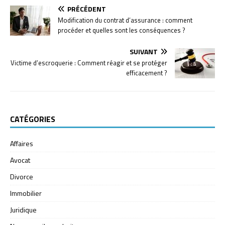
PRÉCÉDENT
Modification du contrat d’assurance : comment
procéder et quelles sont les conséquences ?
SUIVANT
Victime d’escroquerie : Comment réagir et se protéger
efficacement ?
CATÉGORIES
Affaires
Avocat
Divorce
Immobilier
Juridique