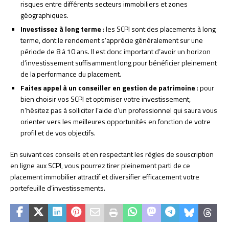
risques entre différents secteurs immobiliers et zones
géographiques.
Investissez à long terme
: les SCPI sont des placements à long
terme, dont le rendement s’apprécie généralement sur une
période de 8 à 10 ans. Il est donc important d’avoir un horizon
d’investissement suffisamment long pour bénéficier pleinement
de la performance du placement.
Faites appel à un conseiller en gestion de patrimoine
: pour
bien choisir vos SCPI et optimiser votre investissement,
n’hésitez pas à solliciter l’aide d’un professionnel qui saura vous
orienter vers les meilleures opportunités en fonction de votre
profil et de vos objectifs.
En suivant ces conseils et en respectant les règles de souscription
en ligne aux SCPI, vous pourrez tirer pleinement parti de ce
placement immobilier attractif et diversifier efficacement votre
portefeuille d’investissements.