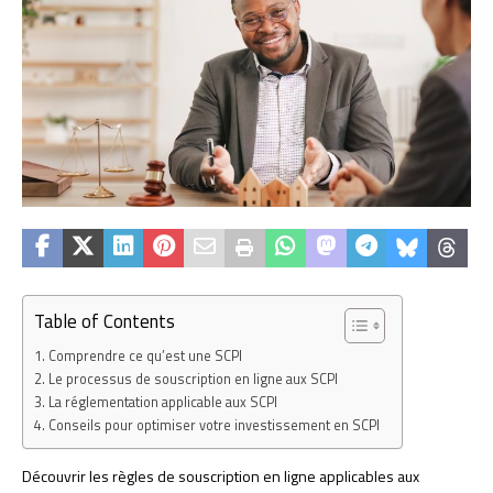
Table of Contents
Comprendre ce qu’est une SCPI
Le processus de souscription en ligne aux SCPI
La réglementation applicable aux SCPI
Conseils pour optimiser votre investissement en SCPI
Découvrir les règles de souscription en ligne applicables aux