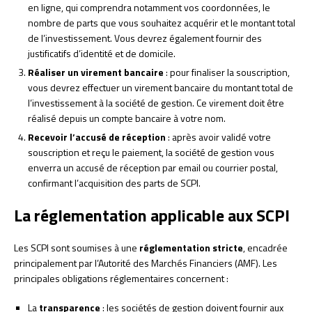
en ligne, qui comprendra notamment vos coordonnées, le
nombre de parts que vous souhaitez acquérir et le montant total
de l’investissement. Vous devrez également fournir des
justificatifs d’identité et de domicile.
Réaliser un virement bancaire
: pour finaliser la souscription,
vous devrez effectuer un virement bancaire du montant total de
l’investissement à la société de gestion. Ce virement doit être
réalisé depuis un compte bancaire à votre nom.
Recevoir l’accusé de réception
: après avoir validé votre
souscription et reçu le paiement, la société de gestion vous
enverra un accusé de réception par email ou courrier postal,
confirmant l’acquisition des parts de SCPI.
La réglementation applicable aux SCPI
Les SCPI sont soumises à une
réglementation stricte
, encadrée
principalement par l’Autorité des Marchés Financiers (AMF). Les
principales obligations réglementaires concernent :
La
transparence
: les sociétés de gestion doivent fournir aux