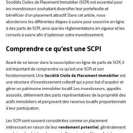
Sociétés Civiles de Placement Immobilier (SCPI) est essentiel pour
les investisseurs souhaitant diversifier leur portefeuille et
bénéficier d’un placement attractif. Dans cet article, nous
aborderons les différentes étapes à suivre pour souscrire en ligne
à des parts de SCPI, ainsi que les réglementations en vigueur et les
conseils à suivre afin d’optimiser votre investissement.
Comprendre ce qu’est une SCPI
Avant de se lancer dans la souscription en ligne de parts de SCPI, il
est important de comprendre ce qu’est une SCPI et son
fonctionnement. Une
Société Civile de Placement Immobilier
est
une structure d’investissement collectif qui a pour but d’acquérir et
gérer un patrimoine immobilier locatif. Les investisseurs, appelés
associés, détiennent des parts représentatives de la propriété des
actifs immobiliers et perçoivent des revenus locatifs proportionnels
à leur participation.
Les SCPI sont souvent considérées comme un placement
intéressant en raison de leur
rendement potentiel
, généralement