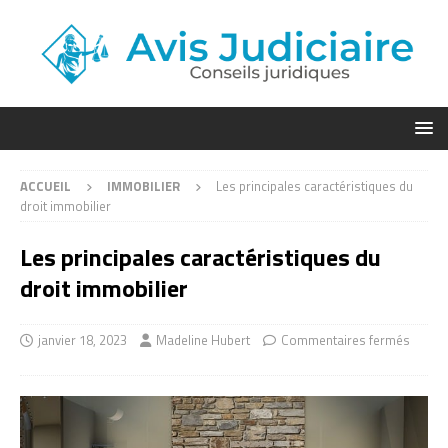
ACCUEIL
IMMOBILIER
Les principales caractéristiques du
droit immobilier
Les principales caractéristiques du
droit immobilier
janvier 18, 2023
Madeline Hubert
Commentaires fermés