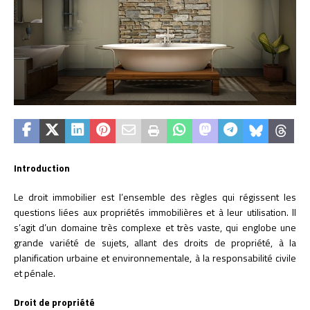
Introduction
Le droit immobilier est l’ensemble des règles qui régissent les
questions liées aux propriétés immobilières et à leur utilisation. Il
s’agit d’un domaine très complexe et très vaste, qui englobe une
grande variété de sujets, allant des droits de propriété, à la
planification urbaine et environnementale, à la responsabilité civile
et pénale.
Droit de propriété