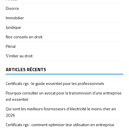
Divorce
Immobilier
Juridique
Nos conseils en droit
Pénal
S'initier au droit
ARTICLES RÉCENTS
Certificats rgs : le guide essentiel pour les professionnels
Pourquoi consulter un avocat pour la transmission d’une entreprise
est essentiel
Qui sont les meilleurs fournisseurs d’électricité le moins cher en
2026
Certificats rgs : comment optimiser leur utilisation en entreprise