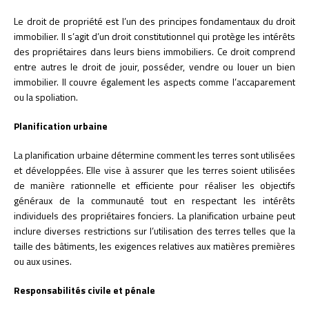
Le droit de propriété est l’un des principes fondamentaux du droit
immobilier. Il s’agit d’un droit constitutionnel qui protège les intérêts
des propriétaires dans leurs biens immobiliers. Ce droit comprend
entre autres le droit de jouir, posséder, vendre ou louer un bien
immobilier. Il couvre également les aspects comme l’accaparement
ou la spoliation.
Planification urbaine
La planification urbaine détermine comment les terres sont utilisées
et développées. Elle vise à assurer que les terres soient utilisées
de manière rationnelle et efficiente pour réaliser les objectifs
généraux de la communauté tout en respectant les intérêts
individuels des propriétaires fonciers. La planification urbaine peut
inclure diverses restrictions sur l’utilisation des terres telles que la
taille des bâtiments, les exigences relatives aux matières premières
ou aux usines.
Responsabilités civile et pénale