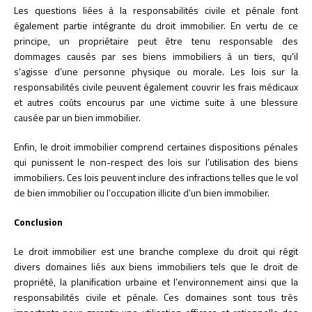
Les questions liées à la responsabilités civile et pénale font
également partie intégrante du droit immobilier. En vertu de ce
principe, un propriétaire peut être tenu responsable des
dommages causés par ses biens immobiliers à un tiers, qu’il
s’agisse d’une personne physique ou morale. Les lois sur la
responsabilités civile peuvent également couvrir les frais médicaux
et autres coûts encourus par une victime suite à une blessure
causée par un bien immobilier.
Enfin, le droit immobilier comprend certaines dispositions pénales
qui punissent le non-respect des lois sur l’utilisation des biens
immobiliers. Ces lois peuvent inclure des infractions telles que le vol
de bien immobilier ou l’occupation illicite d’un bien immobilier.
Conclusion
Le droit immobilier est une branche complexe du droit qui régit
divers domaines liés aux biens immobiliers tels que le droit de
propriété, la planification urbaine et l’environnement ainsi que la
responsabilités civile et pénale. Ces domaines sont tous très