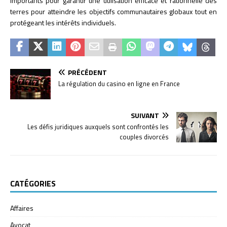
importants pour garantir une utilisation efficace et rationnelle des
terres pour atteindre les objectifs communautaires globaux tout en
protégeant les intérêts individuels.
PRÉCÉDENT
La régulation du casino en ligne en France
SUIVANT
Les défis juridiques auxquels sont confrontés les
couples divorcés
CATÉGORIES
Affaires
Avocat