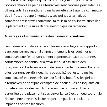
l’incarcération. Les peines alternatives sont conçues pour aider les
délinquants à se réintégrer dans la société et à éviter de commettre
des infractions supplémentaires. Les peines alternatives
comprennent le travail communautaire, la mise en liberté surveillée,
le placement sous surveillance électronique ou l’amende.
Avantages et inconvénients des peines alternatives
Les peines alternatives offrent plusieurs avantages par rapport aux
sanctions qui impliquent l’emprisonnement. Elles sont moins
coûteuses que l’emprisonnement et permettent aux personnes
condamnées de continuer à travailler ou d’assister à des
programmes d’aide sociale afin de conserver leur revenu. De plus,
elles donnent aux délinquants la possibilité de rester dans leur
communauté et d’être près de leur famille. Toutefois, les peines
alternatives ne sont pas exemptes de risques. Les délinquants qui
ont été soumis à des sanctions telles que la mise en liberté
surveillée ou le placement sous surveillance électronique courent le
risque d’être arrêtés si ils ne respectent pas les conditions
imposées par ces mesures.