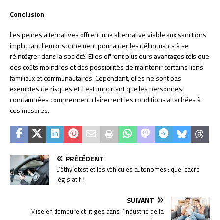
Conclusion
Les peines alternatives offrent une alternative viable aux sanctions
impliquant l’emprisonnement pour aider les délinquants à se
réintégrer dans la société. Elles offrent plusieurs avantages tels que
des coûts moindres et des possibilités de maintenir certains liens
familiaux et communautaires. Cependant, elles ne sont pas
exemptes de risques et il est important que les personnes
condamnées comprennent clairement les conditions attachées à
ces mesures.
PRÉCÉDENT
L’éthylotest et les véhicules autonomes : quel cadre
législatif ?
SUIVANT
Mise en demeure et litiges dans l’industrie de la