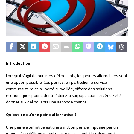
Introduction
Lorsqu’il s’agit de punir les délinquants, les peines alternatives sont
une option possible. Ces peines, en particulier le service
communautaire et la liberté surveillée, offrent des solutions
économiques pour aider à réduire la surpopulation carcérale et à
donner aux délinquants une seconde chance.
Qu’est-ce qu’une peine alternative ?
Une peine alternative est une sanction pénale imposée par un
tribunal à un délinquant qui n’est pas assujetti à la prison ou à