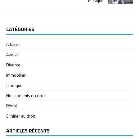
musique
CATÉGORIES
Affaires
Avocat
Divorce
Immobilier
Juridique
Nos conseils en droit
Pénal
S'initier au droit
ARTICLES RÉCENTS