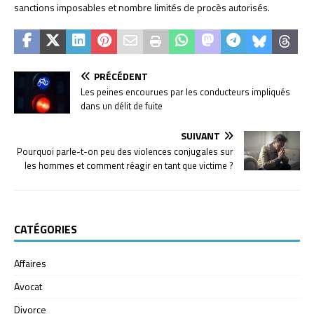
sanctions imposables et nombre limités de procès autorisés.
PRÉCÉDENT
Les peines encourues par les conducteurs impliqués
dans un délit de fuite
SUIVANT
Pourquoi parle-t-on peu des violences conjugales sur
les hommes et comment réagir en tant que victime ?
CATÉGORIES
Affaires
Avocat
Divorce