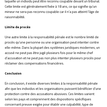
laquelle un individu peut être reconnu coupable devant un tribunal.
Cette limite est généralement fixée à 18 ans, ce qui signifie qu’un
mineur ne sera pas reconnu coupable car il n’a pas atteint l’âge de
raisonnabilité.
Limite de procès
Une autre limite à la responsabilité pénale est le nombre limité de
procès qu’une personne ou une organisation peut intenter contre
elle-même. Dans la plupart des systèmes juridiques modernes, un
accusé ne peut pas être jugé plusieurs fois pour le même chef
d’accusation et ne peut pas non plus intenter plusieurs procès pour
réclamer des compensations financières.
Conclusion
En conclusion, il existe diverses limites à la responsabilité pénale
afin que les individus et les organisations puissent bénéficier d’une
protection contre des accusations abusives. Ces limites varient
selon les pays et comprennent des dispositions spécifiques
concernant preuve exigée pour établir une culpabilité, type de