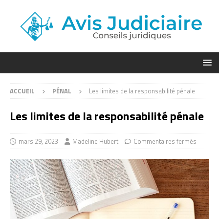
ACCUEIL
PÉNAL
Les limites de la responsabilité pénale
Les limites de la responsabilité pénale
mars 29, 2023
Madeline Hubert
Commentaires fermés