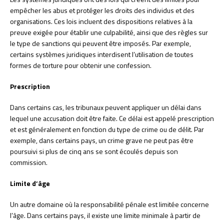
empêcher les abus et protéger les droits des individus et des
organisations. Ces lois incluent des dispositions relatives à la
preuve exigée pour établir une culpabilité, ainsi que des règles sur
le type de sanctions qui peuvent être imposés. Par exemple,
certains systèmes juridiques interdisent l’utilisation de toutes
formes de torture pour obtenir une confession.
Prescription
Dans certains cas, les tribunaux peuvent appliquer un délai dans
lequel une accusation doit être faite. Ce délai est appelé prescription
et est généralement en fonction du type de crime ou de délit. Par
exemple, dans certains pays, un crime grave ne peut pas être
poursuivi si plus de cinq ans se sont écoulés depuis son
commission.
Limite d’âge
Un autre domaine où la responsabilité pénale est limitée concerne
l’âge. Dans certains pays, il existe une limite minimale à partir de