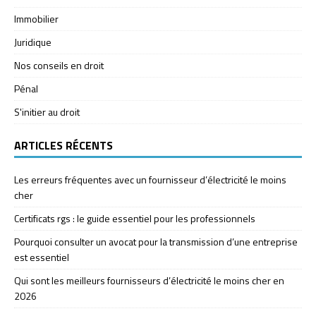
Immobilier
Juridique
Nos conseils en droit
Pénal
S'initier au droit
ARTICLES RÉCENTS
Les erreurs fréquentes avec un fournisseur d’électricité le moins
cher
Certificats rgs : le guide essentiel pour les professionnels
Pourquoi consulter un avocat pour la transmission d’une entreprise
est essentiel
Qui sont les meilleurs fournisseurs d’électricité le moins cher en
2026