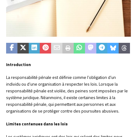
Introduction
La responsabilité pénale est définie comme l’obligation d’un
individu ou d’une organisation à respecter les lois. Lorsque la
responsabilité pénale est violée, des peines sont imposées par le
système juridique. Néanmoins, il existe certaines limites à la
responsabilité pénale, qui permettent aux personnes et aux
organisations de se protéger contre des poursuites abusives.
Limites contenues dans les lois
Les systèmes juridiques ont des lois qui créent des limites pour