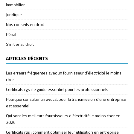
Immobilier
Juridique
Nos conseils en droit
Pénal
S'initier au droit
ARTICLES RÉCENTS
Les erreurs fréquentes avec un fournisseur d’électricité le moins
cher
Certificats rgs : le guide essentiel pour les professionnels
Pourquoi consulter un avocat pour la transmission d’une entreprise
est essentiel
Qui sont les meilleurs fournisseurs d’électricité le moins cher en
2026
Certificats rgs : comment optimiser leur utilisation en entreprise