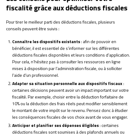
fiscalité grâce aux déductions fiscales
Pour tirer le meilleur parti des déductions fiscales, plusieurs
conseils peuvent être suivis :
Connaître les dispositifs existants
: afin de pouvoir en
bénéficier, il est essentiel de s’informer sur les différentes
déductions fiscales disponibles et leurs conditions d’application.
Pour cela, n’hésitez pas à consulter les ressources en ligne
mises à disposition par l’administration fiscale, ou à solliciter
l’aide d’un professionnel.
Adapter sa situation personnelle aux dispositifs fiscaux
:
certaines décisions peuvent avoir un impact important sur votre
fiscalité. Par exemple, choisir entre la déduction forfaitaire de
10% ou la déduction des frais réels peut modifier sensiblement
le montant de votre impôt sur le revenu. Pensez donc à étudier
les conséquences fiscales de vos choix avant de vous engager.
Anticiper et planifier ses dépenses éligibles
: certaines
déductions fiscales sont soumises à des plafonds annuels ou