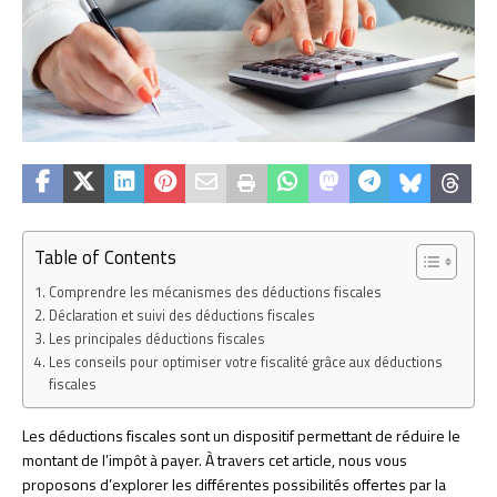
Table of Contents
Comprendre les mécanismes des déductions fiscales
Déclaration et suivi des déductions fiscales
Les principales déductions fiscales
Les conseils pour optimiser votre fiscalité grâce aux déductions
fiscales
Les déductions fiscales sont un dispositif permettant de réduire le
montant de l’impôt à payer. À travers cet article, nous vous
proposons d’explorer les différentes possibilités offertes par la