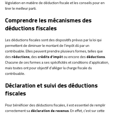
législation en matière de déduction fiscale et les conseils pour en
tirer le meilleur parti.
Comprendre les mécanismes des
déductions fiscales
Les déductions fiscales sont des dispositifs prévus par la loi qui
permettent de diminuer le montant de l’impôt dû par un
contribuable. Elles peuvent prendre plusieurs formes, telles que
des
réductions
, des
crédits d’impôt
ou encore des
déductions
.
Chacune de ces formes a ses spécificités et conditions d’application,
mais toutes ont pour objectif d’alléger la charge fiscale du
contribuable.
Déclaration et suivi des déductions
fiscales
Pour bénéficier des déductions fiscales, il est essentiel de remplir
correctement sa
déclaration de revenus
. En effet, c’est sur cette