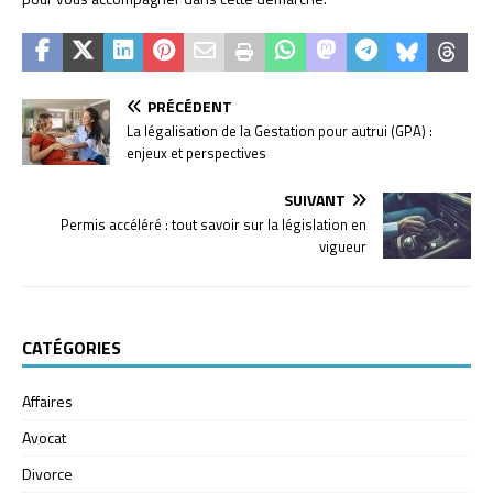
PRÉCÉDENT
La légalisation de la Gestation pour autrui (GPA) :
enjeux et perspectives
SUIVANT
Permis accéléré : tout savoir sur la législation en
vigueur
CATÉGORIES
Affaires
Avocat
Divorce