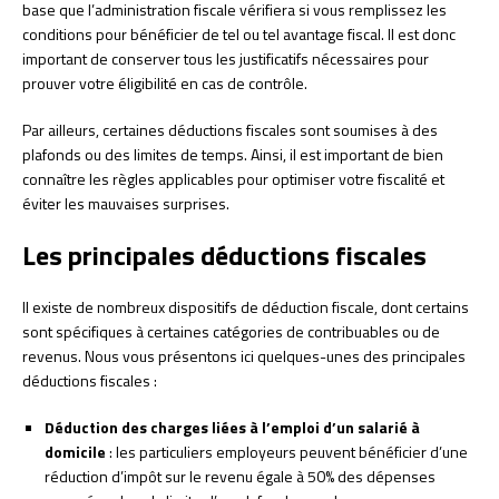
base que l’administration fiscale vérifiera si vous remplissez les
conditions pour bénéficier de tel ou tel avantage fiscal. Il est donc
important de conserver tous les justificatifs nécessaires pour
prouver votre éligibilité en cas de contrôle.
Par ailleurs, certaines déductions fiscales sont soumises à des
plafonds ou des limites de temps. Ainsi, il est important de bien
connaître les règles applicables pour optimiser votre fiscalité et
éviter les mauvaises surprises.
Les principales déductions fiscales
Il existe de nombreux dispositifs de déduction fiscale, dont certains
sont spécifiques à certaines catégories de contribuables ou de
revenus. Nous vous présentons ici quelques-unes des principales
déductions fiscales :
Déduction des charges liées à l’emploi d’un salarié à
domicile
: les particuliers employeurs peuvent bénéficier d’une
réduction d’impôt sur le revenu égale à 50% des dépenses