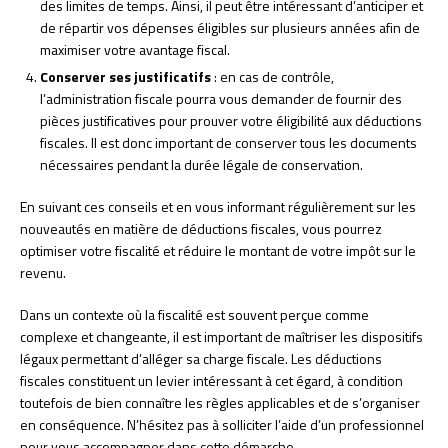
des limites de temps. Ainsi, il peut être intéressant d’anticiper et
de répartir vos dépenses éligibles sur plusieurs années afin de
maximiser votre avantage fiscal.
Conserver ses justificatifs
: en cas de contrôle,
l’administration fiscale pourra vous demander de fournir des
pièces justificatives pour prouver votre éligibilité aux déductions
fiscales. Il est donc important de conserver tous les documents
nécessaires pendant la durée légale de conservation.
En suivant ces conseils et en vous informant régulièrement sur les
nouveautés en matière de déductions fiscales, vous pourrez
optimiser votre fiscalité et réduire le montant de votre impôt sur le
revenu.
Dans un contexte où la fiscalité est souvent perçue comme
complexe et changeante, il est important de maîtriser les dispositifs
légaux permettant d’alléger sa charge fiscale. Les déductions
fiscales constituent un levier intéressant à cet égard, à condition
toutefois de bien connaître les règles applicables et de s’organiser
en conséquence. N’hésitez pas à solliciter l’aide d’un professionnel
pour vous accompagner dans cette démarche.