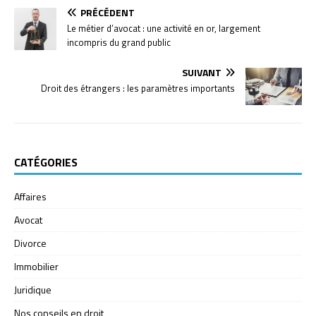
PRÉCÉDENT
Le métier d’avocat : une activité en or, largement
incompris du grand public
SUIVANT
Droit des étrangers : les paramètres importants
CATÉGORIES
Affaires
Avocat
Divorce
Immobilier
Juridique
Nos conseils en droit