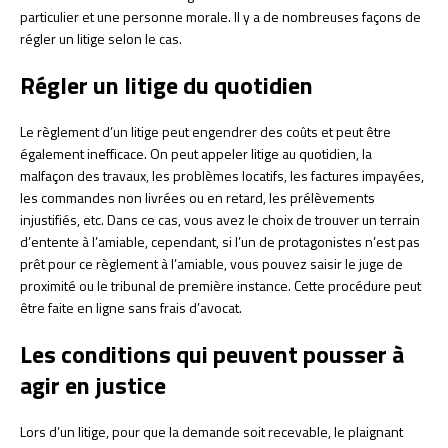
particulier et une personne morale. Il y a de nombreuses façons de
régler un litige selon le cas.
Régler un litige du quotidien
Le règlement d’un litige peut engendrer des coûts et peut être
également inefficace. On peut appeler litige au quotidien, la
malfaçon des travaux, les problèmes locatifs, les factures impayées,
les commandes non livrées ou en retard, les prélèvements
injustifiés, etc. Dans ce cas, vous avez le choix de trouver un terrain
d’entente à l’amiable, cependant, si l’un de protagonistes n’est pas
prêt pour ce règlement à l’amiable, vous pouvez saisir le juge de
proximité ou le tribunal de première instance. Cette procédure peut
être faite en ligne sans frais d’avocat.
Les conditions qui peuvent pousser à
agir en justice
Lors d’un litige, pour que la demande soit recevable, le plaignant