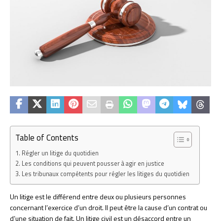
Table of Contents
Régler un litige du quotidien
Les conditions qui peuvent pousser à agir en justice
Les tribunaux compétents pour régler les litiges du quotidien
Un litige est le différend entre deux ou plusieurs personnes
concernant l’exercice d’un droit. Il peut être la cause d’un contrat ou
d’une situation de fait. Un litige civil est un désaccord entre un