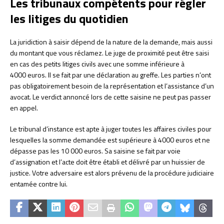
Les tribunaux compétents pour régler
les litiges du quotidien
La juridiction à saisir dépend de la nature de la demande, mais aussi
du montant que vous réclamez. Le juge de proximité peut être saisi
en cas des petits litiges civils avec une somme inférieure à
4000 euros. Il se fait par une déclaration au greffe. Les parties n’ont
pas obligatoirement besoin de la représentation et l’assistance d’un
avocat. Le verdict annoncé lors de cette saisine ne peut pas passer
en appel.
Le tribunal d’instance est apte à juger toutes les affaires civiles pour
lesquelles la somme demandée est supérieure à 4000 euros et ne
dépasse pas les 10 000 euros. Sa saisine se fait par voie
d’assignation et l’acte doit être établi et délivré par un huissier de
justice. Votre adversaire est alors prévenu de la procédure judiciaire
entamée contre lui.