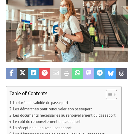
Table of Contents
La durée de validité du passeport
Les démarches pour renouveler son passeport
Les documents nécessaires au renouvellement du passeport
Le coût du renouvellement du passeport
La réception du nouveau passeport