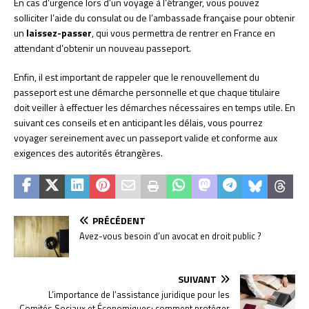
En cas d’urgence lors d’un voyage à l’étranger, vous pouvez
solliciter l’aide du consulat ou de l’ambassade française pour obtenir
un
laissez-passer
, qui vous permettra de rentrer en France en
attendant d’obtenir un nouveau passeport.
Enfin, il est important de rappeler que le renouvellement du
passeport est une démarche personnelle et que chaque titulaire
doit veiller à effectuer les démarches nécessaires en temps utile. En
suivant ces conseils et en anticipant les délais, vous pourrez
voyager sereinement avec un passeport valide et conforme aux
exigences des autorités étrangères.
PRÉCÉDENT
Avez-vous besoin d’un avocat en droit public ?
SUIVANT
L’importance de l’assistance juridique pour les
Comités Sociaux et Économiques: comment protéger