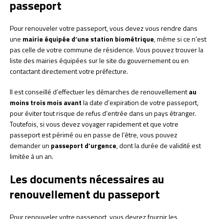
passeport
Pour renouveler votre passeport, vous devez vous rendre dans
une
mairie équipée d’une station biométrique
, même si ce n’est
pas celle de votre commune de résidence. Vous pouvez trouver la
liste des mairies équipées sur le site du gouvernement ou en
contactant directement votre préfecture.
Il est conseillé d’effectuer les démarches de renouvellement
au
moins trois mois avant
la date d’expiration de votre passeport,
pour éviter tout risque de refus d’entrée dans un pays étranger.
Toutefois, si vous devez voyager rapidement et que votre
passeport est périmé ou en passe de l’être, vous pouvez
demander un
passeport d’urgence
, dont la durée de validité est
limitée à un an.
Les documents nécessaires au
renouvellement du passeport
Pour renouveler votre passeport, vous devrez fournir les