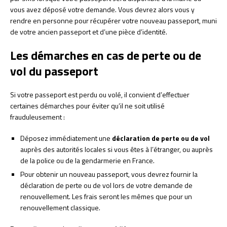
vous avez déposé votre demande. Vous devrez alors vous y
rendre en personne pour récupérer votre nouveau passeport, muni
de votre ancien passeport et d’une pièce d’identité.
Les démarches en cas de perte ou de
vol du passeport
Si votre passeport est perdu ou volé, il convient d’effectuer
certaines démarches pour éviter qu’il ne soit utilisé
frauduleusement :
Déposez immédiatement une
déclaration de perte ou de vol
auprès des autorités locales si vous êtes à l’étranger, ou auprès
de la police ou de la gendarmerie en France.
Pour obtenir un nouveau passeport, vous devrez fournir la
déclaration de perte ou de vol lors de votre demande de
renouvellement. Les frais seront les mêmes que pour un
renouvellement classique.