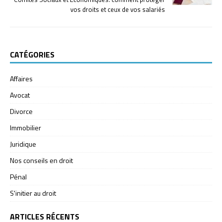
vos droits et ceux de vos salariés
CATÉGORIES
Affaires
Avocat
Divorce
Immobilier
Juridique
Nos conseils en droit
Pénal
S'initier au droit
ARTICLES RÉCENTS