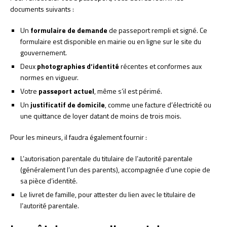
documents suivants :
Un
formulaire de demande
de passeport rempli et signé. Ce
formulaire est disponible en mairie ou en ligne sur le site du
gouvernement.
Deux
photographies d’identité
récentes et conformes aux
normes en vigueur.
Votre
passeport actuel
, même s’il est périmé.
Un
justificatif de domicile
, comme une facture d’électricité ou
une quittance de loyer datant de moins de trois mois.
Pour les mineurs, il faudra également fournir :
L’autorisation parentale du titulaire de l’autorité parentale
(généralement l’un des parents), accompagnée d’une copie de
sa pièce d’identité.
Le livret de famille, pour attester du lien avec le titulaire de
l’autorité parentale.