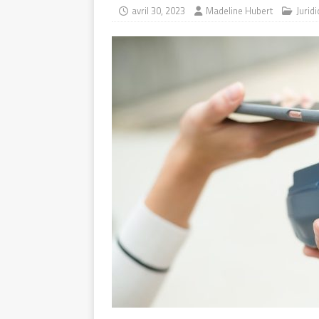
avril 30, 2023
Madeline Hubert
Jurid