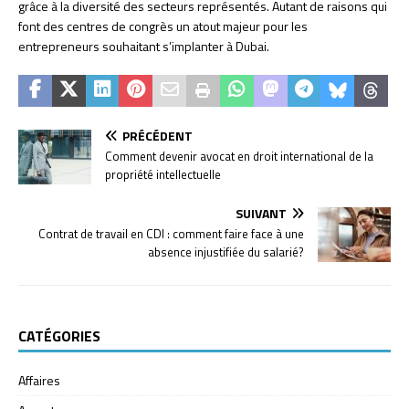
grâce à la diversité des secteurs représentés. Autant de raisons qui
font des centres de congrès un atout majeur pour les
entrepreneurs souhaitant s’implanter à Dubai.
PRÉCÉDENT
Comment devenir avocat en droit international de la
propriété intellectuelle
SUIVANT
Contrat de travail en CDI : comment faire face à une
absence injustifiée du salarié?
CATÉGORIES
Affaires