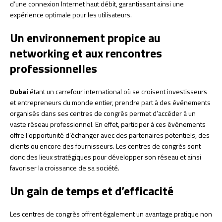
d’une connexion Internet haut débit, garantissant ainsi une
expérience optimale pour les utilisateurs.
Un environnement propice au
networking et aux rencontres
professionnelles
Dubai
étant un carrefour international où se croisent investisseurs
et entrepreneurs du monde entier, prendre part à des événements
organisés dans ses centres de congrès permet d’accéder à un
vaste réseau professionnel. En effet, participer à ces événements
offre l’opportunité d’échanger avec des partenaires potentiels, des
clients ou encore des fournisseurs. Les centres de congrès sont
donc des lieux stratégiques pour développer son réseau et ainsi
favoriser la croissance de sa société.
Un gain de temps et d’efficacité
Les centres de congrès offrent également un avantage pratique non