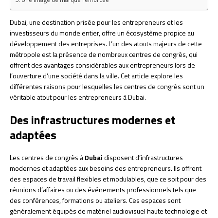
Dubai, une destination prisée pour les entrepreneurs et les
investisseurs du monde entier, offre un écosystème propice au
développement des entreprises. L’un des atouts majeurs de cette
métropole est la présence de nombreux centres de congrès, qui
offrent des avantages considérables aux entrepreneurs lors de
l’ouverture d’une société dans la ville. Cet article explore les
différentes raisons pour lesquelles les centres de congrès sont un
véritable atout pour les entrepreneurs à Dubai.
Des infrastructures modernes et
adaptées
Les centres de congrès à
Dubai
disposent d’infrastructures
modernes et adaptées aux besoins des entrepreneurs. Ils offrent
des espaces de travail flexibles et modulables, que ce soit pour des
réunions d’affaires ou des événements professionnels tels que
des conférences, formations ou ateliers. Ces espaces sont
généralement équipés de matériel audiovisuel haute technologie et