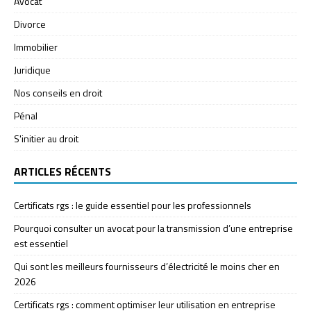
Avocat
Divorce
Immobilier
Juridique
Nos conseils en droit
Pénal
S'initier au droit
ARTICLES RÉCENTS
Certificats rgs : le guide essentiel pour les professionnels
Pourquoi consulter un avocat pour la transmission d’une entreprise
est essentiel
Qui sont les meilleurs fournisseurs d’électricité le moins cher en
2026
Certificats rgs : comment optimiser leur utilisation en entreprise