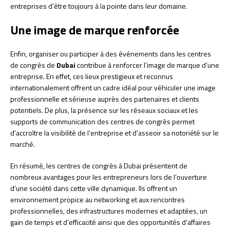
entreprises d’être toujours à la pointe dans leur domaine.
Une image de marque renforcée
Enfin, organiser ou participer à des événements dans les centres
de congrès de
Dubai
contribue à renforcer l’image de marque d’une
entreprise. En effet, ces lieux prestigieux et reconnus
internationalement offrent un cadre idéal pour véhiculer une image
professionnelle et sérieuse auprès des partenaires et clients
potentiels. De plus, la présence sur les réseaux sociaux et les
supports de communication des centres de congrès permet
d’accroître la visibilité de l’entreprise et d’asseoir sa notoriété sur le
marché.
En résumé, les centres de congrès à Dubai présentent de
nombreux avantages pour les entrepreneurs lors de l’ouverture
d’une société dans cette ville dynamique. Ils offrent un
environnement propice au networking et aux rencontres
professionnelles, des infrastructures modernes et adaptées, un
gain de temps et d’efficacité ainsi que des opportunités d’affaires