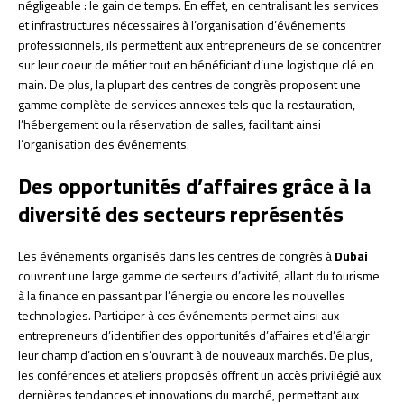
négligeable : le gain de temps. En effet, en centralisant les services
et infrastructures nécessaires à l’organisation d’événements
professionnels, ils permettent aux entrepreneurs de se concentrer
sur leur coeur de métier tout en bénéficiant d’une logistique clé en
main. De plus, la plupart des centres de congrès proposent une
gamme complète de services annexes tels que la restauration,
l’hébergement ou la réservation de salles, facilitant ainsi
l’organisation des événements.
Des opportunités d’affaires grâce à la
diversité des secteurs représentés
Les événements organisés dans les centres de congrès à
Dubai
couvrent une large gamme de secteurs d’activité, allant du tourisme
à la finance en passant par l’énergie ou encore les nouvelles
technologies. Participer à ces événements permet ainsi aux
entrepreneurs d’identifier des opportunités d’affaires et d’élargir
leur champ d’action en s’ouvrant à de nouveaux marchés. De plus,
les conférences et ateliers proposés offrent un accès privilégié aux
dernières tendances et innovations du marché, permettant aux