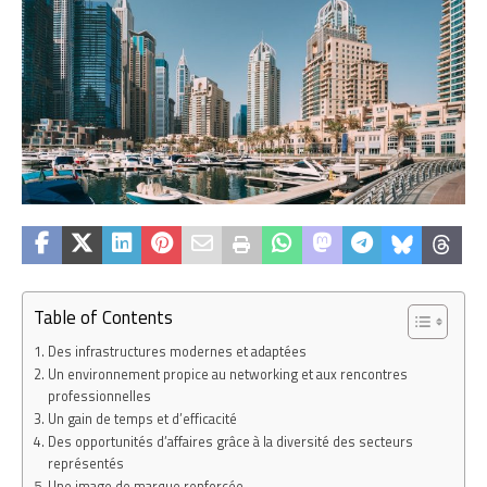
Table of Contents
Des infrastructures modernes et adaptées
Un environnement propice au networking et aux rencontres
professionnelles
Un gain de temps et d’efficacité
Des opportunités d’affaires grâce à la diversité des secteurs
représentés
Une image de marque renforcée