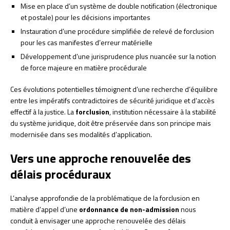
Mise en place d’un système de double notification (électronique
et postale) pour les décisions importantes
Instauration d’une procédure simplifiée de relevé de forclusion
pour les cas manifestes d’erreur matérielle
Développement d’une jurisprudence plus nuancée sur la notion
de force majeure en matière procédurale
Ces évolutions potentielles témoignent d’une recherche d’équilibre
entre les impératifs contradictoires de sécurité juridique et d’accès
effectif à la justice. La
forclusion
, institution nécessaire à la stabilité
du système juridique, doit être préservée dans son principe mais
modernisée dans ses modalités d’application.
Vers une approche renouvelée des
délais procéduraux
L’analyse approfondie de la problématique de la forclusion en
matière d’appel d’une
ordonnance de non-admission
nous
conduit à envisager une approche renouvelée des délais