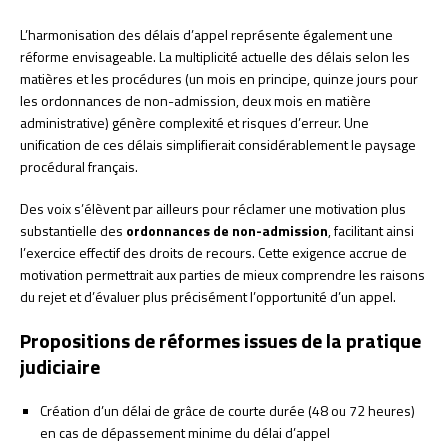
L’harmonisation des délais d’appel représente également une
réforme envisageable. La multiplicité actuelle des délais selon les
matières et les procédures (un mois en principe, quinze jours pour
les ordonnances de non-admission, deux mois en matière
administrative) génère complexité et risques d’erreur. Une
unification de ces délais simplifierait considérablement le paysage
procédural français.
Des voix s’élèvent par ailleurs pour réclamer une motivation plus
substantielle des
ordonnances de non-admission
, facilitant ainsi
l’exercice effectif des droits de recours. Cette exigence accrue de
motivation permettrait aux parties de mieux comprendre les raisons
du rejet et d’évaluer plus précisément l’opportunité d’un appel.
Propositions de réformes issues de la pratique
judiciaire
Création d’un délai de grâce de courte durée (48 ou 72 heures)
en cas de dépassement minime du délai d’appel