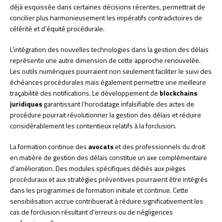
déjà esquissée dans certaines décisions récentes, permettrait de
concilier plus harmonieusement les impératifs contradictoires de
célérité et d’équité procédurale.
L’intégration des nouvelles technologies dans la gestion des délais
représente une autre dimension de cette approche renouvelée.
Les outils numériques pourraient non seulement faciliter le suivi des
échéances procédurales mais également permettre une meilleure
traçabilité des notifications. Le développement de
blockchains
juridiques
garantissant l’horodatage infalsifiable des actes de
procédure pourrait révolutionner la gestion des délais et réduire
considérablement les contentieux relatifs à la forclusion.
La formation continue des
avocats
et des professionnels du droit
en matière de gestion des délais constitue un axe complémentaire
d’amélioration. Des modules spécifiques dédiés aux pièges
procéduraux et aux stratégies préventives pourraient être intégrés
dans les programmes de formation initiale et continue. Cette
sensibilisation accrue contribuerait à réduire significativement les
cas de forclusion résultant d’erreurs ou de négligences