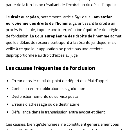
partie de la forclusion résultant de l’expiration du délai d’appel ».
Le
droit européen
, notamment l’article 6§1 de la
Convention
européenne des droits de l’homme
, garantissant le droit à un
procès équitable, impose une interprétation équilibrée des règles
de forclusion. La
Cour européenne des droits de l’homme
admet
que les délais de recours participent à la sécurité juridique, mais
veille à ce que leur application ne porte pas une atteinte
disproportionnée au droit d’accès au juge.
Les causes fréquentes de forclusion
Erreur dans le calcul du point de départ du délai d’appel
Confusion entre notification et signification
Dysfonctionnements du service postal
Erreurs d’adressage ou de destinataire
Défaillance dans la transmission entre avocat et client
Ces causes, bien qu’identifiées, ne constituent généralement pas