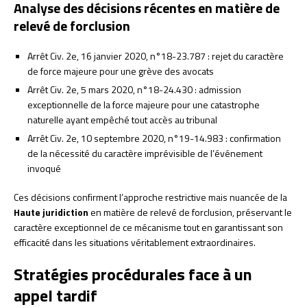
Analyse des décisions récentes en matière de
relevé de forclusion
Arrêt Civ. 2e, 16 janvier 2020, n°18-23.787 : rejet du caractère
de force majeure pour une grève des avocats
Arrêt Civ. 2e, 5 mars 2020, n°18-24.430 : admission
exceptionnelle de la force majeure pour une catastrophe
naturelle ayant empêché tout accès au tribunal
Arrêt Civ. 2e, 10 septembre 2020, n°19-14.983 : confirmation
de la nécessité du caractère imprévisible de l’événement
invoqué
Ces décisions confirment l’approche restrictive mais nuancée de la
Haute juridiction
en matière de relevé de forclusion, préservant le
caractère exceptionnel de ce mécanisme tout en garantissant son
efficacité dans les situations véritablement extraordinaires.
Stratégies procédurales face à un
appel tardif