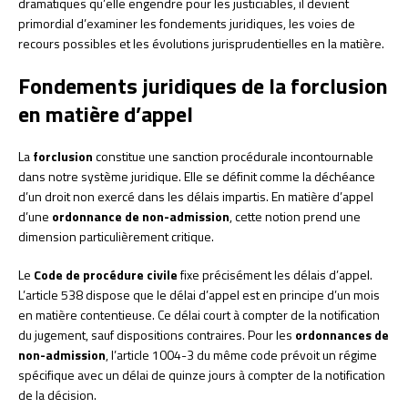
dramatiques qu’elle engendre pour les justiciables, il devient
primordial d’examiner les fondements juridiques, les voies de
recours possibles et les évolutions jurisprudentielles en la matière.
Fondements juridiques de la forclusion
en matière d’appel
La
forclusion
constitue une sanction procédurale incontournable
dans notre système juridique. Elle se définit comme la déchéance
d’un droit non exercé dans les délais impartis. En matière d’appel
d’une
ordonnance de non-admission
, cette notion prend une
dimension particulièrement critique.
Le
Code de procédure civile
fixe précisément les délais d’appel.
L’article 538 dispose que le délai d’appel est en principe d’un mois
en matière contentieuse. Ce délai court à compter de la notification
du jugement, sauf dispositions contraires. Pour les
ordonnances de
non-admission
, l’article 1004-3 du même code prévoit un régime
spécifique avec un délai de quinze jours à compter de la notification
de la décision.