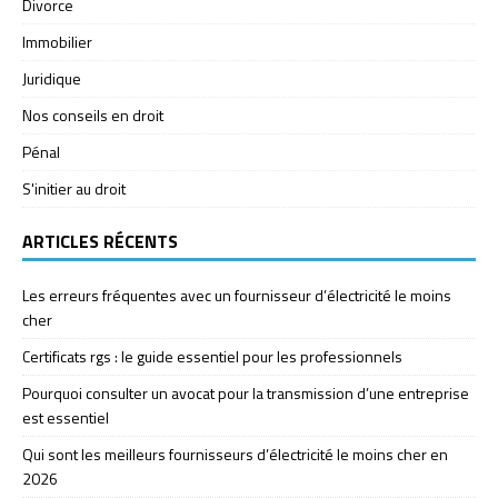
Divorce
Immobilier
Juridique
Nos conseils en droit
Pénal
S'initier au droit
ARTICLES RÉCENTS
Les erreurs fréquentes avec un fournisseur d’électricité le moins
cher
Certificats rgs : le guide essentiel pour les professionnels
Pourquoi consulter un avocat pour la transmission d’une entreprise
est essentiel
Qui sont les meilleurs fournisseurs d’électricité le moins cher en
2026