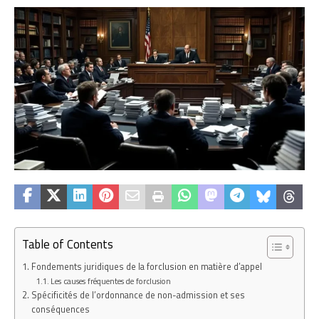
Table of Contents
Fondements juridiques de la forclusion en matière d’appel
Les causes fréquentes de forclusion
Spécificités de l’ordonnance de non-admission et ses
conséquences