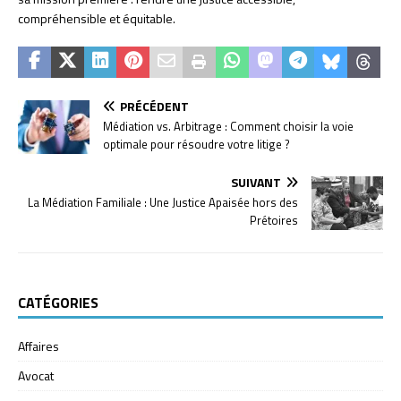
compréhensible et équitable.
PRÉCÉDENT
Médiation vs. Arbitrage : Comment choisir la voie
optimale pour résoudre votre litige ?
SUIVANT
La Médiation Familiale : Une Justice Apaisée hors des
Prétoires
CATÉGORIES
Affaires
Avocat