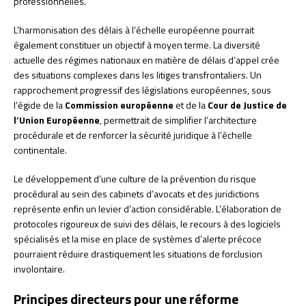
professionnelles.
L’harmonisation des délais à l’échelle européenne pourrait
également constituer un objectif à moyen terme. La diversité
actuelle des régimes nationaux en matière de délais d’appel crée
des situations complexes dans les litiges transfrontaliers. Un
rapprochement progressif des législations européennes, sous
l’égide de la
Commission européenne
et de la
Cour de Justice de
l’Union Européenne
, permettrait de simplifier l’architecture
procédurale et de renforcer la sécurité juridique à l’échelle
continentale.
Le développement d’une culture de la prévention du risque
procédural au sein des cabinets d’avocats et des juridictions
représente enfin un levier d’action considérable. L’élaboration de
protocoles rigoureux de suivi des délais, le recours à des logiciels
spécialisés et la mise en place de systèmes d’alerte précoce
pourraient réduire drastiquement les situations de forclusion
involontaire.
Principes directeurs pour une réforme